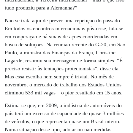
tudo produziu para a Alemanha?”
Não se trata aqui de prever uma repetição do passado.
Em todos os encontros internacionais pós-crise, fala-se
em cooperação e há sinais de ações coordenadas em
busca de soluções. Na reunião recente do G-20, em São
Paulo, a ministra das Finanças da França, Christine
Lagarde, resumiu sua mensagem de forma simples. “É
preciso resistir às tentações protecionistas”, disse ela.
Mas essa escolha nem sempre é trivial. No mês de
novembro, o mercado de trabalho dos Estados Unidos
eliminou 533 mil vagas – o pior resultado em 15 anos.
Estima-se que, em 2009, a indústria de automóveis do
país terá um excesso de capacidade de quase 3 milhões
de veículos, o que representa quase um Brasil inteiro.
Numa situação desse tipo, adotar ou não medidas