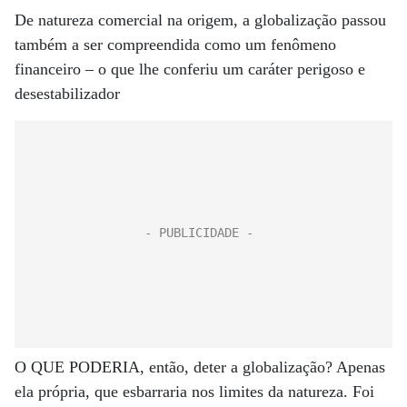
De natureza comercial na origem, a globalização passou
também a ser compreendida como um fenômeno
financeiro – o que lhe conferiu um caráter perigoso e
desestabilizador
O QUE PODERIA, então, deter a globalização? Apenas
ela própria, que esbarraria nos limites da natureza. Foi