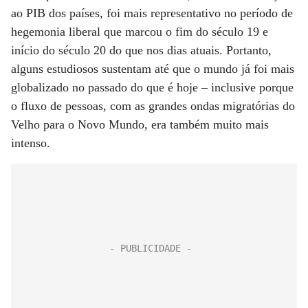
ao PIB dos países, foi mais representativo no período de
hegemonia liberal que marcou o fim do século 19 e
início do século 20 do que nos dias atuais. Portanto,
alguns estudiosos sustentam até que o mundo já foi mais
globalizado no passado do que é hoje – inclusive porque
o fluxo de pessoas, com as grandes ondas migratórias do
Velho para o Novo Mundo, era também muito mais
intenso.