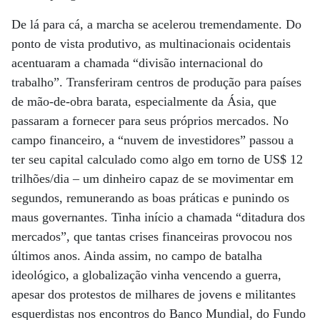
De lá para cá, a marcha se acelerou tremendamente. Do
ponto de vista produtivo, as multinacionais ocidentais
acentuaram a chamada “divisão internacional do
trabalho”. Transferiram centros de produção para países
de mão-de-obra barata, especialmente da Ásia, que
passaram a fornecer para seus próprios mercados. No
campo financeiro, a “nuvem de investidores” passou a
ter seu capital calculado como algo em torno de US$ 12
trilhões/dia – um dinheiro capaz de se movimentar em
segundos, remunerando as boas práticas e punindo os
maus governantes. Tinha início a chamada “ditadura dos
mercados”, que tantas crises financeiras provocou nos
últimos anos. Ainda assim, no campo de batalha
ideológico, a globalização vinha vencendo a guerra,
apesar dos protestos de milhares de jovens e militantes
esquerdistas nos encontros do Banco Mundial, do Fundo