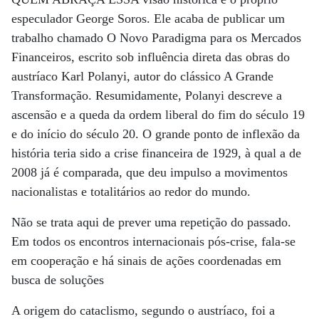
especulador George Soros. Ele acaba de publicar um
trabalho chamado O Novo Paradigma para os Mercados
Financeiros, escrito sob influência direta das obras do
austríaco Karl Polanyi, autor do clássico A Grande
Transformação. Resumidamente, Polanyi descreve a
ascensão e a queda da ordem liberal do fim do século 19
e do início do século 20. O grande ponto de inflexão da
história teria sido a crise financeira de 1929, à qual a de
2008 já é comparada, que deu impulso a movimentos
nacionalistas e totalitários ao redor do mundo.
Não se trata aqui de prever uma repetição do passado.
Em todos os encontros internacionais pós-crise, fala-se
em cooperação e há sinais de ações coordenadas em
busca de soluções
A origem do cataclismo, segundo o austríaco, foi a