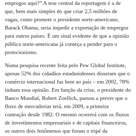
empregos aqui?” A tese central da reportagem é a de
que, bem mais simples do que criar 2,5 milhões de
vagas, como promete o presidente norte-americano,
Barack Obama, seria impedir a exportação de empregos
para outros países. É um sinal evidente de que a opinião
pública norte-americana já começa a pender para o
protecionismo.
Numa pesquisa recente feita pelo Pew Global Institute,
apenas 52% dos cidadãos estadunidenses disseram que o
comércio internacional faz bem ao país – em 2002, 78%
tinham essa opinião. Em função da crise, o presidente do
Banco Mundial, Robert Zoellick, passou a prever que o
fluxo de mercadorias terá, em 2009, a primeira
contração desde 1982. O mesmo ocorrerá com os fluxos
de investimentos empresariais e de capitais financeiros,
os outros dois fenômenos que foram o tripé da