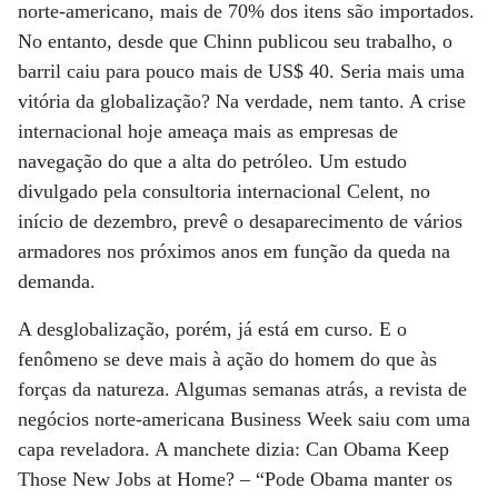
norte-americano, mais de 70% dos itens são importados.
No entanto, desde que Chinn publicou seu trabalho, o
barril caiu para pouco mais de US$ 40. Seria mais uma
vitória da globalização? Na verdade, nem tanto. A crise
internacional hoje ameaça mais as empresas de
navegação do que a alta do petróleo. Um estudo
divulgado pela consultoria internacional Celent, no
início de dezembro, prevê o desaparecimento de vários
armadores nos próximos anos em função da queda na
demanda.
A desglobalização, porém, já está em curso. E o
fenômeno se deve mais à ação do homem do que às
forças da natureza. Algumas semanas atrás, a revista de
negócios norte-americana Business Week saiu com uma
capa reveladora. A manchete dizia: Can Obama Keep
Those New Jobs at Home? – “Pode Obama manter os