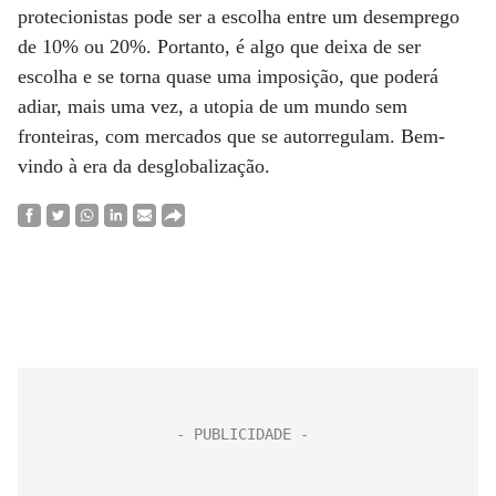
protecionistas pode ser a escolha entre um desemprego
de 10% ou 20%. Portanto, é algo que deixa de ser
escolha e se torna quase uma imposição, que poderá
adiar, mais uma vez, a utopia de um mundo sem
fronteiras, com mercados que se autorregulam. Bem-
vindo à era da desglobalização.