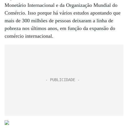
Monetário Internacional e da Organização Mundial do
Comércio. Isso porque há vários estudos apontando que
mais de 300 milhões de pessoas deixaram a linha de
pobreza nos últimos anos, em função da expansão do
comércio internacional.