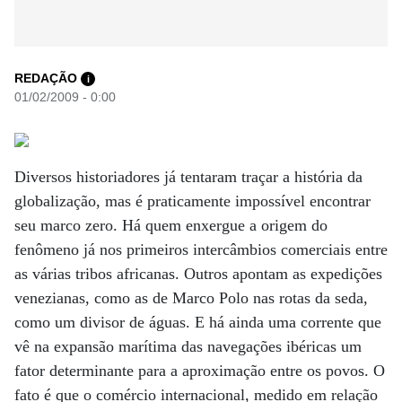
REDAÇÃO
i
01/02/2009 - 0:00
Diversos historiadores já tentaram traçar a história da
globalização, mas é praticamente impossível encontrar
seu marco zero. Há quem enxergue a origem do
fenômeno já nos primeiros intercâmbios comerciais entre
as várias tribos africanas. Outros apontam as expedições
venezianas, como as de Marco Polo nas rotas da seda,
como um divisor de águas. E há ainda uma corrente que
vê na expansão marítima das navegações ibéricas um
fator determinante para a aproximação entre os povos. O
fato é que o comércio internacional, medido em relação