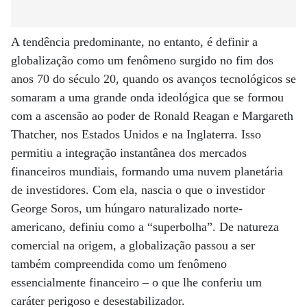
A tendência predominante, no entanto, é definir a
globalização como um fenômeno surgido no fim dos
anos 70 do século 20, quando os avanços tecnológicos se
somaram a uma grande onda ideológica que se formou
com a ascensão ao poder de Ronald Reagan e Margareth
Thatcher, nos Estados Unidos e na Inglaterra. Isso
permitiu a integração instantânea dos mercados
financeiros mundiais, formando uma nuvem planetária
de investidores. Com ela, nascia o que o investidor
George Soros, um húngaro naturalizado norte-
americano, definiu como a “superbolha”. De natureza
comercial na origem, a globalização passou a ser
também compreendida como um fenômeno
essencialmente financeiro – o que lhe conferiu um
caráter perigoso e desestabilizador.