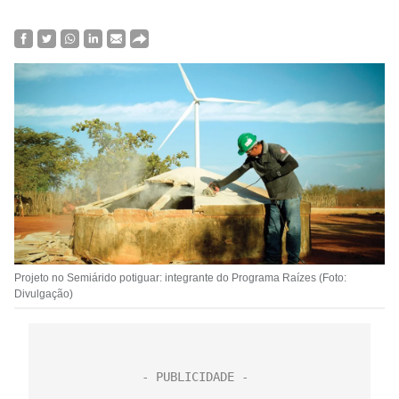
Projeto no Semiárido potiguar: integrante do Programa Raízes (Foto:
Divulgação)