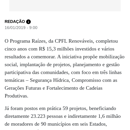
REDAÇÃO
i
16/01/2019 - 9:00
O Programa Raízes, da CPFL Renováveis, completou
cinco anos com R$ 15,3 milhões investidos e vários
resultados a comemorar. A iniciativa propõe mobilização
social, implantação de projetos, planejamento e gestão
participativa das comunidades, com foco em três linhas
temáticas – Segurança Hídrica, Compromisso com as
Gerações Futuras e Fortalecimento de Cadeias
Produtivas.
Já foram postos em prática 59 projetos, beneficiando
diretamente 23.223 pessoas e indiretamente 1,6 milhão
de moradores de 90 municípios em seis Estados,