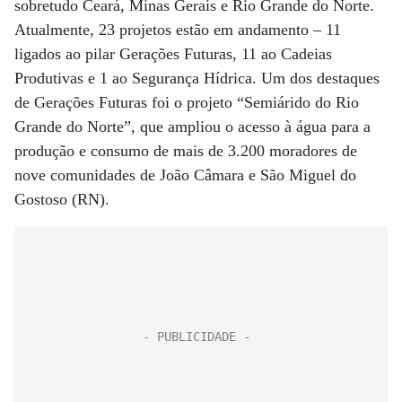
sobretudo Ceará, Minas Gerais ­e Rio Grande do Norte.
Atualmente, 23 projetos estão em andamento – 11
ligados ao pilar Gerações Futuras, 11 ao Cadeias
Produtivas e 1 ao Segurança Hídrica. Um dos destaques
de Gerações Futuras foi o projeto “Semiárido do Rio
Grande do Norte”, que ampliou o acesso à água para a
produção e consumo de mais de 3.200 moradores de
nove comunidades de João Câmara e São Miguel do
Gostoso (RN).