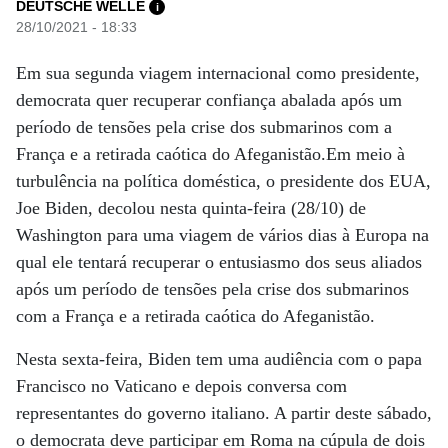
DEUTSCHE WELLE
i
28/10/2021 - 18:33
Em sua segunda viagem internacional como presidente,
democrata quer recuperar confiança abalada após um
período de tensões pela crise dos submarinos com a
França e a retirada caótica do Afeganistão.Em meio à
turbulência na política doméstica, o presidente dos EUA,
Joe Biden, decolou nesta quinta-feira (28/10) de
Washington para uma viagem de vários dias à Europa na
qual ele tentará recuperar o entusiasmo dos seus aliados
após um período de tensões pela crise dos submarinos
com a França e a retirada caótica do Afeganistão.
Nesta sexta-feira, Biden tem uma audiência com o papa
Francisco no Vaticano e depois conversa com
representantes do governo italiano. A partir deste sábado,
o democrata deve participar em Roma na cúpula de dois