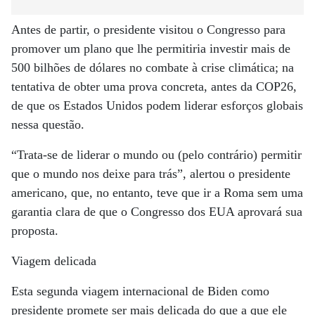
Antes de partir, o presidente visitou o Congresso para
promover um plano que lhe permitiria investir mais de
500 bilhões de dólares no combate à crise climática; na
tentativa de obter uma prova concreta, antes da COP26,
de que os Estados Unidos podem liderar esforços globais
nessa questão.
“Trata-se de liderar o mundo ou (pelo contrário) permitir
que o mundo nos deixe para trás”, alertou o presidente
americano, que, no entanto, teve que ir a Roma sem uma
garantia clara de que o Congresso dos EUA aprovará sua
proposta.
Viagem delicada
Esta segunda viagem internacional de Biden como
presidente promete ser mais delicada do que a que ele