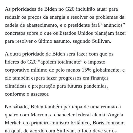
As prioridades de Biden no G20 incluirão atuar para
reduzir os preços da energia e resolver os problemas da
cadeia de abastecimento, e o presidente fará “anúncios”
concretos sobre o que os Estados Unidos planejam fazer
para resolver o último assunto, segundo Sullivan.
A outra prioridade de Biden será fazer com que os
líderes do G20 “apoiem totalmente” o imposto
corporativo mínimo de pelo menos 15% globalmente, e
ele também espera fazer progressos em finanças
climáticas e preparação para futuras pandemias,
conforme o assessor.
No sábado, Biden também participa de uma reunião a
quatro com Macron, a chanceler federal alemã, Angela
Merkel; e o primeiro-ministro britânico, Boris Johnson;
na qual, de acordo com Sullivan, o foco deve ser os