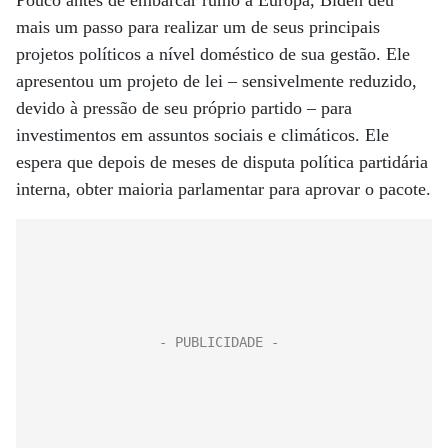
Pouco antes de embarcar rumo à Europa, Biden deu
mais um passo para realizar um de seus principais
projetos políticos a nível doméstico de sua gestão. Ele
apresentou um projeto de lei – sensivelmente reduzido,
devido à pressão de seu próprio partido – para
investimentos em assuntos sociais e climáticos. Ele
espera que depois de meses de disputa política partidária
interna, obter maioria parlamentar para aprovar o pacote.