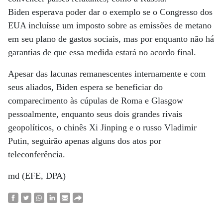
Biden esperava poder dar o exemplo se o Congresso dos
EUA incluísse um imposto sobre as emissões de metano
em seu plano de gastos sociais, mas por enquanto não há
garantias de que essa medida estará no acordo final.
Apesar das lacunas remanescentes internamente e com
seus aliados, Biden espera se beneficiar do
comparecimento às cúpulas de Roma e Glasgow
pessoalmente, enquanto seus dois grandes rivais
geopolíticos, o chinês Xi Jinping e o russo Vladimir
Putin, seguirão apenas alguns dos atos por
teleconferência.
md (EFE, DPA)