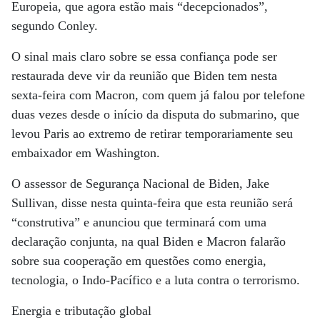
Europeia, que agora estão mais “decepcionados”,
segundo Conley.
O sinal mais claro sobre se essa confiança pode ser
restaurada deve vir da reunião que Biden tem nesta
sexta-feira com Macron, com quem já falou por telefone
duas vezes desde o início da disputa do submarino, que
levou Paris ao extremo de retirar temporariamente seu
embaixador em Washington.
O assessor de Segurança Nacional de Biden, Jake
Sullivan, disse nesta quinta-feira que esta reunião será
“construtiva” e anunciou que terminará com uma
declaração conjunta, na qual Biden e Macron falarão
sobre sua cooperação em questões como energia,
tecnologia, o Indo-Pacífico e a luta contra o terrorismo.
Energia e tributação global