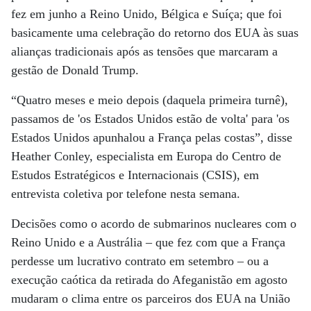
fez em junho a Reino Unido, Bélgica e Suíça; que foi
basicamente uma celebração do retorno dos EUA às suas
alianças tradicionais após as tensões que marcaram a
gestão de Donald Trump.
“Quatro meses e meio depois (daquela primeira turnê),
passamos de 'os Estados Unidos estão de volta' para 'os
Estados Unidos apunhalou a França pelas costas”, disse
Heather Conley, especialista em Europa do Centro de
Estudos Estratégicos e Internacionais (CSIS), em
entrevista coletiva por telefone nesta semana.
Decisões como o acordo de submarinos nucleares com o
Reino Unido e a Austrália – que fez com que a França
perdesse um lucrativo contrato em setembro – ou a
execução caótica da retirada do Afeganistão em agosto
mudaram o clima entre os parceiros dos EUA na União