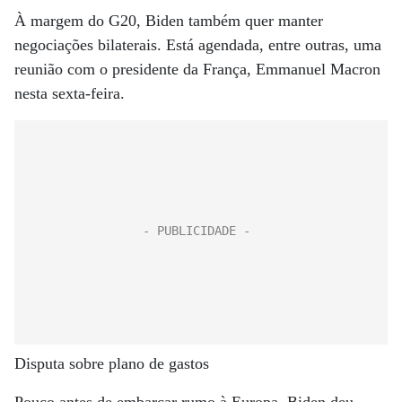
À margem do G20, Biden também quer manter
negociações bilaterais. Está agendada, entre outras, uma
reunião com o presidente da França, Emmanuel Macron
nesta sexta-feira.
Disputa sobre plano de gastos