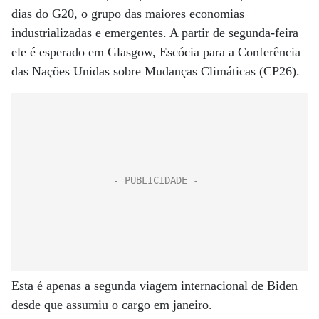
dias do G20, o grupo das maiores economias
industrializadas e emergentes. A partir de segunda-feira
ele é esperado em Glasgow, Escócia para a Conferência
das Nações Unidas sobre Mudanças Climáticas (CP26).
Esta é apenas a segunda viagem internacional de Biden
desde que assumiu o cargo em janeiro.