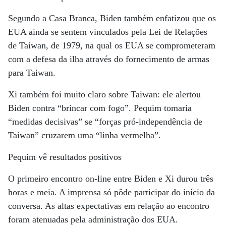
Segundo a Casa Branca, Biden também enfatizou que os
EUA ainda se sentem vinculados pela Lei de Relações
de Taiwan, de 1979, na qual os EUA se comprometeram
com a defesa da ilha através do fornecimento de armas
para Taiwan.
Xi também foi muito claro sobre Taiwan: ele alertou
Biden contra “brincar com fogo”. Pequim tomaria
“medidas decisivas” se “forças pró-independência de
Taiwan” cruzarem uma “linha vermelha”.
Pequim vê resultados positivos
O primeiro encontro on-line entre Biden e Xi durou três
horas e meia. A imprensa só pôde participar do início da
conversa. As altas expectativas em relação ao encontro
foram atenuadas pela administração dos EUA.