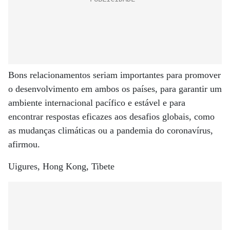
Bons relacionamentos seriam importantes para promover
o desenvolvimento em ambos os países, para garantir um
ambiente internacional pacífico e estável e para
encontrar respostas eficazes aos desafios globais, como
as mudanças climáticas ou a pandemia do coronavírus,
afirmou.
Uigures, Hong Kong, Tibete