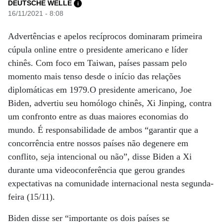
DEUTSCHE WELLE
i
16/11/2021 - 8:08
Advertências e apelos recíprocos dominaram primeira
cúpula online entre o presidente americano e líder
chinês. Com foco em Taiwan, países passam pelo
momento mais tenso desde o início das relações
diplomáticas em 1979.O presidente americano, Joe
Biden, advertiu seu homólogo chinês, Xi Jinping, contra
um confronto entre as duas maiores economias do
mundo. É responsabilidade de ambos “garantir que a
concorrência entre nossos países não degenere em
conflito, seja intencional ou não”, disse Biden a Xi
durante uma videoconferência que gerou grandes
expectativas na comunidade internacional nesta segunda-
feira (15/11).
Biden disse ser “importante os dois países se