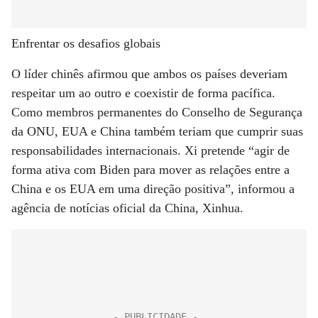
Enfrentar os desafios globais
O líder chinês afirmou que ambos os países deveriam
respeitar um ao outro e coexistir de forma pacífica.
Como membros permanentes do Conselho de Segurança
da ONU, EUA e China também teriam que cumprir suas
responsabilidades internacionais. Xi pretende “agir de
forma ativa com Biden para mover as relações entre a
China e os EUA em uma direção positiva”, informou a
agência de notícias oficial da China, Xinhua.