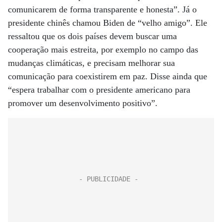
comunicarem de forma transparente e honesta”. Já o
presidente chinês chamou Biden de “velho amigo”. Ele
ressaltou que os dois países devem buscar uma
cooperação mais estreita, por exemplo no campo das
mudanças climáticas, e precisam melhorar sua
comunicação para coexistirem em paz. Disse ainda que
“espera trabalhar com o presidente americano para
promover um desenvolvimento positivo”.