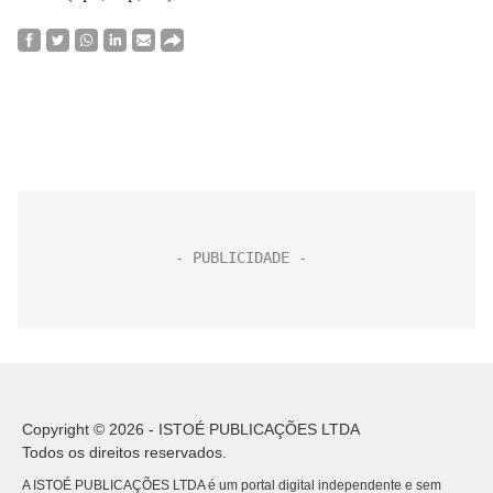
Copyright © 2026 - ISTOÉ PUBLICAÇÕES LTDA
Todos os direitos reservados.
A ISTOÉ PUBLICAÇÕES LTDA é um portal digital independente e sem