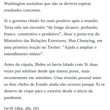
Washington assinalou que não se deveria esperar
resultados concretos.
Já o governo chinês foi mais positivo após a reunião.
Teria sido um encontro “de longo alcance, profundo,
franco, construtivo e produtivo”, disse a porta-voz do
Ministério das Relações Exteriores, Hua Chunying, em
uma primeira reação no Twitter. “Ajuda a ampliar o
entendimento mútuo”.
Antes da cúpula, Biden só havia falado com Xi duas
vezes por telefone desde que tomou posse, mais
recentemente em setembro. Uma reunião pessoal entre
os dois chefes de Estado ainda não ocorreu porque Xi se
absteve de viajar para o exterior desde o início da
pandemia.
rw/rk (dpa, afp, rtr)