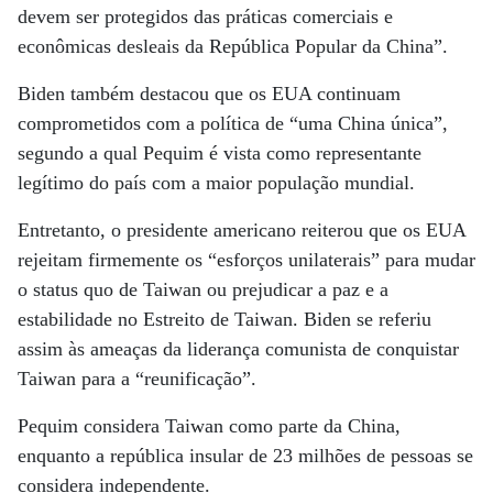
devem ser protegidos das práticas comerciais e
econômicas desleais da República Popular da China”.
Biden também destacou que os EUA continuam
comprometidos com a política de “uma China única”,
segundo a qual Pequim é vista como representante
legítimo do país com a maior população mundial.
Entretanto, o presidente americano reiterou que os EUA
rejeitam firmemente os “esforços unilaterais” para mudar
o status quo de Taiwan ou prejudicar a paz e a
estabilidade no Estreito de Taiwan. Biden se referiu
assim às ameaças da liderança comunista de conquistar
Taiwan para a “reunificação”.
Pequim considera Taiwan como parte da China,
enquanto a república insular de 23 milhões de pessoas se
considera independente.