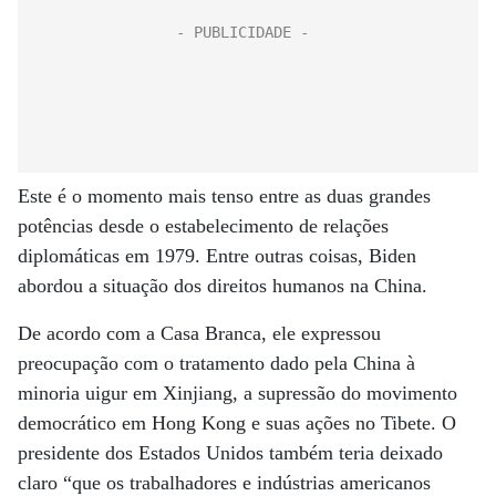
Este é o momento mais tenso entre as duas grandes
potências desde o estabelecimento de relações
diplomáticas em 1979. Entre outras coisas, Biden
abordou a situação dos direitos humanos na China.
De acordo com a Casa Branca, ele expressou
preocupação com o tratamento dado pela China à
minoria uigur em Xinjiang, a supressão do movimento
democrático em Hong Kong e suas ações no Tibete. O
presidente dos Estados Unidos também teria deixado
claro “que os trabalhadores e indústrias americanos