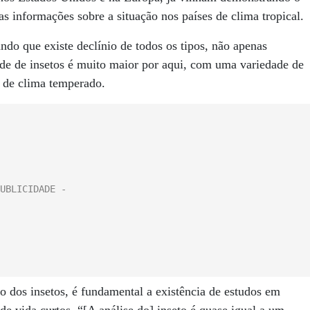
as informações sobre a situação nos países de clima tropical.
ndo que existe declínio de todos os tipos, não apenas
ade de insetos é muito maior por aqui, com uma variedade de
s de clima temperado.
ão dos insetos, é fundamental a existência de estudos em