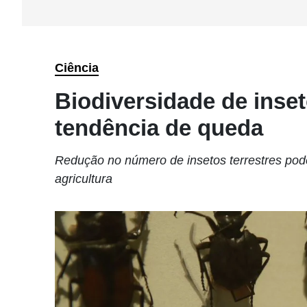
Ciência
Biodiversidade de inset
tendência de queda
Redução no número de insetos terrestres pod
agricultura