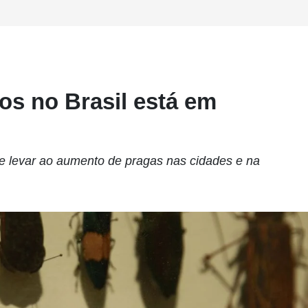
os no Brasil está em
e levar ao aumento de pragas nas cidades e na