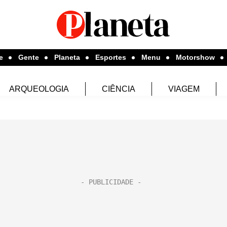
e
Gente
Planeta
Esportes
Menu
Motorshow
ARQUEOLOGIA
CIÊNCIA
VIAGEM