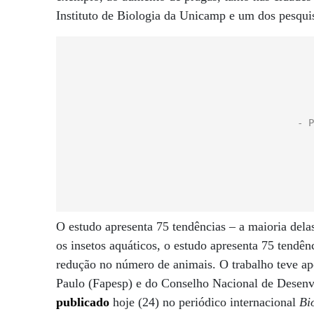
Instituto de Biologia da Unicamp e um dos pesquis
O estudo apresenta 75 tendências – a maioria delas
os insetos aquáticos, o estudo apresenta 75 tendê
redução no número de animais. O trabalho teve a
Paulo (Fapesp) e do Conselho Nacional de Desenv
publicado
hoje (24) no periódico internacional
Bi