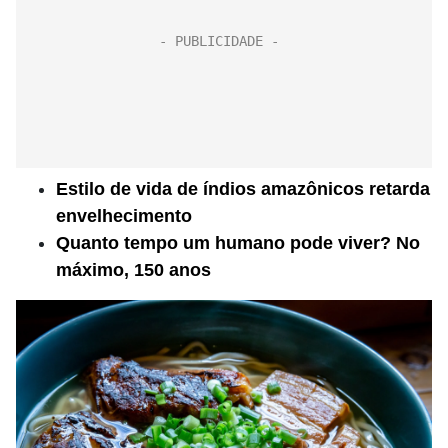
Estilo de vida de índios amazônicos retarda
envelhecimento
Quanto tempo um humano pode viver? No
máximo, 150 anos