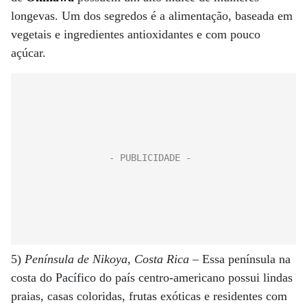
longevas. Um dos segredos é a alimentação, baseada em
vegetais e ingredientes antioxidantes e com pouco
açúcar.
5)
Península de Nikoya, Costa Rica
– Essa península na
costa do Pacífico do país centro-americano possui lindas
praias, casas coloridas, frutas exóticas e residentes com