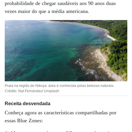
probabilidade de chegar saudáveis aos 90 anos duas
vezes maior do que a média americana.
Praia na região de Nikoya: área é conhecida pelas belezas naturais.
Crédito: Nat Fernández/ Unsplash
Receita desvendada
Conheça agora as características compartilhadas por
essas Blue Zones: