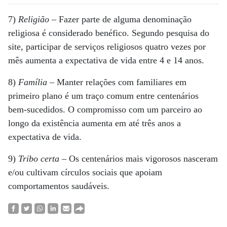
7)
Religião
– Fazer parte de alguma denominação
religiosa é considerado benéfico. Segundo pesquisa do
site, participar de serviços religiosos quatro vezes por
mês aumenta a expectativa de vida entre 4 e 14 anos.
8)
Família
– Manter relações com familiares em
primeiro plano é um traço comum entre centenários
bem-sucedidos. O compromisso com um parceiro ao
longo da existência aumenta em até três anos a
expectativa de vida.
9)
Tribo certa
– Os centenários mais vigorosos nasceram
e/ou cultivam círculos sociais que apoiam
comportamentos saudáveis.