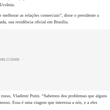
 Ucrânia.
e melhorar as relações comerciais”, disse o presidente a
da, sua residência oficial em Brasília.
te russo, Vladimir Putin. “Sabemos dos problemas que alguns
nosso. Essa é uma viagem que interessa a nós, e a eles