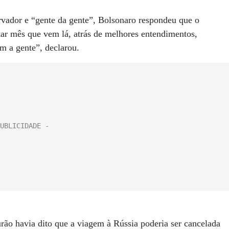
rvador e “gente da gente”, Bolsonaro respondeu que o
tar mês que vem lá, atrás de melhores entendimentos,
m a gente”, declarou.
rão havia dito que a viagem à Rússia poderia ser cancelada