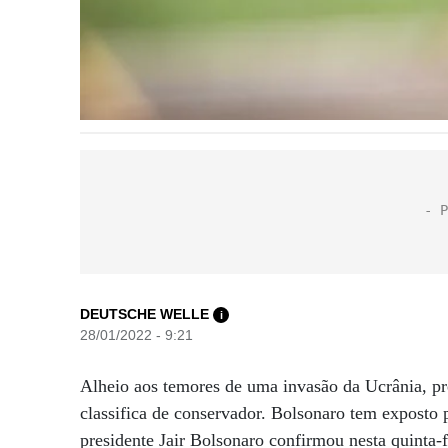
DEUTSCHE WELLE
i
28/01/2022 - 9:21
Alheio aos temores de uma invasão da Ucrânia, pr
classifica de conservador. Bolsonaro tem exposto 
presidente Jair Bolsonaro confirmou nesta quinta-f