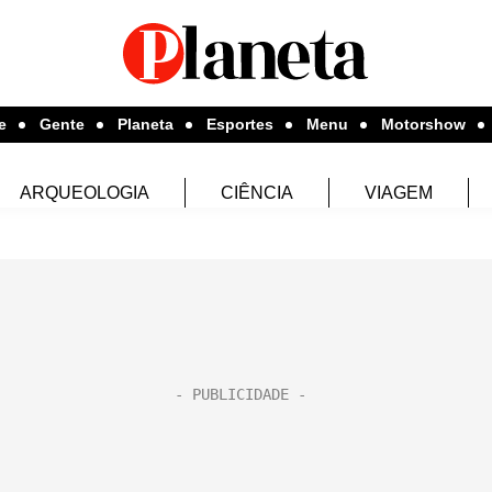
e
Gente
Planeta
Esportes
Menu
Motorshow
ARQUEOLOGIA
CIÊNCIA
VIAGEM