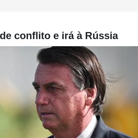
e conflito e irá à Rússia