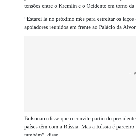
tensões entre o Kremlin e o Ocidente em torno da
“Estarei lá no próximo mês para estreitar os laços 
apoiadores reunidos em frente ao Palácio da Alvora
Bolsonaro disse que o convite partiu do presiden
países têm com a Rússia. Mas a Rússia é parceiro 
também”, disse.