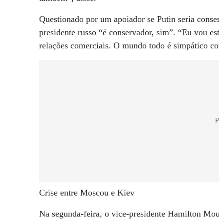
Questionado por um apoiador se Putin seria conse
presidente russo “é conservador, sim”. “Eu vou es
relações comerciais. O mundo todo é simpático co
Crise entre Moscou e Kiev
Na segunda-feira, o vice-presidente Hamilton Mou