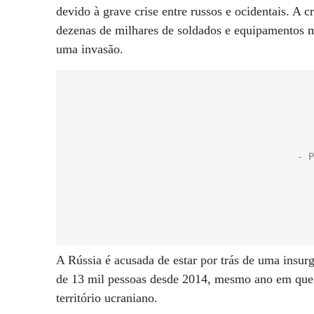
devido à grave crise entre russos e ocidentais. A 
dezenas de milhares de soldados e equipamentos mi
uma invasão.
A Rússia é acusada de estar por trás de uma insurg
de 13 mil pessoas desde 2014, mesmo ano em que 
território ucraniano.