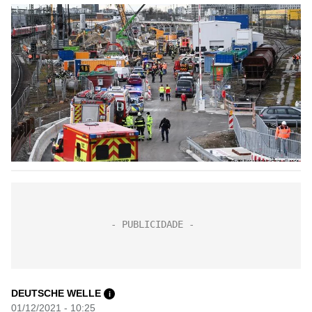
DEUTSCHE WELLE
i
01/12/2021 - 10:25