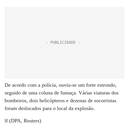
De acordo com a polícia, ouviu-se um forte estrondo,
seguido de uma coluna de fumaça. Várias viaturas dos
bombeiros, dois helicópteros e dezenas de socorristas
foram deslocados para o local da explosão.
lf (DPA, Reuters)