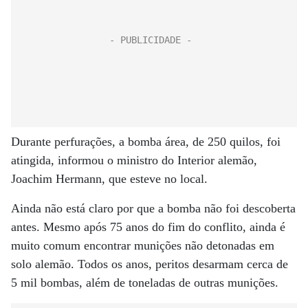
Durante perfurações, a bomba área, de 250 quilos, foi
atingida, informou o ministro do Interior alemão,
Joachim Hermann, que esteve no local.
Ainda não está claro por que a bomba não foi descoberta
antes. Mesmo após 75 anos do fim do conflito, ainda é
muito comum encontrar munições não detonadas em
solo alemão. Todos os anos, peritos desarmam cerca de
5 mil bombas, além de toneladas de outras munições.