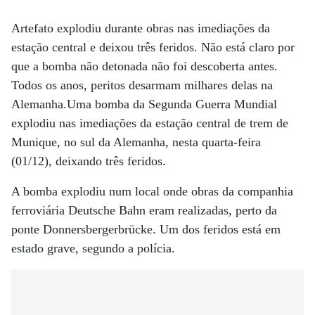
Artefato explodiu durante obras nas imediações da
estação central e deixou três feridos. Não está claro por
que a bomba não detonada não foi descoberta antes.
Todos os anos, peritos desarmam milhares delas na
Alemanha.Uma bomba da Segunda Guerra Mundial
explodiu nas imediações da estação central de trem de
Munique, no sul da Alemanha, nesta quarta-feira
(01/12), deixando três feridos.
A bomba explodiu num local onde obras da companhia
ferroviária Deutsche Bahn eram realizadas, perto da
ponte Donnersbergerbrücke. Um dos feridos está em
estado grave, segundo a polícia.