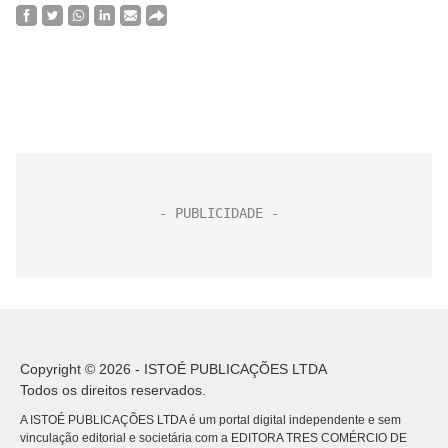
Copyright © 2026 - ISTOÉ PUBLICAÇÕES LTDA
Todos os direitos reservados.
A ISTOÉ PUBLICAÇÕES LTDA é um portal digital independente e sem
vinculação editorial e societária com a EDITORA TRES COMÉRCIO DE