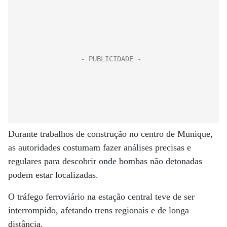
Durante trabalhos de construção no centro de Munique,
as autoridades costumam fazer análises precisas e
regulares para descobrir onde bombas não detonadas
podem estar localizadas.
O tráfego ferroviário na estação central teve de ser
interrompido, afetando trens regionais e de longa
distância.