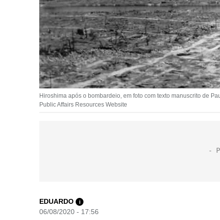
Hiroshima após o bombardeio, em foto com texto manuscrito de Paul
Public Affairs Resources Website
EDUARDO
i
06/08/2020 - 17:56