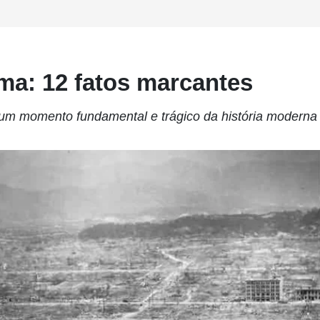
ma: 12 fatos marcantes
um momento fundamental e trágico da história moderna