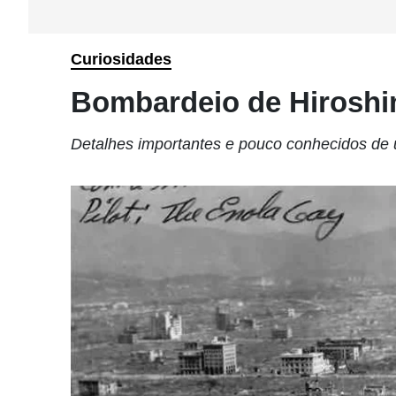
Curiosidades
Bombardeio de Hiroshi
Detalhes importantes e pouco conhecidos de 