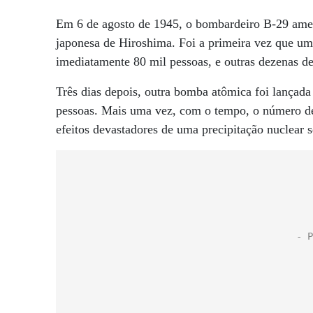
Em 6 de agosto de 1945, o bombardeiro B-29 ame
japonesa de Hiroshima. Foi a primeira vez que u
imediatamente 80 mil pessoas, e outras dezenas de
Três dias depois, outra bomba atômica foi lançad
pessoas. Mais uma vez, com o tempo, o número de
efeitos devastadores de uma precipitação nuclear 