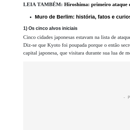
LEIA TAMBÉM:
Hiroshima: primeiro ataque
Muro de Berlim: história, fatos e curi
1) Os cinco alvos iniciais
Cinco cidades japonesas estavam na lista de ata
Diz-se que Kyoto foi poupada porque o então secr
capital japonesa, que visitara durante sua lua de 