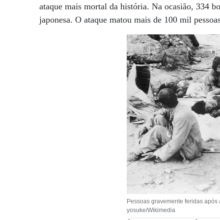
ataque mais mortal da história. Na ocasião, 334 
japonesa. O ataque matou mais de 100 mil pessoas 
Pessoas gravemente feridas após 
yosuke/Wikimedia