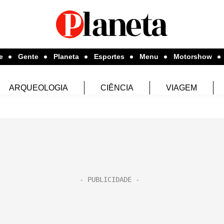
e
Gente
Planeta
Esportes
Menu
Motorshow
ARQUEOLOGIA
CIÊNCIA
VIAGEM