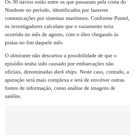
Os 30 navios estão entre os que passaram pela costa do
Nordeste no período, identificados por fazerem
comunicações por sistemas marítimos. Conforme Puntel,
os investigadores calculam que o vazamento teria
ocorrido no mês de agosto, com o óleo chegando às
praias no fim daquele mês.
O almirante não descartou a possibilidade de que o
episódio tenha sido causado por embarcações não
oficiais, denominadas
dark ships
. Neste caso, contudo, a
apuração será mais complexa e terá de envolver outras
fontes de informação, como análise de imagens de
satélite.