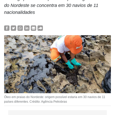
do Nordeste se concentra em 30 navios de 11
nacionalidades
Óleo em praias do Nordeste: origem possível estaria em 30 navios de 11
países diferentes. Crédito: Agência Petrobras