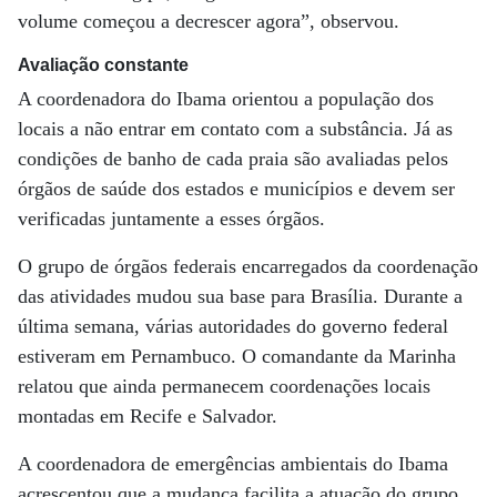
volume começou a decrescer agora”, observou.
Avaliação constante
A coordenadora do Ibama orientou a população dos
locais a não entrar em contato com a substância. Já as
condições de banho de cada praia são avaliadas pelos
órgãos de saúde dos estados e municípios e devem ser
verificadas juntamente a esses órgãos.
O grupo de órgãos federais encarregados da coordenação
das atividades mudou sua base para Brasília. Durante a
última semana, várias autoridades do governo federal
estiveram em Pernambuco. O comandante da Marinha
relatou que ainda permanecem coordenações locais
montadas em Recife e Salvador.
A coordenadora de emergências ambientais do Ibama
acrescentou que a mudança facilita a atuação do grupo,