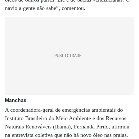
navio a gente não sabe”, comentou.
Manchas
A coordenadora-geral de emergências ambientais do
Instituto Brasileiro do Meio Ambiente e dos Recursos
Naturais Renováveis (Ibama), Fernanda Pirilo, afirmou
na entrevista coletiva que não há novo óleo nas praias.