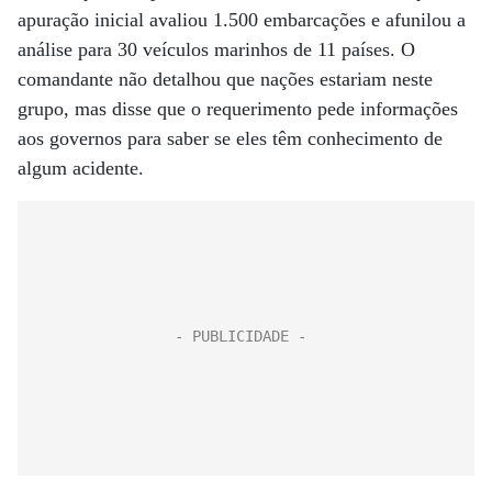
apuração inicial avaliou 1.500 embarcações e afunilou a
análise para 30 veículos marinhos de 11 países. O
comandante não detalhou que nações estariam neste
grupo, mas disse que o requerimento pede informações
aos governos para saber se eles têm conhecimento de
algum acidente.