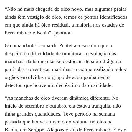
“Não há mais chegada de óleo novo, mas algumas praias
ainda têm vestígio de óleo, temos os pontos identificados
em que ainda há óleo residual, a maioria nos estados de
Pernambuco e Bahia”, pontuou.
O comandante Leonardo Puntel acrescentou que a
despeito da dificuldade de monitorar a evolução das
manchas, dado que elas se deslocam debaixo d’água a
partir das correntezas marinhas, o exame realizado pelos
órgãos envolvidos no grupo de acompanhamento
detectou que houve um decréscimo da quantidade.
“As manchas de óleo tiveram dinâmica diferente. No
início de setembro e outubro, ela estava tranquila, não
tinha grandes quantidades. Teve período na semana
passada que houve aumento do volume no óleo na
Bahia, em Sergipe, Alagoas e sul de Pernambuco. E este