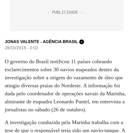
JONAS VALENTE - AGÊNCIA BRASIL
i
28/10/2019 - 0:02
O governo do Brasil notificou 11 países cobrando
esclarecimentos sobre 30 navios mapeados dentro da
investigação sobre a origem do vazamento de óleo que
atingiu diversas praias do Nordeste. A informação foi
dada pelo coordenador de operações navais da Marinha,
almirante de esquadra Leonardo Puntel, em entrevista a
jornalistas no sábado (26 de outubro).
A investigação conduzida pela Marinha trabalha com a
tese de que o responsável teria sido um navio-tanque. A