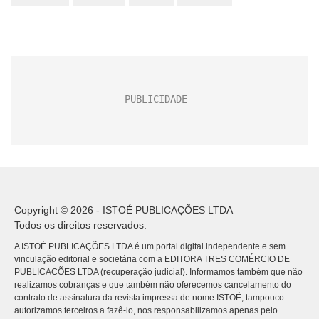
Copyright © 2026 - ISTOÉ PUBLICAÇÕES LTDA
Todos os direitos reservados.
A ISTOÉ PUBLICAÇÕES LTDA é um portal digital independente e sem
vinculação editorial e societária com a EDITORA TRES COMÉRCIO DE
PUBLICACÕES LTDA (recuperação judicial). Informamos também que não
realizamos cobranças e que também não oferecemos cancelamento do
contrato de assinatura da revista impressa de nome ISTOÉ, tampouco
autorizamos terceiros a fazê-lo, nos responsabilizamos apenas pelo