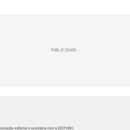
culação editorial e societária com a EDITORA