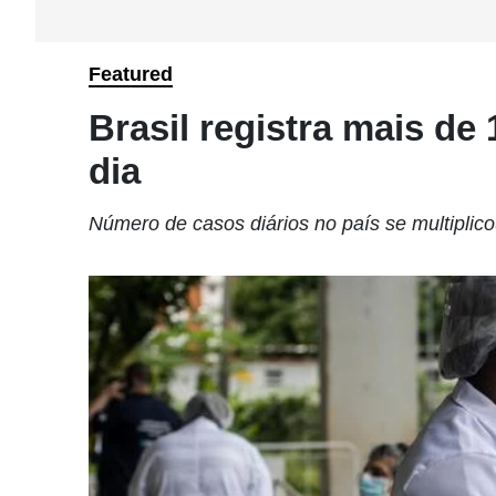
Featured
Brasil registra mais de
dia
Número de casos diários no país se multipli