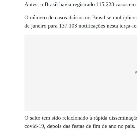
Antes, o Brasil havia registrado 115.228 casos em
O número de casos diários no Brasil se multiplic
de janeiro para 137.103 notificações nesta terça-fe
O salto tem sido relacionado à rápida disseminaç
covid-19, depois das festas de fim de ano no país.