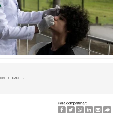
Para compartilhar: