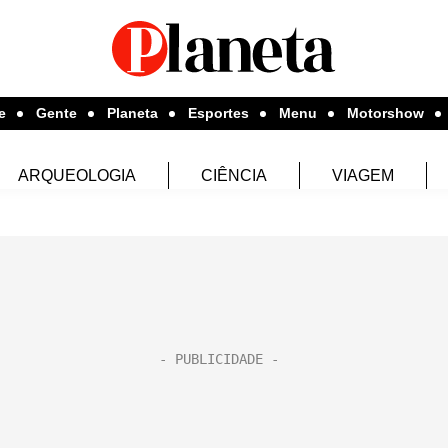
e
Gente
Planeta
Esportes
Menu
Motorshow
ARQUEOLOGIA
CIÊNCIA
VIAGEM