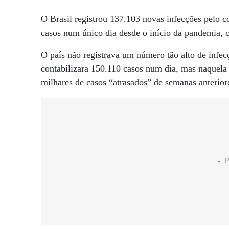
O Brasil registrou 137.103 novas infecções pelo 
casos num único dia desde o início da pandemia, c
O país não registrava um número tão alto de infe
contabilizara 150.110 casos num dia, mas naquela 
milhares de casos “atrasados” de semanas anterior