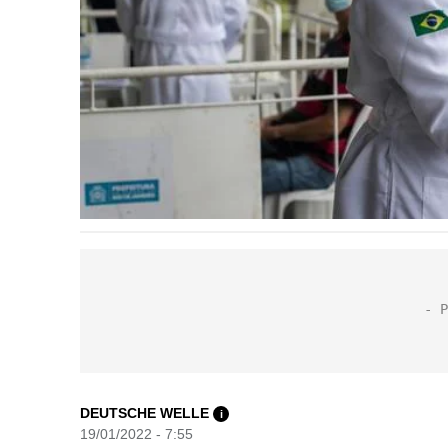
DEUTSCHE WELLE
i
19/01/2022 - 7:55