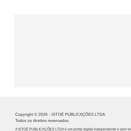
Copyright © 2026 - ISTOÉ PUBLICAÇÕES LTDA
Todos os direitos reservados.
A ISTOÉ PUBLICAÇÕES LTDA é um portal digital independente e sem vin