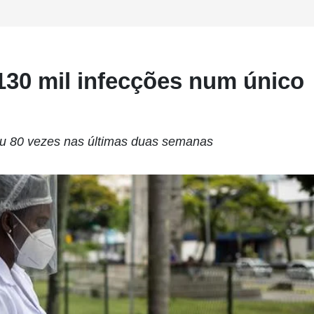
 130 mil infecções num único
cou 80 vezes nas últimas duas semanas