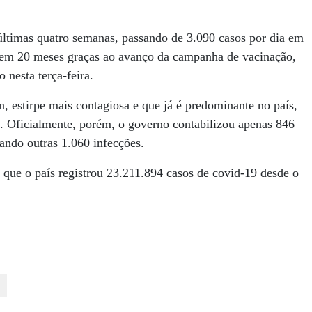
ltimas quatro semanas, passando de 3.090 casos por dia em
 em 20 meses graças ao avanço da campanha de vacinação,
 nesta terça-feira.
, estirpe mais contagiosa e que já é predominante no país,
. Oficialmente, porém, o governo contabilizou apenas 846
gando outras 1.060 infecções.
 que o país registrou 23.211.894 casos de covid-19 desde o