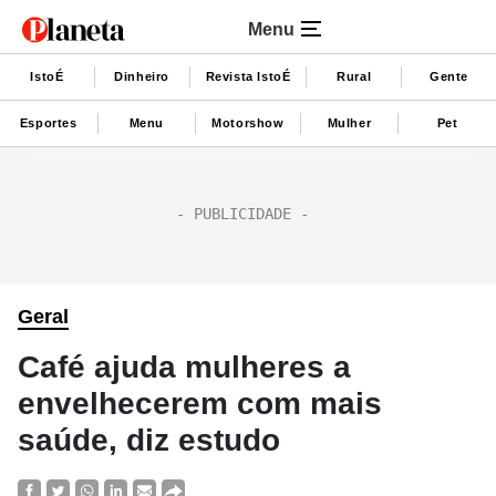
Menu
IstoÉ
Dinheiro
Revista IstoÉ
Rural
Gente
Esportes
Menu
Motorshow
Mulher
Pet
Geral
Café ajuda mulheres a
envelhecerem com mais
saúde, diz estudo