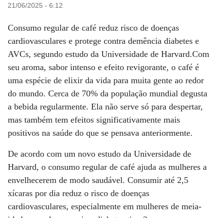
21/06/2025 - 6:12
Consumo regular de café reduz risco de doenças
cardiovasculares e protege contra demência diabetes e
AVCs, segundo estudo da Universidade de Harvard.Com
seu aroma, sabor intenso e efeito revigorante, o café é
uma espécie de elixir da vida para muita gente ao redor
do mundo. Cerca de 70% da população mundial degusta
a bebida regularmente. Ela não serve só para despertar,
mas também tem efeitos significativamente mais
positivos na saúde do que se pensava anteriormente.
De acordo com um novo estudo da Universidade de
Harvard, o consumo regular de café ajuda as mulheres a
envelhecerem de modo saudável. Consumir até 2,5
xícaras por dia reduz o risco de doenças
cardiovasculares, especialmente em mulheres de meia-