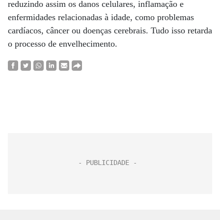
reduzindo assim os danos celulares, inflamação e
enfermidades relacionadas à idade, como problemas
cardíacos, câncer ou doenças cerebrais. Tudo isso retarda
o processo de envelhecimento.