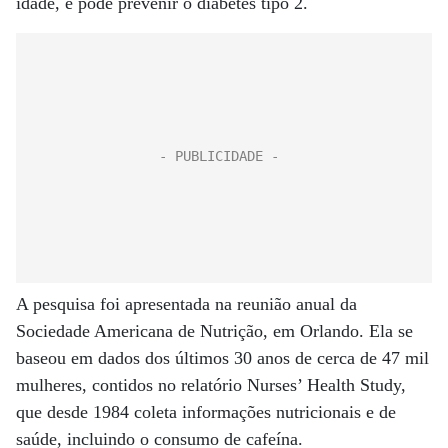
idade, e pode prevenir o diabetes tipo 2.
A pesquisa foi apresentada na reunião anual da
Sociedade Americana de Nutrição, em Orlando. Ela se
baseou em dados dos últimos 30 anos de cerca de 47 mil
mulheres, contidos no relatório Nurses’ Health Study,
que desde 1984 coleta informações nutricionais e de
saúde, incluindo o consumo de cafeína.