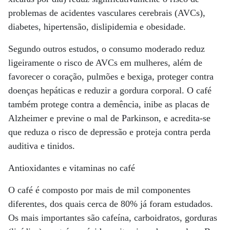
problemas de acidentes vasculares cerebrais (AVCs),
diabetes, hipertensão, dislipidemia e obesidade.
Segundo outros estudos, o consumo moderado reduz
ligeiramente o risco de AVCs em mulheres, além de
favorecer o coração, pulmões e bexiga, proteger contra
doenças hepáticas e reduzir a gordura corporal. O café
também protege contra a demência, inibe as placas de
Alzheimer e previne o mal de Parkinson, e acredita-se
que reduza o risco de depressão e proteja contra perda
auditiva e tinidos.
Antioxidantes e vitaminas no café
O café é composto por mais de mil componentes
diferentes, dos quais cerca de 80% já foram estudados.
Os mais importantes são cafeína, carboidratos, gorduras