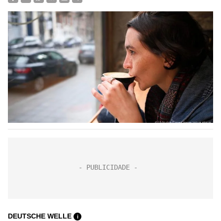
DEUTSCHE WELLE
i