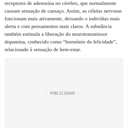
receptores de adenosina no cérebro, que normalmente
causam sensação de cansaço. Assim, as células nervosas
funcionam mais ativamente, deixando o indivíduo mais
alerta e com pensamentos mais claros. A substância
também estimula a liberação do neurotransmissor
dopamina, conhecido como “hormônio da felicidade”,
relacionado à sensação de bem-estar.