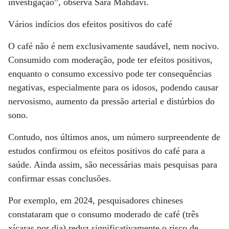
investigação”, observa Sara Mahdavi.
Vários indícios dos efeitos positivos do café
O café não é nem exclusivamente saudável, nem nocivo.
Consumido com moderação, pode ter efeitos positivos,
enquanto o consumo excessivo pode ter consequências
negativas, especialmente para os idosos, podendo causar
nervosismo, aumento da pressão arterial e distúrbios do
sono.
Contudo, nos últimos anos, um número surpreendente de
estudos confirmou os efeitos positivos do café para a
saúde. Ainda assim, são necessárias mais pesquisas para
confirmar essas conclusões.
Por exemplo, em 2024, pesquisadores chineses
constataram que o consumo moderado de café (três
xícaras por dia) reduz significativamente o risco de