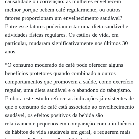
causalidade ou correlação: as mulheres envelhecem
melhor porque bebem café regularmente, ou outros
fatores proporcionam um envelhecimento saudável?
Entre esse fatores poderiam estar uma dieta saudável e
atividades físicas regulares. Os estilos de vida, em
particular, mudaram significativamente nos últimos 30
anos.
“O consumo moderado de café pode oferecer alguns
benefícios protetores quando combinado a outros
comportamentos que promovem a saúde, como exercício
regular, uma dieta saudável e o abandono do tabagismo.
Embora este estudo reforce as indicações já existentes de
que o consumo de café está associado ao envelhecimento
saudável, os efeitos positivos da bebida são
relativamente pequenos em comparação com a influência
de hábitos de vida saudáveis em geral, e requerem mais