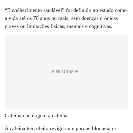
“Envelhecimento saudável” foi definido no estudo como
a vida até os 70 anos ou mais, sem doenças crônicas
graves ou limitações físicas, mentais e cognitivas.
Cafeína não é igual a cafeína
A cafeína tem efeito revigorante porque bloqueia os