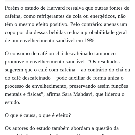
Porém o estudo de Harvard ressalva que outras fontes de
cafeína, como refrigerantes de cola ou energéticos, não
têm o mesmo efeito positivo. Pelo contrário: apenas um
copo por dia dessas bebidas reduz a probabilidade geral
de um envelhecimento saudável em 19%.
O consumo de café ou chá descafeinado tampouco
promove o envelhecimento saudável. “Os resultados
sugerem que o café com cafeína – ao contrário do chá ou
do café descafeinado – pode auxiliar de forma única o
processo de envelhecimento, preservando assim funções
mentais e físicas”, afirma Sara Mahdavi, que liderou o
estudo.
O que é causa, o que é efeito?
Os autores do estudo também abordam a questão da