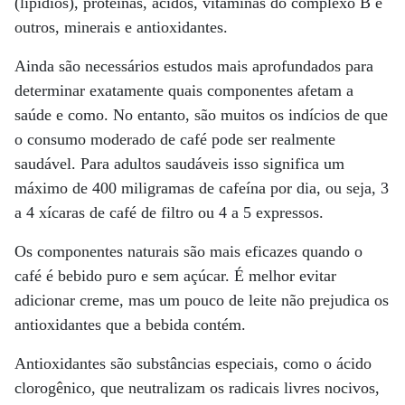
(lipídios), proteínas, ácidos, vitaminas do complexo B e
outros, minerais e antioxidantes.
Ainda são necessários estudos mais aprofundados para
determinar exatamente quais componentes afetam a
saúde e como. No entanto, são muitos os indícios de que
o consumo moderado de café pode ser realmente
saudável. Para adultos saudáveis isso significa um
máximo de 400 miligramas de cafeína por dia, ou seja, 3
a 4 xícaras de café de filtro ou 4 a 5 expressos.
Os componentes naturais são mais eficazes quando o
café é bebido puro e sem açúcar. É melhor evitar
adicionar creme, mas um pouco de leite não prejudica os
antioxidantes que a bebida contém.
Antioxidantes são substâncias especiais, como o ácido
clorogênico, que neutralizam os radicais livres nocivos,