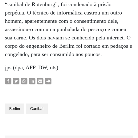
“canibal de Rotenburg”, foi condenado à prisão
perpétua. O técnico de informática castrou um outro
homem, aparentemente com o consentimento dele,
assassinou-o com uma punhalada do pescoço e comeu
sua carne. Os dois haviam se conhecido pela internet. O
corpo do engenheiro de Berlim foi cortado em pedaços e
congelado, para ser consumido aos poucos.
jps (dpa, AFP, DW, ots)
Berlim
Canibal