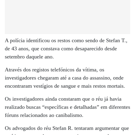
A polícia identificou os restos como sendo de Stefan T.,
de 43 anos, que constava como desaparecido desde
setembro daquele ano.
Através dos registos telefónicos da vítima, os
investigadores chegaram até a casa do assassino, onde
encontraram vestígios de sangue e mais restos mortais.
Os investigadores ainda constaram que o réu já havia
realizado buscas “específicas e detalhadas” em diferentes
fóruns relacionados ao canibalismo.
Os advogados do réu Stefan R. tentaram argumentar que