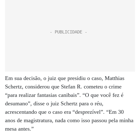
Em sua decisão, o juiz que presidiu o caso, Matthias
Schertz, considerou que Stefan R. cometeu o crime
“para realizar fantasias canibais”. “O que você fez é
desumano”, disse o juiz Schertz para o réu,
acrescentando que o caso era “desprezível”. “Em 30
anos de magistratura, nada como isso passou pela minha
mesa antes.”