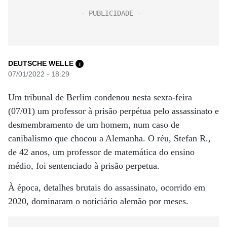
DEUTSCHE WELLE
i
07/01/2022 - 18:29
Um tribunal de Berlim condenou nesta sexta-feira
(07/01) um professor à prisão perpétua pelo assassinato e
desmembramento de um homem, num caso de
canibalismo que chocou a Alemanha. O réu, Stefan R.,
de 42 anos, um professor de matemática do ensino
médio, foi sentenciado à prisão perpetua.
À época, detalhes brutais do assassinato, ocorrido em
2020, dominaram o noticiário alemão por meses.