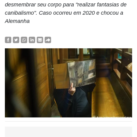
desmembrar seu corpo para "realizar fantasias de
canibalismo". Caso ocorreu em 2020 e chocou a
Alemanha