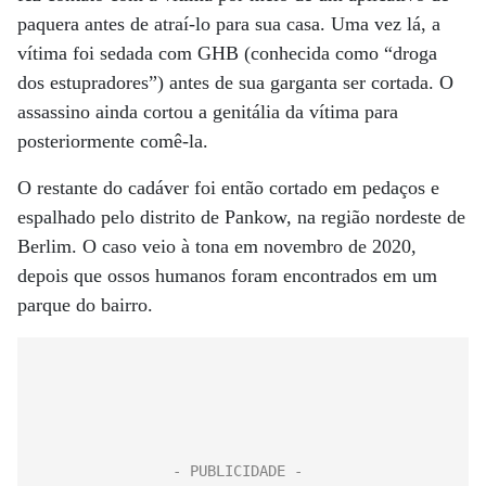
paquera antes de atraí-lo para sua casa. Uma vez lá, a
vítima foi sedada com GHB (conhecida como “droga
dos estupradores”) antes de sua garganta ser cortada. O
assassino ainda cortou a genitália da vítima para
posteriormente comê-la.
O restante do cadáver foi então cortado em pedaços e
espalhado pelo distrito de Pankow, na região nordeste de
Berlim. O caso veio à tona em novembro de 2020,
depois que ossos humanos foram encontrados em um
parque do bairro.