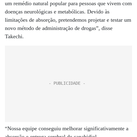
um remédio natural popular para pessoas que vivem com
doenças neurológicas e metabólicas. Devido às
limitações de absorção, pretendemos projetar e testar um
novo método de administração de drogas”, disse
Takechi.
“Nossa equipe conseguiu melhorar significativamente a
absorção e entrega cerebral de canabidiol,