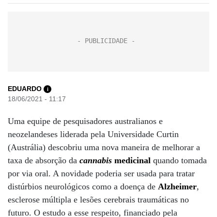
EDUARDO
i
18/06/2021 - 11:17
Uma equipe de pesquisadores australianos e
neozelandeses liderada pela Universidade Curtin
(Austrália) descobriu uma nova maneira de melhorar a
taxa de absorção da
cannabis
medicinal
quando tomada
por via oral. A novidade poderia ser usada para tratar
distúrbios neurológicos como a doença de
Alzheimer
,
esclerose múltipla e lesões cerebrais traumáticas no
futuro. O estudo a esse respeito, financiado pela