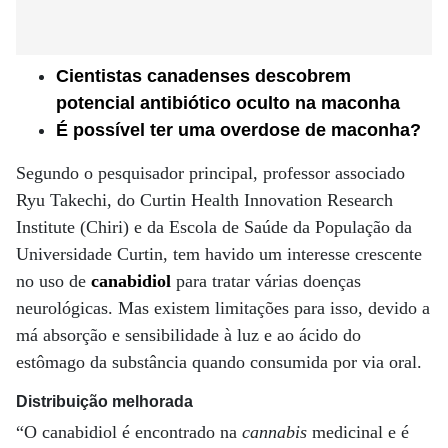
Cientistas canadenses descobrem
potencial antibiótico oculto na maconha
É possível ter uma overdose de maconha?
Segundo o pesquisador principal, professor associado
Ryu Takechi, do Curtin Health Innovation Research
Institute (Chiri) e da Escola de Saúde da População da
Universidade Curtin, tem havido um interesse crescente
no uso de
canabidiol
para tratar várias doenças
neurológicas. Mas existem limitações para isso, devido a
má absorção e sensibilidade à luz e ao ácido do
estômago da substância quando consumida por via oral.
Distribuição melhorada
“O canabidiol é encontrado na
cannabis
medicinal e é