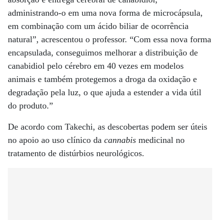
administrando-o em uma nova forma de microcápsula,
em combinação com um ácido biliar de ocorrência
natural”, acrescentou o professor. “Com essa nova forma
encapsulada, conseguimos melhorar a distribuição de
canabidiol pelo cérebro em 40 vezes em modelos
animais e também protegemos a droga da oxidação e
degradação pela luz, o que ajuda a estender a vida útil
do produto.”
De acordo com Takechi, as descobertas podem ser úteis
no apoio ao uso clínico da
cannabis
medicinal no
tratamento de distúrbios neurológicos.