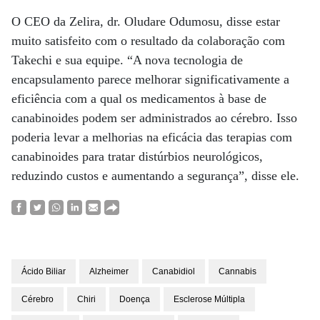
O CEO da Zelira, dr. Oludare Odumosu, disse estar
muito satisfeito com o resultado da colaboração com
Takechi e sua equipe. “A nova tecnologia de
encapsulamento parece melhorar significativamente a
eficiência com a qual os medicamentos à base de
canabinoides podem ser administrados ao cérebro. Isso
poderia levar a melhorias na eficácia das terapias com
canabinoides para tratar distúrbios neurológicos,
reduzindo custos e aumentando a segurança”, disse ele.
Ácido Biliar
Alzheimer
Canabidiol
Cannabis
Cérebro
Chiri
Doença
Esclerose Múltipla