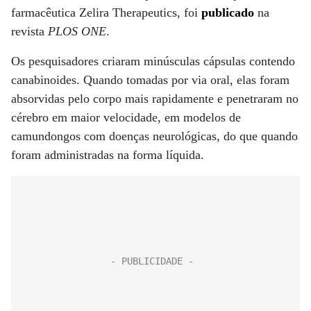
farmacêutica Zelira Therapeutics, foi
publicado
na
revista
PLOS ONE
.
Os pesquisadores criaram minúsculas cápsulas contendo
canabinoides. Quando tomadas por via oral, elas foram
absorvidas pelo corpo mais rapidamente e penetraram no
cérebro em maior velocidade, em modelos de
camundongos com doenças neurológicas, do que quando
foram administradas na forma líquida.