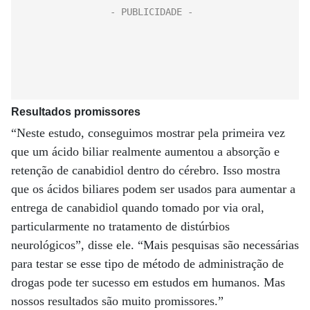
Resultados promissores
“Neste estudo, conseguimos mostrar pela primeira vez
que um ácido biliar realmente aumentou a absorção e
retenção de canabidiol dentro do cérebro. Isso mostra
que os ácidos biliares podem ser usados ​​para aumentar a
entrega de canabidiol quando tomado por via oral,
particularmente no tratamento de distúrbios
neurológicos”, disse ele. “Mais pesquisas são necessárias
para testar se esse tipo de método de administração de
drogas pode ter sucesso em estudos em humanos. Mas
nossos resultados são muito promissores.”