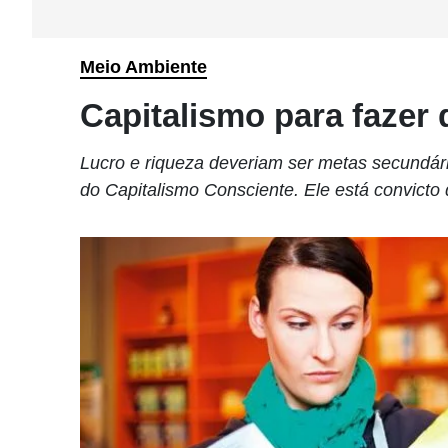
Meio Ambiente
Capitalismo para fazer 
Lucro e riqueza deveriam ser metas secundár
do Capitalismo Consciente. Ele está convicto