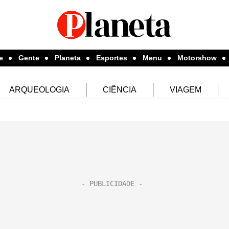
e
Gente
Planeta
Esportes
Menu
Motorshow
ARQUEOLOGIA
CIÊNCIA
VIAGEM