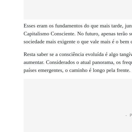
Esses eram os fundamentos do que mais tarde, jun
Capitalismo Consciente. No futuro, apenas terão
sociedade mais exigente o que vale mais é o be
Resta saber se a consciência evoluída é algo tangív
aumentar. Considerados o atual panorama, os freq
países emergentes, o caminho é longo pela frente.