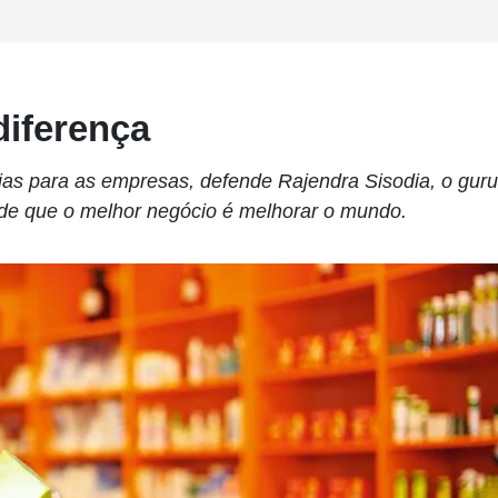
diferença
ias para as empresas, defende Rajendra Sisodia, o guru
 de que o melhor negócio é melhorar o mundo.