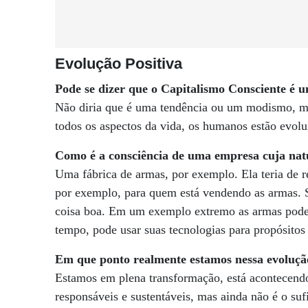
Evolução Positiva
Pode se dizer que o Capitalismo Consciente é 
Não diria que é uma tendência ou um modismo, m
todos os aspectos da vida, os humanos estão evo
Como é a consciência de uma empresa cuja nat
Uma fábrica de armas, por exemplo. Ela teria de r
por exemplo, para quem está vendendo as armas. 
coisa boa. Em um exemplo extremo as armas pode
tempo, pode usar suas tecnologias para propósitos 
Em que ponto realmente estamos nessa evoluçã
Estamos em plena transformação, está acontecend
responsáveis e sustentáveis, mas ainda não é o suf