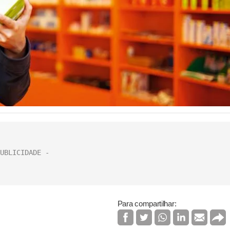
Para compartilhar: