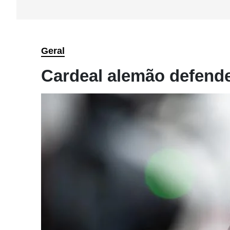
Geral
Cardeal alemão defende 