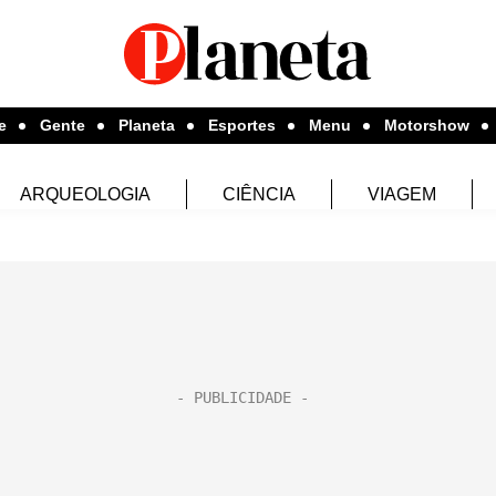
e
Gente
Planeta
Esportes
Menu
Motorshow
ARQUEOLOGIA
CIÊNCIA
VIAGEM