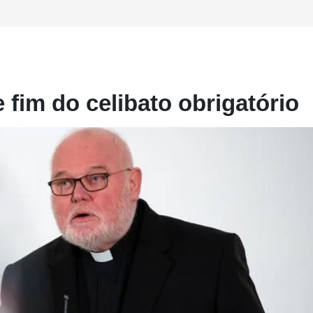
fim do celibato obrigatório