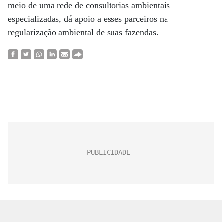
meio de uma rede de consultorias ambientais
especializadas, dá apoio a esses parceiros na
regularização ambiental de suas fazendas.