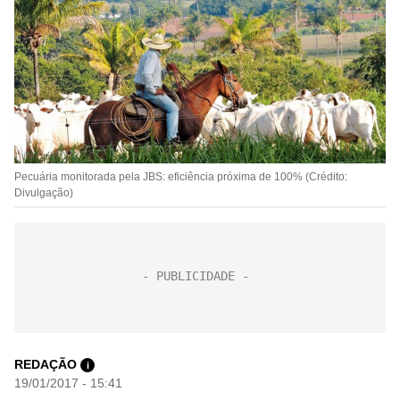
Pecuária monitorada pela JBS: eficiência próxima de 100% (Crédito:
Divulgação)
REDAÇÃO
i
19/01/2017 - 15:41