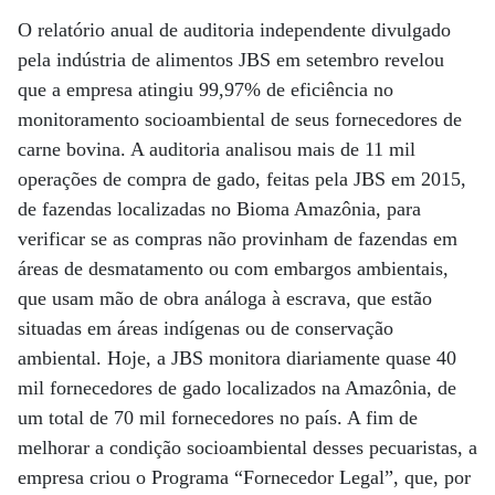
O relatório anual de auditoria independente divulgado
pela indústria de alimentos JBS em setembro revelou
que a empresa atingiu 99,97% de eficiência no
monitoramento socioambiental de seus fornecedores de
carne bovina. A auditoria analisou mais de 11 mil
operações de compra de gado, feitas pela JBS em 2015,
de fazendas localizadas no Bioma Amazônia, para
verificar se as compras não provinham de fazendas em
áreas de desmatamento ou com embargos ambientais,
que usam mão de obra análoga à escrava, que estão
situadas em áreas indígenas ou de conservação
ambiental. Hoje, a JBS monitora diariamente quase 40
mil fornecedores de gado localizados na Amazônia, de
um total de 70 mil fornecedores no país. A fim de
melhorar a condição socioambiental desses pecuaristas, a
empresa criou o Programa “Fornecedor Legal”, que, por