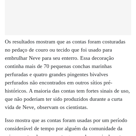
Os resultados mostram que as contas foram costuradas
no pedaço de couro ou tecido que foi usado para
embrulhar Neve para seu enterro. Essa decoração
continha mais de 70 pequenas conchas marinhas
perfuradas e quatro grandes pingentes bivalves
perfurados não encontrados em outros sítios pré-
históricos. A maioria das contas tem fortes sinais de uso,
que não poderiam ter sido produzidos durante a curta
vida de Neve, observam os cientistas.
Isso mostra que as contas foram usadas por um período
considerável de tempo por alguém da comunidade da