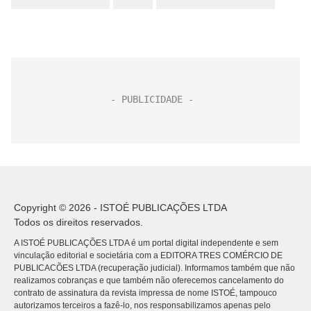
Copyright © 2026 - ISTOÉ PUBLICAÇÕES LTDA
Todos os direitos reservados.
A ISTOÉ PUBLICAÇÕES LTDA é um portal digital independente e sem
vinculação editorial e societária com a EDITORA TRES COMÉRCIO DE
PUBLICACÕES LTDA (recuperação judicial). Informamos também que não
realizamos cobranças e que também não oferecemos cancelamento do
contrato de assinatura da revista impressa de nome ISTOÉ, tampouco
autorizamos terceiros a fazê-lo, nos responsabilizamos apenas pelo