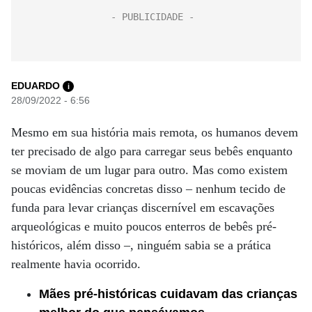
EDUARDO
i
28/09/2022 - 6:56
Mesmo em sua história mais remota, os humanos devem
ter precisado de algo para carregar seus bebês enquanto
se moviam de um lugar para outro. Mas como existem
poucas evidências concretas disso – nenhum tecido de
funda para levar crianças discernível em escavações
arqueológicas e muito poucos enterros de bebês pré-
históricos, além disso –, ninguém sabia se a prática
realmente havia ocorrido.
Mães pré-históricas cuidavam das crianças