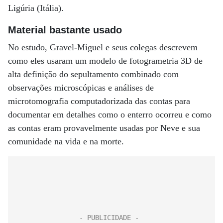
Ligúria (Itália).
Material bastante usado
No estudo, Gravel-Miguel e seus colegas descrevem
como eles usaram um modelo de fotogrametria 3D de
alta definição do sepultamento combinado com
observações microscópicas e análises de
microtomografia computadorizada das contas para
documentar em detalhes como o enterro ocorreu e como
as contas eram provavelmente usadas por Neve e sua
comunidade na vida e na morte.