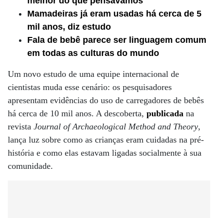
melhor do que pensávamos
Mamadeiras já eram usadas há cerca de 5
mil anos, diz estudo
Fala de bebê parece ser linguagem comum
em todas as culturas do mundo
Um novo estudo de uma equipe internacional de
cientistas muda esse cenário: os pesquisadores
apresentam evidências do uso de carregadores de bebês
há cerca de 10 mil anos. A descoberta,
publicada
na
revista
Journal of Archaeological Method and Theory
,
lança luz sobre como as crianças eram cuidadas na pré-
história e como elas estavam ligadas socialmente à sua
comunidade.