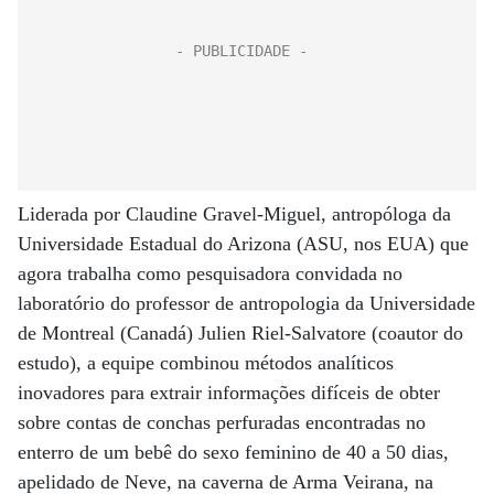
Liderada por Claudine Gravel-Miguel, antropóloga da
Universidade Estadual do Arizona (ASU, nos EUA) que
agora trabalha como pesquisadora convidada no
laboratório do professor de antropologia da Universidade
de Montreal (Canadá) Julien Riel-Salvatore (coautor do
estudo), a equipe combinou métodos analíticos
inovadores para extrair informações difíceis de obter
sobre contas de conchas perfuradas encontradas no
enterro de um bebê do sexo feminino de 40 a 50 dias,
apelidado de Neve, na caverna de Arma Veirana, na