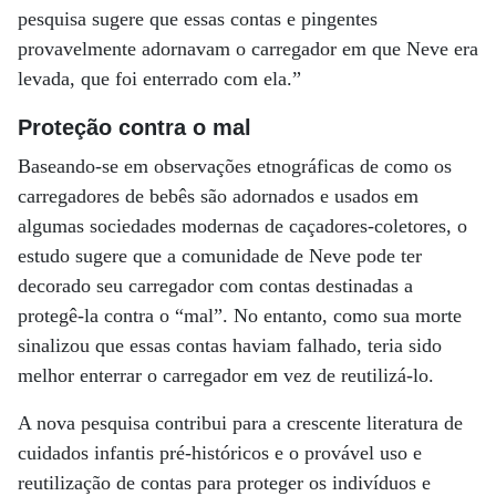
pesquisa sugere que essas contas e pingentes
provavelmente adornavam o carregador em que Neve era
levada, que foi enterrado com ela.”
Proteção contra o mal
Baseando-se em observações etnográficas de como os
carregadores de bebês são adornados e usados ​​em
algumas sociedades modernas de caçadores-coletores, o
estudo sugere que a comunidade de Neve pode ter
decorado seu carregador com contas destinadas a
protegê-la contra o “mal”. No entanto, como sua morte
sinalizou que essas contas haviam falhado, teria sido
melhor enterrar o carregador em vez de reutilizá-lo.
A nova pesquisa contribui para a crescente literatura de
cuidados infantis pré-históricos e o provável uso e
reutilização de contas para proteger os indivíduos e