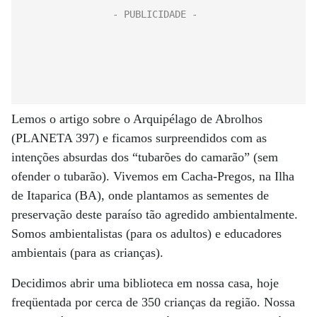
Lemos o artigo sobre o Arquipélago de Abrolhos
(PLANETA 397) e ficamos surpreendidos com as
intenções absurdas dos “tubarões do camarão” (sem
ofender o tubarão). Vivemos em Cacha-Pregos, na Ilha
de Itaparica (BA), onde plantamos as sementes de
preservação deste paraíso tão agredido ambientalmente.
Somos ambientalistas (para os adultos) e educadores
ambientais (para as crianças).
Decidimos abrir uma biblioteca em nossa casa, hoje
freqüentada por cerca de 350 crianças da região. Nossa