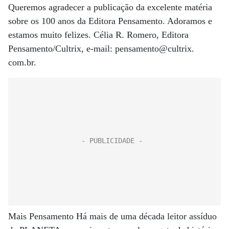
Queremos agradecer a publicação da excelente matéria
sobre os 100 anos da Editora Pensamento. Adoramos e
estamos muito felizes. Célia R. Romero, Editora
Pensamento/Cultrix, e-mail: pensamento@cultrix.
com.br.
Mais Pensamento Há mais de uma década leitor assíduo