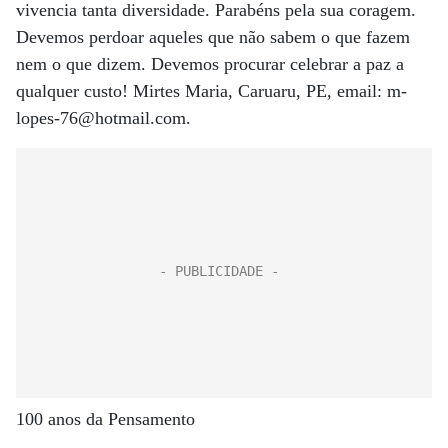
vivencia tanta diversidade. Parabéns pela sua coragem.
Devemos perdoar aqueles que não sabem o que fazem
nem o que dizem. Devemos procurar celebrar a paz a
qualquer custo! Mirtes Maria, Caruaru, PE, email: m-
lopes-76@hotmail.com.
100 anos da Pensamento