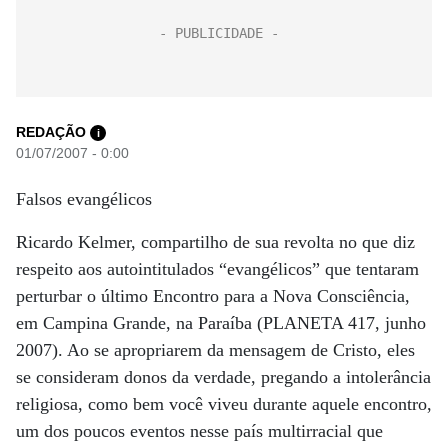
REDAÇÃO
i
01/07/2007 - 0:00
Falsos evangélicos
Ricardo Kelmer, compartilho de sua revolta no que diz
respeito aos autointitulados “evangélicos” que tentaram
perturbar o último Encontro para a Nova Consciência,
em Campina Grande, na Paraíba (PLANETA 417, junho
2007). Ao se apropriarem da mensagem de Cristo, eles
se consideram donos da verdade, pregando a intolerância
religiosa, como bem você viveu durante aquele encontro,
um dos poucos eventos nesse país multirracial que