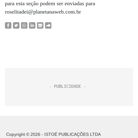
para esta seção podem ser enviadas para
roselitadei@planetanaweb.com.br
Copyright © 2026 - ISTOÉ PUBLICAÇÕES LTDA