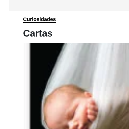
Curiosidades
Cartas