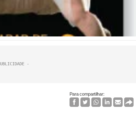
Para compartilhar: