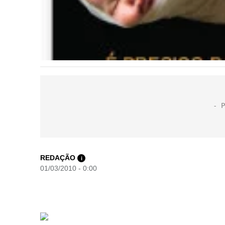
REDAÇÃO
i
01/03/2010 - 0:00