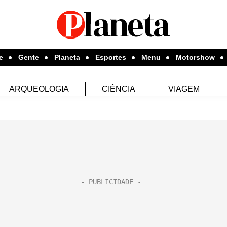
e
Gente
Planeta
Esportes
Menu
Motorshow
ARQUEOLOGIA
CIÊNCIA
VIAGEM