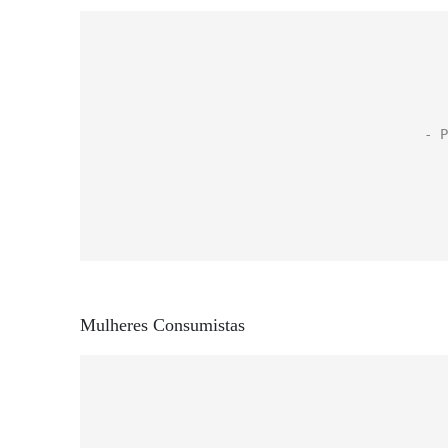
Mulheres Consumistas