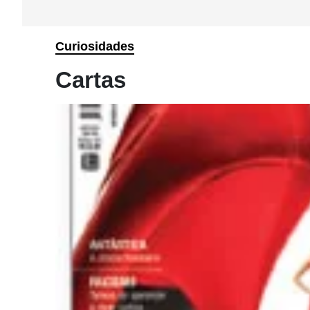
Curiosidades
Cartas