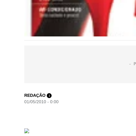
REDAÇÃO
i
01/05/2010 - 0:00