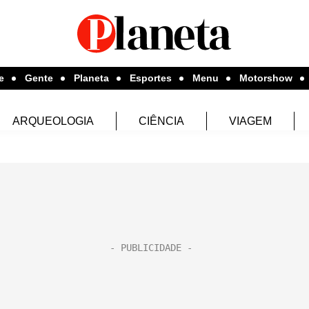
e
Gente
Planeta
Esportes
Menu
Motorshow
ARQUEOLOGIA
CIÊNCIA
VIAGEM