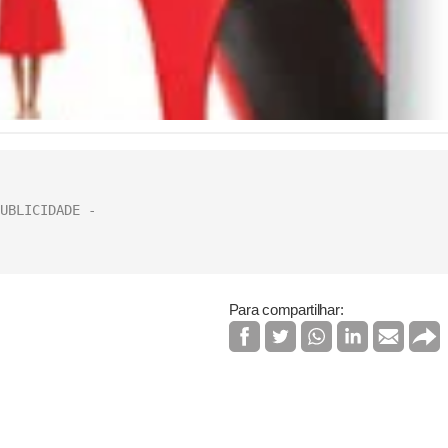
Para compartilhar: