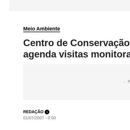
Meio Ambiente
Centro de Conservaç
agenda visitas monitor
REDAÇÃO
i
01/07/2007 - 0:00