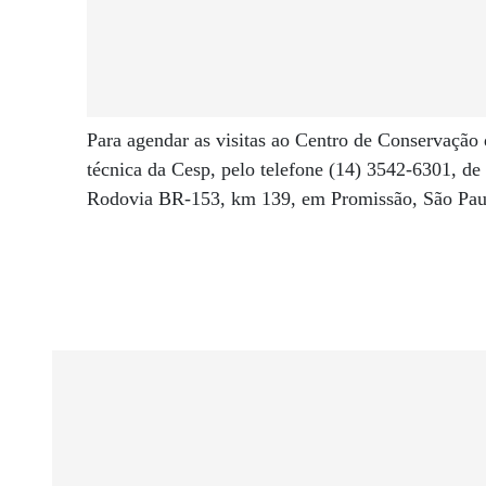
Para agendar as visitas ao Centro de Conservação
técnica da Cesp, pelo telefone (14) 3542-6301, de
Rodovia BR-153, km 139, em Promissão, São Pau