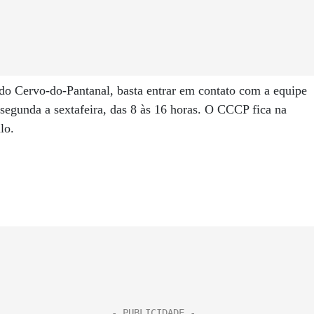
 do Cervo-do-Pantanal, basta entrar em contato com a equipe
 segunda a sextafeira, das 8 às 16 horas. O CCCP fica na
lo.