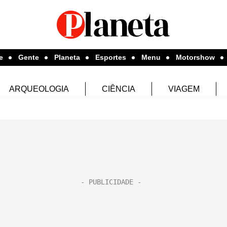
e
Gente
Planeta
Esportes
Menu
Motorshow
ARQUEOLOGIA
CIÊNCIA
VIAGEM