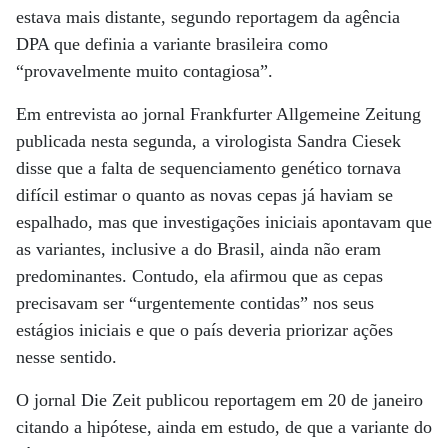
estava mais distante, segundo reportagem da agência
DPA que definia a variante brasileira como
“provavelmente muito contagiosa”.
Em entrevista ao jornal Frankfurter Allgemeine Zeitung
publicada nesta segunda, a virologista Sandra Ciesek
disse que a falta de sequenciamento genético tornava
difícil estimar o quanto as novas cepas já haviam se
espalhado, mas que investigações iniciais apontavam que
as variantes, inclusive a do Brasil, ainda não eram
predominantes. Contudo, ela afirmou que as cepas
precisavam ser “urgentemente contidas” nos seus
estágios iniciais e que o país deveria priorizar ações
nesse sentido.
O jornal Die Zeit publicou reportagem em 20 de janeiro
citando a hipótese, ainda em estudo, de que a variante do