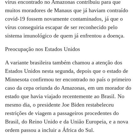
vírus encontrado no Amazonas contribuiu para que
muitos moradores de Manaus que já haviam contraído
covid-19 fossem novamente contaminados, já que o
vírus conseguiria escapar de ser reconhecido pelo
sistema imunológico de quem já enfrentou a doença.
Preocupação nos Estados Unidos
A variante brasileira também chamou a atenção dos
Estados Unidos nesta segunda, depois que o estado de
Minnesota confirmou ter encontrado no país o primeiro
caso da cepa oriunda do Amazonas, em um morador do
estado que havia viajado recentemente ao Brasil. No
mesmo dia, o presidente Joe Biden restabeleceu
restrições de viagem a passageiros procedentes do
Brasil, do Reino Unido e da União Europeia, e a nova
ordem passou a incluir a África do Sul.