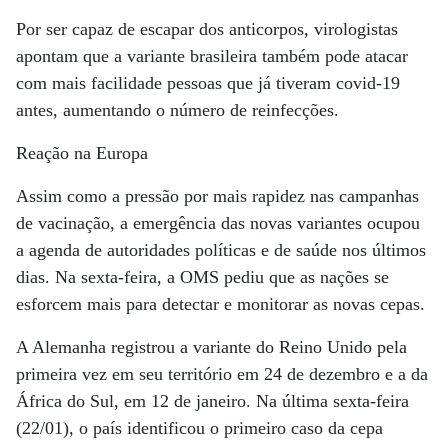
Por ser capaz de escapar dos anticorpos, virologistas
apontam que a variante brasileira também pode atacar
com mais facilidade pessoas que já tiveram covid-19
antes, aumentando o número de reinfecções.
Reação na Europa
Assim como a pressão por mais rapidez nas campanhas
de vacinação, a emergência das novas variantes ocupou
a agenda de autoridades políticas e de saúde nos últimos
dias. Na sexta-feira, a OMS pediu que as nações se
esforcem mais para detectar e monitorar as novas cepas.
A Alemanha registrou a variante do Reino Unido pela
primeira vez em seu território em 24 de dezembro e a da
África do Sul, em 12 de janeiro. Na última sexta-feira
(22/01), o país identificou o primeiro caso da cepa