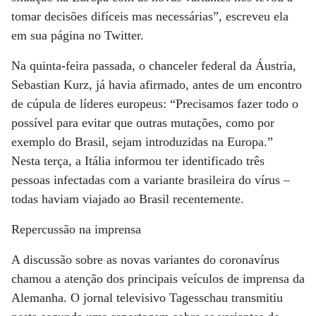
tomar decisões difíceis mas necessárias”, escreveu ela
em sua página no Twitter.
Na quinta-feira passada, o chanceler federal da Áustria,
Sebastian Kurz, já havia afirmado, antes de um encontro
de cúpula de líderes europeus: “Precisamos fazer todo o
possível para evitar que outras mutações, como por
exemplo do Brasil, sejam introduzidas na Europa.”
Nesta terça, a Itália informou ter identificado três
pessoas infectadas com a variante brasileira do vírus –
todas haviam viajado ao Brasil recentemente.
Repercussão na imprensa
A discussão sobre as novas variantes do coronavírus
chamou a atenção dos principais veículos de imprensa da
Alemanha. O jornal televisivo Tagesschau transmitiu