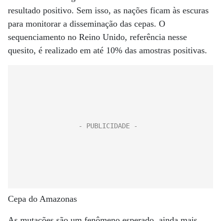
resultado positivo. Sem isso, as nações ficam às escuras
para monitorar a disseminação das cepas. O
sequenciamento no Reino Unido, referência nesse
quesito, é realizado em até 10% das amostras positivas.
Cepa do Amazonas
As mutações são um fenômeno esperado, ainda mais