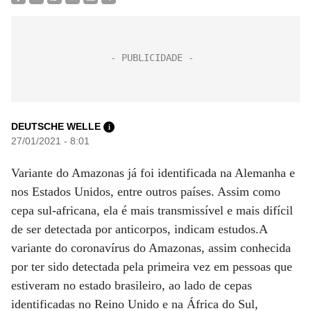
DEUTSCHE WELLE
i
27/01/2021 - 8:01
Variante do Amazonas já foi identificada na Alemanha e
nos Estados Unidos, entre outros países. Assim como
cepa sul-africana, ela é mais transmissível e mais difícil
de ser detectada por anticorpos, indicam estudos.A
variante do coronavírus do Amazonas, assim conhecida
por ter sido detectada pela primeira vez em pessoas que
estiveram no estado brasileiro, ao lado de cepas
identificadas no Reino Unido e na África do Sul,