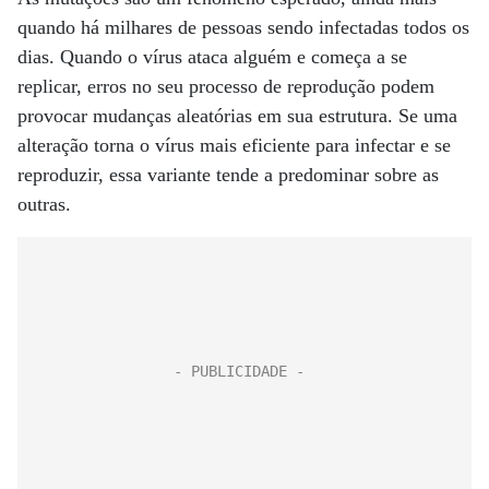
quando há milhares de pessoas sendo infectadas todos os
dias. Quando o vírus ataca alguém e começa a se
replicar, erros no seu processo de reprodução podem
provocar mudanças aleatórias em sua estrutura. Se uma
alteração torna o vírus mais eficiente para infectar e se
reproduzir, essa variante tende a predominar sobre as
outras.