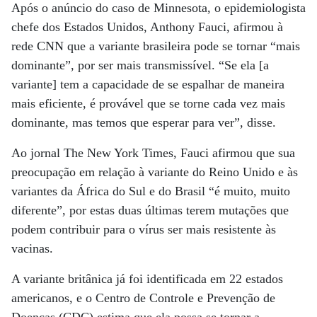
Após o anúncio do caso de Minnesota, o epidemiologista
chefe dos Estados Unidos, Anthony Fauci, afirmou à
rede CNN que a variante brasileira pode se tornar “mais
dominante”, por ser mais transmissível. “Se ela [a
variante] tem a capacidade de se espalhar de maneira
mais eficiente, é provável que se torne cada vez mais
dominante, mas temos que esperar para ver”, disse.
Ao jornal The New York Times, Fauci afirmou que sua
preocupação em relação à variante do Reino Unido e às
variantes da África do Sul e do Brasil “é muito, muito
diferente”, por estas duas últimas terem mutações que
podem contribuir para o vírus ser mais resistente às
vacinas.
A variante britânica já foi identificada em 22 estados
americanos, e o Centro de Controle e Prevenção de