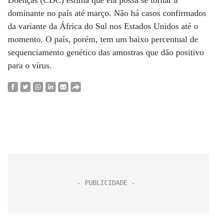
Doenças (CDC) estima que ela possa se tornar a
dominante no país até março. Não há casos confirmados
da variante da África do Sul nos Estados Unidos até o
momento. O país, porém, tem um baixo percentual de
sequenciamento genético das amostras que dão positivo
para o vírus.