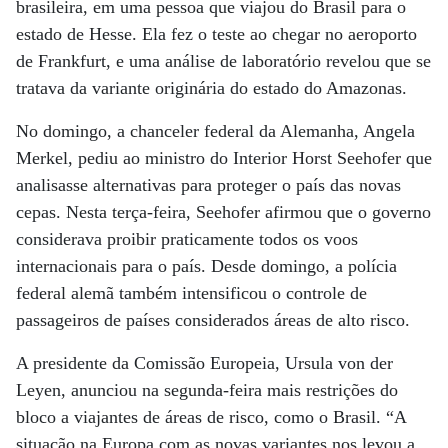
brasileira, em uma pessoa que viajou do Brasil para o
estado de Hesse. Ela fez o teste ao chegar no aeroporto
de Frankfurt, e uma análise de laboratório revelou que se
tratava da variante originária do estado do Amazonas.
No domingo, a chanceler federal da Alemanha, Angela
Merkel, pediu ao ministro do Interior Horst Seehofer que
analisasse alternativas para proteger o país das novas
cepas. Nesta terça-feira, Seehofer afirmou que o governo
considerava proibir praticamente todos os voos
internacionais para o país. Desde domingo, a polícia
federal alemã também intensificou o controle de
passageiros de países considerados áreas de alto risco.
A presidente da Comissão Europeia, Ursula von der
Leyen, anunciou na segunda-feira mais restrições do
bloco a viajantes de áreas de risco, como o Brasil. “A
situação na Europa com as novas variantes nos levou a