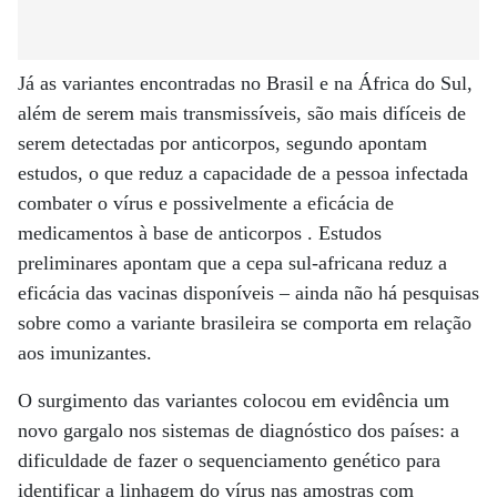
Já as variantes encontradas no Brasil e na África do Sul,
além de serem mais transmissíveis, são mais difíceis de
serem detectadas por anticorpos, segundo apontam
estudos, o que reduz a capacidade de a pessoa infectada
combater o vírus e possivelmente a eficácia de
medicamentos à base de anticorpos . Estudos
preliminares apontam que a cepa sul-africana reduz a
eficácia das vacinas disponíveis – ainda não há pesquisas
sobre como a variante brasileira se comporta em relação
aos imunizantes.
O surgimento das variantes colocou em evidência um
novo gargalo nos sistemas de diagnóstico dos países: a
dificuldade de fazer o sequenciamento genético para
identificar a linhagem do vírus nas amostras com