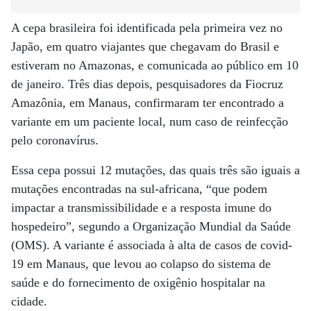
A cepa brasileira foi identificada pela primeira vez no
Japão, em quatro viajantes que chegavam do Brasil e
estiveram no Amazonas, e comunicada ao público em 10
de janeiro. Três dias depois, pesquisadores da Fiocruz
Amazônia, em Manaus, confirmaram ter encontrado a
variante em um paciente local, num caso de reinfecção
pelo coronavírus.
Essa cepa possui 12 mutações, das quais três são iguais a
mutações encontradas na sul-africana, “que podem
impactar a transmissibilidade e a resposta imune do
hospedeiro”, segundo a Organização Mundial da Saúde
(OMS). A variante é associada à alta de casos de covid-
19 em Manaus, que levou ao colapso do sistema de
saúde e do fornecimento de oxigênio hospitalar na
cidade.