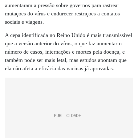
aumentaram a pressão sobre governos para rastrear
mutações do vírus e endurecer restrições a contatos
sociais e viagens.
A cepa identificada no Reino Unido é mais transmissível
que a versão anterior do vírus, o que faz aumentar o
número de casos, internações e mortes pela doença, e
também pode ser mais letal, mas estudos apontam que
ela não afeta a eficácia das vacinas já aprovadas.