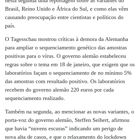
nesta segunda uma reportagem sobre as variantes do
Brasil, Reino Unido e África do Sul, e como elas vêm
causando preocupação entre cientistas e políticos do
país.
O Tagesschau mostrou críticas à demora da Alemanha
para ampliar o sequenciamento genético das amostras
positivas para o vírus. O governo alemão estabeleceu
regras sobre o tema em 18 de janeiro, que exigem que os
laboratórios façam o sequenciamento de no mínimo 5%
das amostras com resultado positivo. Os laboratórios
recebem do governo alemão 220 euros por cada
sequenciamento realizado.
Também na segunda, ao mencionar as novas variantes, o
porta-voz do governo alemão, Steffen Seibert, afirmou
que havia “nuvens escuras” indicando um perigo de
nova alta de casos, e que o relaxamento do lockdown