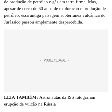
de produção de petróleo e gás em terra firme. Mas,
apesar de cerca de 60 anos de exploração e produção de
petróleo, essa antiga paisagem subterrânea vulcânica do
Jurássico passou amplamente despercebida.
LEIA TAMBÉM:
Astronautas da ISS fotografam
erupção de vulcão na Rússia