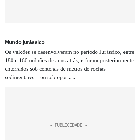
Mundo jurássico
Os vulcões se desenvolveram no período Jurássico, entre
180 e 160 milhões de anos atrás, e foram posteriormente
enterrados sob centenas de metros de rochas
sedimentares – ou sobrepostas.