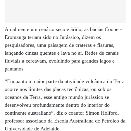
Atualmente um cenário seco e árido, as bacias Cooper-
Eromanga teriam sido no Jurássico, dizem os
pesquisadores, uma paisagem de crateras e fissuras,
lançando cinzas quentes e lava no ar. Redes de canais
fluviais a cercavam, evoluindo para grandes lagos e
pântanos.
“Enquanto a maior parte da atividade vulcânica da Terra
ocorre nos limites das placas tectônicas, ou sob os
oceanos da Terra, esse antigo mundo jurássico se
desenvolveu profundamente dentro do interior do
continente australiano”, diz o coautor Simon Holford,
professor associado da Escola Australiana de Petróleo da
Universidade de Adelaide.