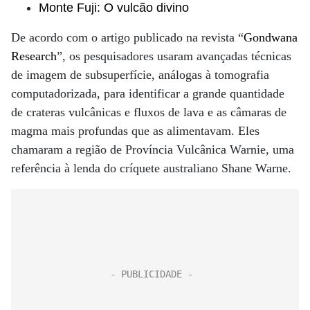
Monte Fuji: O vulcão divino
De acordo com o artigo publicado na revista “
Gondwana
Research
”, os pesquisadores usaram avançadas técnicas
de imagem de subsuperfície, análogas à tomografia
computadorizada, para identificar a grande quantidade
de crateras vulcânicas e fluxos de lava e as câmaras de
magma mais profundas que as alimentavam. Eles
chamaram a região de Província Vulcânica Warnie, uma
referência à lenda do críquete australiano Shane Warne.