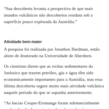
“Sua descoberta levanta a perspectiva de que mais
mundos vulcânicos não descobertos residam sob a
superfície pouco explorada da Austrália.”
Atividade bem maior
A pesquisa foi realizada por Jonathon Hardman, então
aluno de doutorado na Universidade de Aberdeen.
Os cientistas dizem que as rochas sedimentares do
Jurássico que trazem petróleo, gás e água têm sido
economicamente importantes para a Austrália, mas essa
última descoberta sugere muito mais atividade vulcânica
naquele período do que se supunha anteriormente.
“As bacias Cooper-Eromanga foram substancialmente