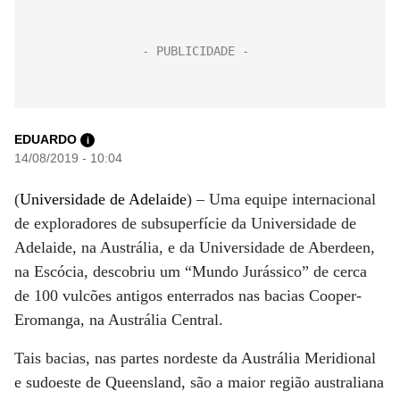
EDUARDO
i
14/08/2019 - 10:04
(
Universidade de Adelaide
) – Uma equipe internacional
de exploradores de subsuperfície da Universidade de
Adelaide, na Austrália, e da Universidade de Aberdeen,
na Escócia, descobriu um “Mundo Jurássico” de cerca
de 100 vulcões antigos enterrados nas bacias Cooper-
Eromanga, na Austrália Central.
Tais bacias, nas partes nordeste da Austrália Meridional
e sudoeste de Queensland, são a maior região australiana