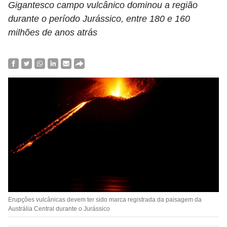
Gigantesco campo vulcânico dominou a região
durante o período Jurássico, entre 180 e 160
milhões de anos atrás
Erupções vulcânicas devem ter sido marca registrada da paisagem da
Austrália Central durante o Jurássico