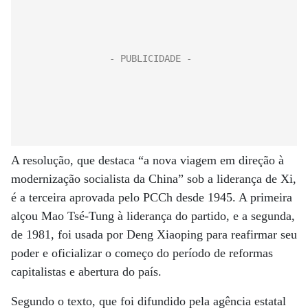
A resolução, que destaca “a nova viagem em direção à
modernização socialista da China” sob a liderança de Xi,
é a terceira aprovada pelo PCCh desde 1945. A primeira
alçou Mao Tsé-Tung à liderança do partido, e a segunda,
de 1981, foi usada por Deng Xiaoping para reafirmar seu
poder e oficializar o começo do período de reformas
capitalistas e abertura do país.
Segundo o texto, que foi difundido pela agência estatal