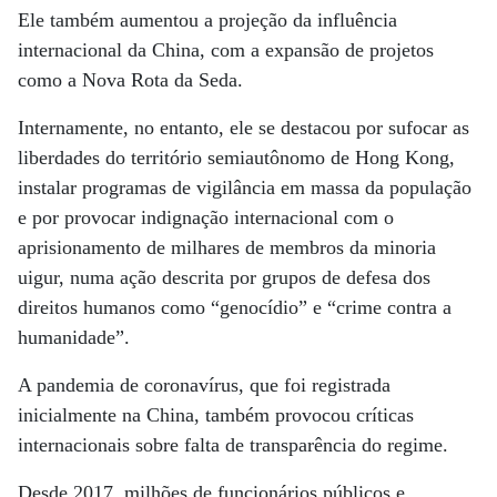
Ele também aumentou a projeção da influência
internacional da China, com a expansão de projetos
como a Nova Rota da Seda.
Internamente, no entanto, ele se destacou por sufocar as
liberdades do território semiautônomo de Hong Kong,
instalar programas de vigilância em massa da população
e por provocar indignação internacional com o
aprisionamento de milhares de membros da minoria
uigur, numa ação descrita por grupos de defesa dos
direitos humanos como “genocídio” e “crime contra a
humanidade”.
A pandemia de coronavírus, que foi registrada
inicialmente na China, também provocou críticas
internacionais sobre falta de transparência do regime.
Desde 2017, milhões de funcionários públicos e