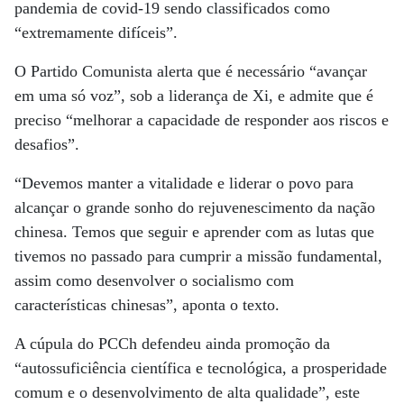
pandemia de covid-19 sendo classificados como
“extremamente difíceis”.
O Partido Comunista alerta que é necessário “avançar
em uma só voz”, sob a liderança de Xi, e admite que é
preciso “melhorar a capacidade de responder aos riscos e
desafios”.
“Devemos manter a vitalidade e liderar o povo para
alcançar o grande sonho do rejuvenescimento da nação
chinesa. Temos que seguir e aprender com as lutas que
tivemos no passado para cumprir a missão fundamental,
assim como desenvolver o socialismo com
características chinesas”, aponta o texto.
A cúpula do PCCh defendeu ainda promoção da
“autossuficiência científica e tecnológica, a prosperidade
comum e o desenvolvimento de alta qualidade”, este