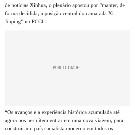
de notícias Xinhua, o plenário apostou por “manter, de
forma decidida, a posição central do camarada Xi
Jinping” no PCCh.
“Os avanços e a experiência histórica acumulada até
agora nos permitem entrar em uma nova viagem, para
construir um país socialista moderno em todos os