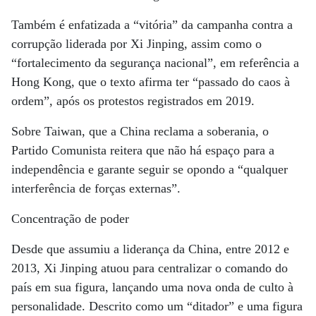
Também é enfatizada a “vitória” da campanha contra a
corrupção liderada por Xi Jinping, assim como o
“fortalecimento da segurança nacional”, em referência a
Hong Kong, que o texto afirma ter “passado do caos à
ordem”, após os protestos registrados em 2019.
Sobre Taiwan, que a China reclama a soberania, o
Partido Comunista reitera que não há espaço para a
independência e garante seguir se opondo a “qualquer
interferência de forças externas”.
Concentração de poder
Desde que assumiu a liderança da China, entre 2012 e
2013, Xi Jinping atuou para centralizar o comando do
país em sua figura, lançando uma nova onda de culto à
personalidade. Descrito como um “ditador” e uma figura