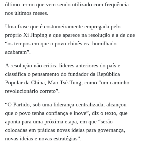
último termo que vem sendo utilizado com frequência
nos últimos meses.
Uma frase que é costumeiramente empregada pelo
próprio Xi Jinping e que aparece na resolução é a de que
“os tempos em que o povo chinês era humilhado
acabaram”.
A resolução não critica líderes anteriores do país e
classifica o pensamento do fundador da República
Popular da China, Mao Tsé-Tung, como “um caminho
revolucionário correto”.
“O Partido, sob uma liderança centralizada, alcançou
que o povo tenha confiança e inove”, diz o texto, que
aponta para uma próxima etapa, em que “serão
colocadas em práticas novas ideias para governança,
novas ideias e novas estratégias”.