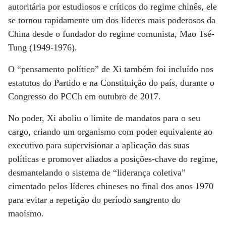
autoritária por estudiosos e críticos do regime chinês, ele
se tornou rapidamente um dos líderes mais poderosos da
China desde o fundador do regime comunista, Mao Tsé-
Tung (1949-1976).
O “pensamento político” de Xi também foi incluído nos
estatutos do Partido e na Constituição do país, durante o
Congresso do PCCh em outubro de 2017.
No poder, Xi aboliu o limite de mandatos para o seu
cargo, criando um organismo com poder equivalente ao
executivo para supervisionar a aplicação das suas
políticas e promover aliados a posições-chave do regime,
desmantelando o sistema de “liderança coletiva”
cimentado pelos líderes chineses no final dos anos 1970
para evitar a repetição do período sangrento do
maoísmo.