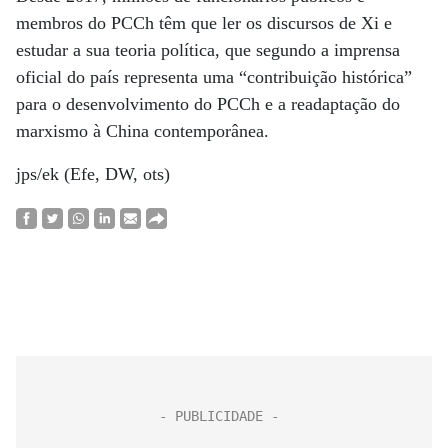
membros do PCCh têm que ler os discursos de Xi e
estudar a sua teoria política, que segundo a imprensa
oficial do país representa uma “contribuição histórica”
para o desenvolvimento do PCCh e a readaptação do
marxismo à China contemporânea.
jps/ek (Efe, DW, ots)