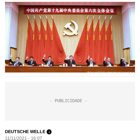
DEUTSCHE WELLE
i
11/11/2021 - 16:07