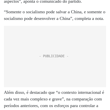
aspectos”, aponta o comunicado do partido.
“Somente o socialismo pode salvar a China, e somente o
socialismo pode desenvolver a China”, completa a nota.
Além disso, é destacado que “o contexto internacional é
cada vez mais complexo e grave”, na comparação com
períodos anteriores, com os esforços para controlar a