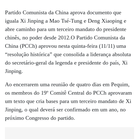
Partido Comunista da China aprova documento que
iguala Xi Jinping a Mao Tsé-Tung e Deng Xiaoping e
abre caminho para um terceiro mandato do presidente
chinês, no poder desde 2012.O Partido Comunista da
China (PCCh) aprovou nesta quinta-feira (11/11) uma
“resolução histórica” que consolida a liderança absoluta
do secretário-geral da legenda e presidente do país, Xi
Jinping.
Ao encerrarem uma reunião de quatro dias em Pequim,
os membros do 19º Comitê Central do PCCh aprovaram
um texto que cria bases para um terceiro mandato de Xi
Jinping, o qual deverá ser confirmado em um ano, no
próximo Congresso do partido.