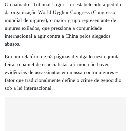
O chamado “Tribunal Uigur” foi estabelecido a pedido
da organização World Uyghur Congress (Congresso
mundial de uigures), o maior grupo representante de
uigures exilados, que pressiona a comunidade
internacional a agir contra a China pelos alegados
abusos.
Em um relatório de 63 páginas divulgado nesta quinta-
feira, o painel de especialistas afirmou não haver
evidências de assassinatos em massa contra uigures –
fator que tradicionalmente define o crime de genocídio
sob a lei internacional.