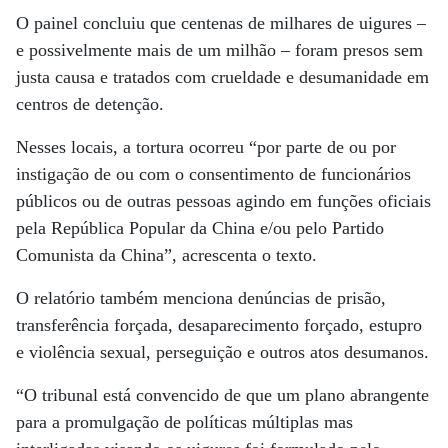
O painel concluiu que centenas de milhares de uigures –
e possivelmente mais de um milhão – foram presos sem
justa causa e tratados com crueldade e desumanidade em
centros de detenção.
Nesses locais, a tortura ocorreu “por parte de ou por
instigação de ou com o consentimento de funcionários
públicos ou de outras pessoas agindo em funções oficiais
pela República Popular da China e/ou pelo Partido
Comunista da China”, acrescenta o texto.
O relatório também menciona denúncias de prisão,
transferência forçada, desaparecimento forçado, estupro
e violência sexual, perseguição e outros atos desumanos.
“O tribunal está convencido de que um plano abrangente
para a promulgação de políticas múltiplas mas