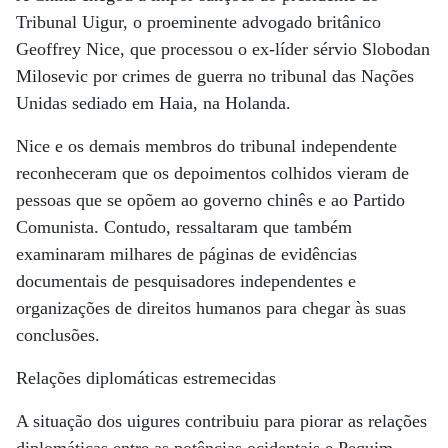
Tribunal Uigur, o proeminente advogado britânico
Geoffrey Nice, que processou o ex-líder sérvio Slobodan
Milosevic por crimes de guerra no tribunal das Nações
Unidas sediado em Haia, na Holanda.
Nice e os demais membros do tribunal independente
reconheceram que os depoimentos colhidos vieram de
pessoas que se opõem ao governo chinês e ao Partido
Comunista. Contudo, ressaltaram que também
examinaram milhares de páginas de evidências
documentais de pesquisadores independentes e
organizações de direitos humanos para chegar às suas
conclusões.
Relações diplomáticas estremecidas
A situação dos uigures contribuiu para piorar as relações