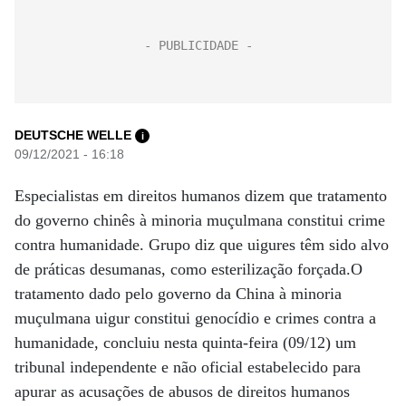
DEUTSCHE WELLE
i
09/12/2021 - 16:18
Especialistas em direitos humanos dizem que tratamento
do governo chinês à minoria muçulmana constitui crime
contra humanidade. Grupo diz que uigures têm sido alvo
de práticas desumanas, como esterilização forçada.O
tratamento dado pelo governo da China à minoria
muçulmana uigur constitui genocídio e crimes contra a
humanidade, concluiu nesta quinta-feira (09/12) um
tribunal independente e não oficial estabelecido para
apurar as acusações de abusos de direitos humanos