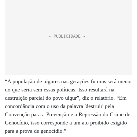
“A população de uigures nas gerações futuras será menor
do que seria sem essas políticas. Isso resultará na
destruição parcial do povo uigur”, diz o relatório. “Em
concordância com o uso da palavra 'destruir' pela
Convenção para a Prevenção e a Repressão do Crime de
Genocídio, isso corresponde a um ato proibido exigido
para a prova de genocídio.”