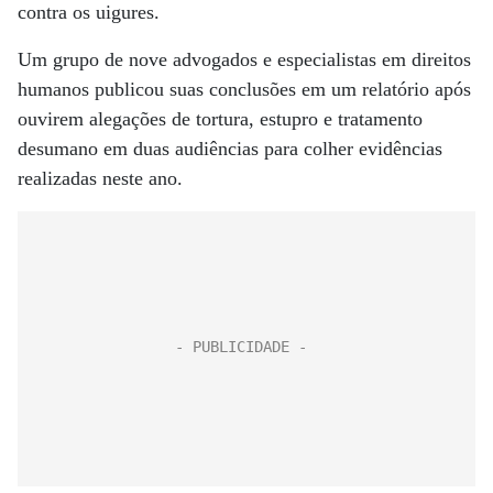
contra os uigures.
Um grupo de nove advogados e especialistas em direitos
humanos publicou suas conclusões em um relatório após
ouvirem alegações de tortura, estupro e tratamento
desumano em duas audiências para colher evidências
realizadas neste ano.