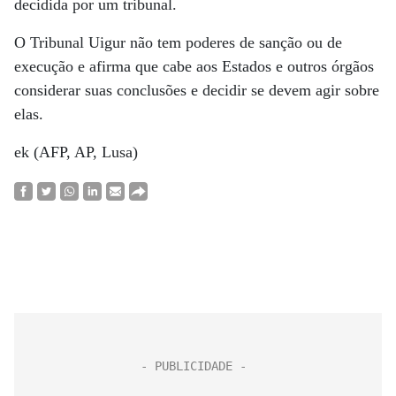
decidida por um tribunal.
O Tribunal Uigur não tem poderes de sanção ou de
execução e afirma que cabe aos Estados e outros órgãos
considerar suas conclusões e decidir se devem agir sobre
elas.
ek (AFP, AP, Lusa)