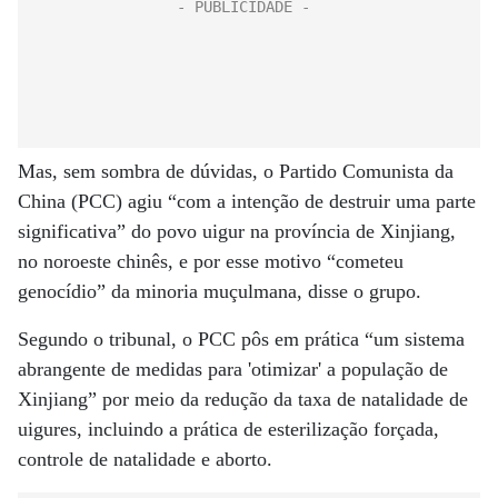
Mas, sem sombra de dúvidas, o Partido Comunista da
China (PCC) agiu “com a intenção de destruir uma parte
significativa” do povo uigur na província de Xinjiang,
no noroeste chinês, e por esse motivo “cometeu
genocídio” da minoria muçulmana, disse o grupo.
Segundo o tribunal, o PCC pôs em prática “um sistema
abrangente de medidas para 'otimizar' a população de
Xinjiang” por meio da redução da taxa de natalidade de
uigures, incluindo a prática de esterilização forçada,
controle de natalidade e aborto.