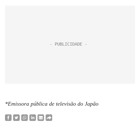
*Emissora pública de televisão do Japão