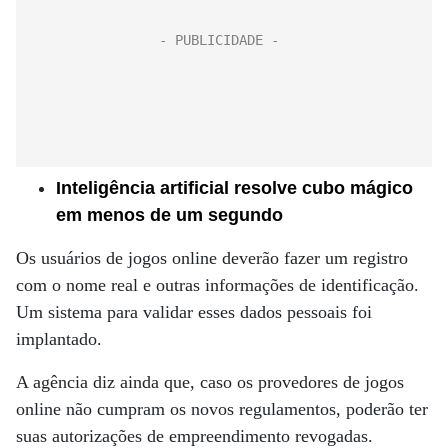
Inteligência artificial resolve cubo mágico
em menos de um segundo
Os usuários de jogos online deverão fazer um registro
com o nome real e outras informações de identificação.
Um sistema para validar esses dados pessoais foi
implantado.
A agência diz ainda que, caso os provedores de jogos
online não cumpram os novos regulamentos, poderão ter
suas autorizações de empreendimento revogadas.