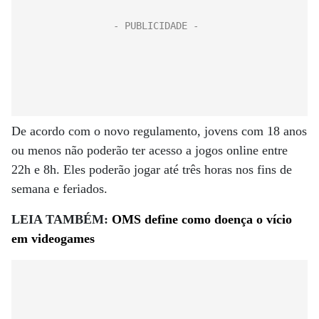
De acordo com o novo regulamento, jovens com 18 anos
ou menos não poderão ter acesso a jogos online entre
22h e 8h. Eles poderão jogar até três horas nos fins de
semana e feriados.
LEIA TAMBÉM:
OMS define como doença o vício
em videogames