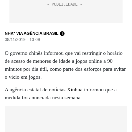
NHK* VIA AGÊNCIA BRASIL
i
08/11/2019 - 13:09
O governo chinês informou que vai restringir o horário
de acesso de menores de idade a jogos online a 90
minutos por dia útil, como parte dos esforços para evitar
o vício em jogos.
A agência estatal de notícias
Xinhua
informou que a
medida foi anunciada nesta semana.