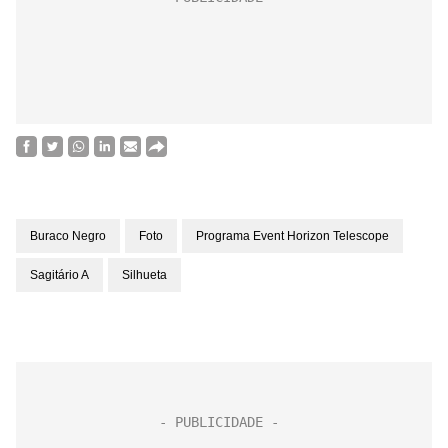
Buraco Negro
Foto
Programa Event Horizon Telescope
Sagitário A
Silhueta