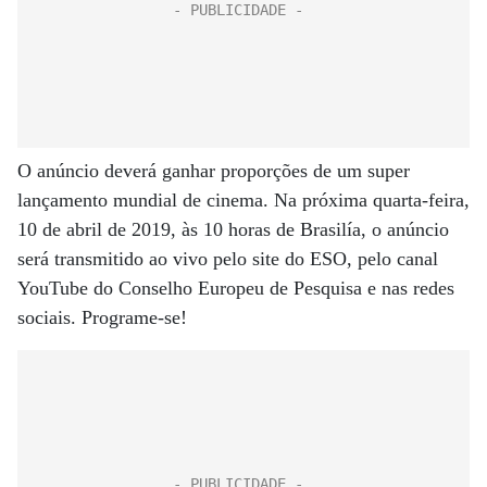
O anúncio deverá ganhar proporções de um super
lançamento mundial de cinema. Na próxima quarta-feira,
10 de abril de 2019, às 10 horas de Brasilía, o anúncio
será transmitido ao vivo pelo site do ESO, pelo canal
YouTube do Conselho Europeu de Pesquisa e nas redes
sociais. Programe-se!