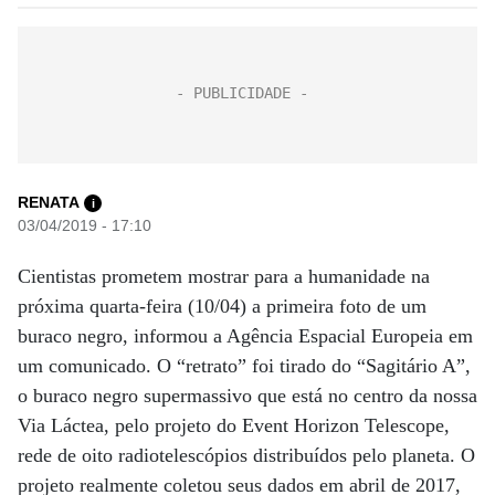
RENATA
i
03/04/2019 - 17:10
Cientistas prometem mostrar para a humanidade na
próxima quarta-feira (10/04) a primeira foto de um
buraco negro, informou a Agência Espacial Europeia em
um comunicado. O “retrato” foi tirado do “Sagitário A”,
o buraco negro supermassivo que está no centro da nossa
Via Láctea, pelo projeto do Event Horizon Telescope,
rede de oito radiotelescópios distribuídos pelo planeta. O
projeto realmente coletou seus dados em abril de 2017,