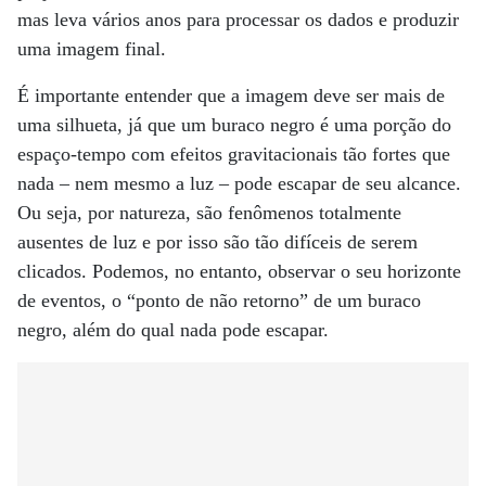
mas leva vários anos para processar os dados e produzir
uma imagem final.
É importante entender que a imagem deve ser mais de
uma silhueta, já que um buraco negro é uma porção do
espaço-tempo com efeitos gravitacionais tão fortes que
nada – nem mesmo a luz – pode escapar de seu alcance.
Ou seja, por natureza, são fenômenos totalmente
ausentes de luz e por isso são tão difíceis de serem
clicados. Podemos, no entanto, observar o seu horizonte
de eventos, o “ponto de não retorno” de um buraco
negro, além do qual nada pode escapar.