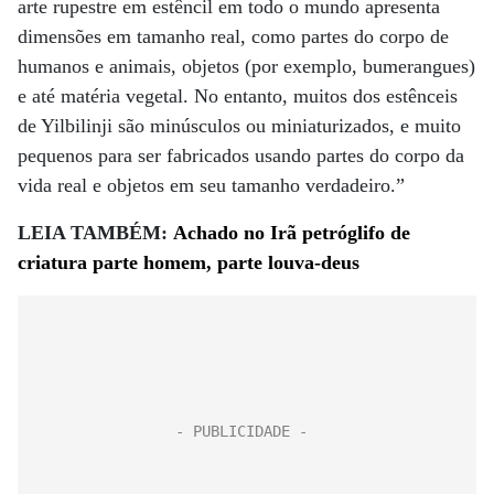
arte rupestre em estêncil em todo o mundo apresenta
dimensões em tamanho real, como partes do corpo de
humanos e animais, objetos (por exemplo, bumerangues)
e até matéria vegetal. No entanto, muitos dos estênceis
de Yilbilinji são minúsculos ou miniaturizados, e muito
pequenos para ser fabricados usando partes do corpo da
vida real e objetos em seu tamanho verdadeiro.”
LEIA TAMBÉM:
Achado no Irã petróglifo de
criatura parte homem, parte louva-deus