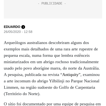
EDUARDO
i
26/05/2020 - 12:58
Arqueólogos australianos descobriram alguns dos
exemplos mais detalhados de uma rara arte rupestre de
pequena escala, numa forma que lembra estênceis
miniaturizados em um abrigo rochoso tradicionalmente
usado pelo povo aborígine marra, do norte da Austrália.
A pesquisa, publicada na revista “
Antiquity
”, examinou
a arte incomum do abrigo Yilbilinji no Parque Nacional
Limmen, na região sudoeste do Golfo de Carpentaria
(Território do Norte).
O sítio foi documentado por uma equipe de pesquisa em