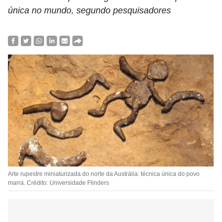
única no mundo, segundo pesquisadores
Arte rupestre miniaturizada do norte da Austrália: técnica única do povo
marra. Crédito: Universidade Flinders