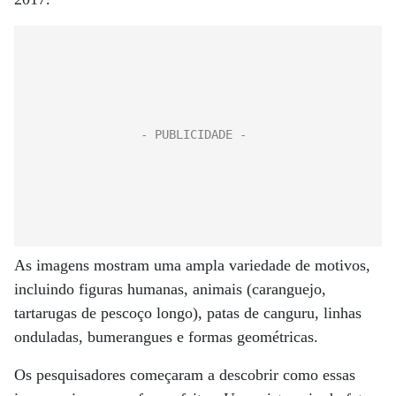
As imagens mostram uma ampla variedade de motivos,
incluindo figuras humanas, animais (caranguejo,
tartarugas de pescoço longo), patas de canguru, linhas
onduladas, bumerangues e formas geométricas.
Os pesquisadores começaram a descobrir como essas