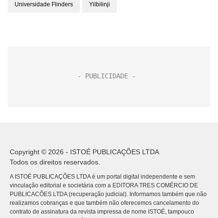
Universidade Flinders
Yilbilinji
Copyright © 2026 - ISTOÉ PUBLICAÇÕES LTDA
Todos os direitos reservados.
A ISTOÉ PUBLICAÇÕES LTDA é um portal digital independente e sem
vinculação editorial e societária com a EDITORA TRES COMÉRCIO DE
PUBLICACÕES LTDA (recuperação judicial). Informamos também que não
realizamos cobranças e que também não oferecemos cancelamento do
contrato de assinatura da revista impressa de nome ISTOÉ, tampouco