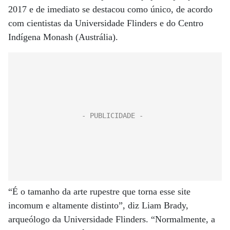
2017 e de imediato se destacou como único, de acordo
com cientistas da Universidade Flinders e do Centro
Indígena Monash (Austrália).
“É o tamanho da arte rupestre que torna esse site
incomum e altamente distinto”, diz Liam Brady,
arqueólogo da Universidade Flinders. “Normalmente, a