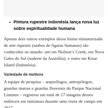
Pintura rupestre indonésia lança nova luz
sobre espiritualidade humana
Apenas dois outros exemplos dessa forma miniaturizada
de arte rupestre (ambos de figuras humanas) são
conhecidos no mundo: um em Nielson’s Creek, em Nova
Gales do Sul (sudeste da Austrália), e outro em Kisar
Island (Indonésia).
Variedade de motivos
A equipe de pesquisa – arqueólogos, antropólogos,
guardas marras e guardas florestais do Parque Nacional
Limmen – registrou um total de 17 imagens desses
estênceis em miniatura durante uma visita de campo em
2017.