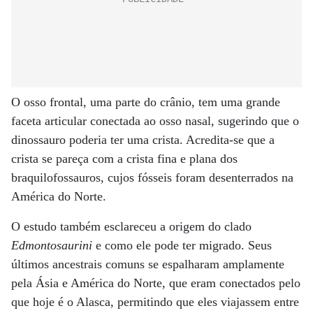
O osso frontal, uma parte do crânio, tem uma grande
faceta articular conectada ao osso nasal, sugerindo que o
dinossauro poderia ter uma crista. Acredita-se que a
crista se pareça com a crista fina e plana dos
braquilofossauros, cujos fósseis foram desenterrados na
América do Norte.
O estudo também esclareceu a origem do clado
Edmontosaurini
e como ele pode ter migrado. Seus
últimos ancestrais comuns se espalharam amplamente
pela Ásia e América do Norte, que eram conectados pelo
que hoje é o Alasca, permitindo que eles viajassem entre