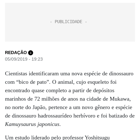
REDAÇÃO
i
05/09/2019 - 19:23
Cientistas identificaram uma nova espécie de dinossauro
com “bico de pato”. O animal, cujo esqueleto foi
encontrado quase completo a partir de depósitos
marinhos de 72 milhões de anos na cidade de Mukawa,
no norte do Japão, pertence a um novo gênero e espécie
de dinossauro hadrossaurídeo herbívoro e foi batizado de
Kamuysaurus japonicus
.
Um estudo liderado pelo professor Yoshitsugu