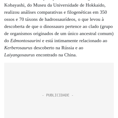
Kobayashi, do Museu da Universidade de Hokkaido,
realizou análises comparativas e filogenéticas em 350
ossos e 70 táxons de hadrossaurídeos, o que levou à
descoberta de que o dinossauro pertence ao clado (grupo
de organismos originados de um único ancestral comum)
do
Edmontosaurini
e está intimamente relacionado ao
Kerberosaurus
descoberto na Rússia e ao
Laiyangosaurus
encontrado na China.