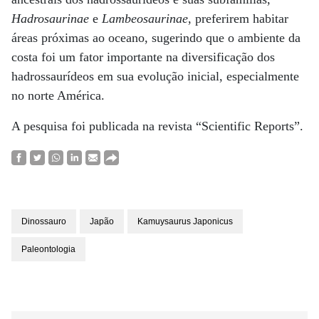
Hadrosaurinae
e
Lambeosaurinae
, preferirem habitar
áreas próximas ao oceano, sugerindo que o ambiente da
costa foi um fator importante na diversificação dos
hadrossaurídeos em sua evolução inicial, especialmente
no norte América.
A pesquisa foi publicada na revista “Scientific Reports”.
Dinossauro
Japão
Kamuysaurus Japonicus
Paleontologia