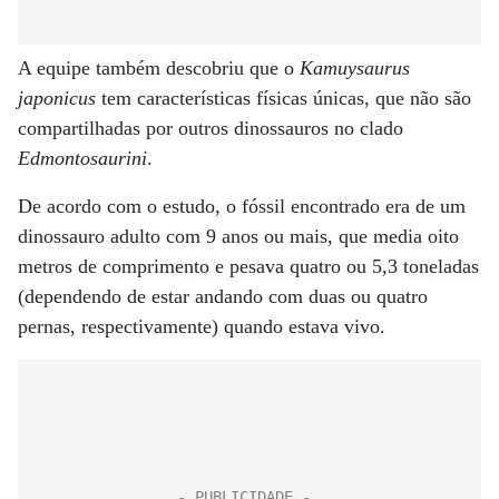
A equipe também descobriu que o
Kamuysaurus
japonicus
tem características físicas únicas, que não são
compartilhadas por outros dinossauros no clado
Edmontosaurini
.
De acordo com o estudo, o fóssil encontrado era de um
dinossauro adulto com 9 anos ou mais, que media oito
metros de comprimento e pesava quatro ou 5,3 toneladas
(dependendo de estar andando com duas ou quatro
pernas, respectivamente) quando estava vivo.