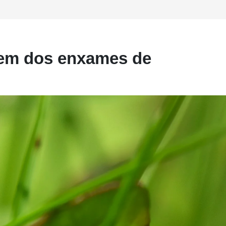
gem dos enxames de