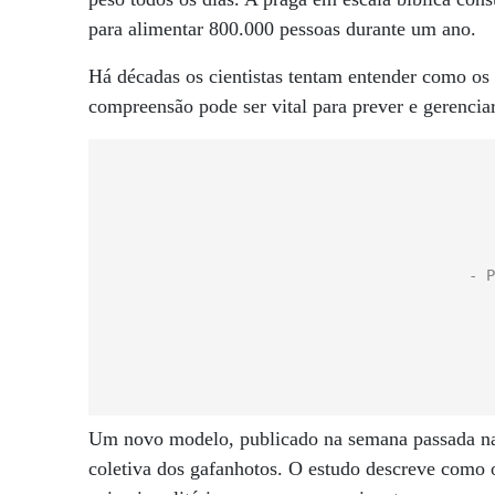
para alimentar 800.000 pessoas durante um ano.
Há décadas os cientistas tentam entender como os
compreensão pode ser vital para prever e gerenciar
Um novo modelo, publicado na semana passada na 
coletiva dos gafanhotos. O estudo descreve como 