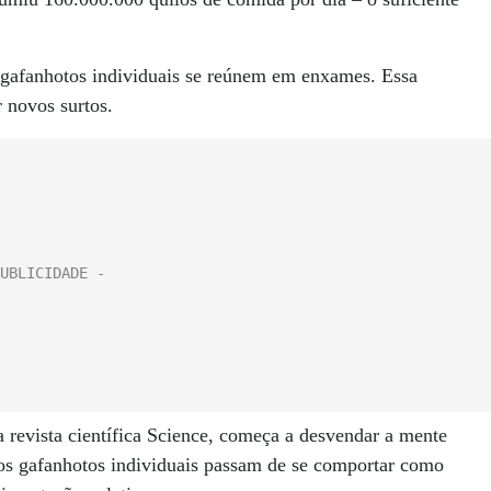
 gafanhotos individuais se reúnem em enxames. Essa
 novos surtos.
revista científica Science, começa a desvendar a mente
os gafanhotos individuais passam de se comportar como