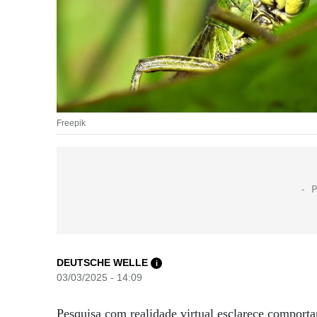
Freepik
DEUTSCHE WELLE
i
03/03/2025 - 14:09
Pesquisa com realidade virtual esclarece comport