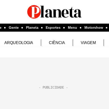
e
Gente
Planeta
Esportes
Menu
Motorshow
ARQUEOLOGIA
CIÊNCIA
VIAGEM