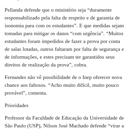
Pellanda defende que o ministério seja “duramente
responsabilizado pela falta de respeito e de garantia de
isonomia para com os estudantes”. E que medidas sejam
tomadas para mitigar os danos “com urgência”. “Muitos
estudantes foram impedidos de fazer a prova por conta
de salas lotadas, outros faltaram por falta de segurança e
de informações, e estes precisam ter garantidos seus
direitos de realização da prova”, cobra.
Fernandes não vê possibilidade de o Inep oferecer nova
chance aos faltosos. “Acho muito difícil, muito pouco
provável”, comenta.
Prioridades
Professor da Faculdade de Educação da Universidade de
São Paulo (USP), Nilson José Machado defende “virar a