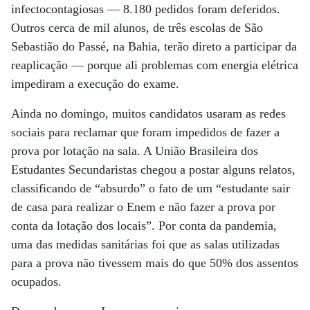
infectocontagiosas — 8.180 pedidos foram deferidos.
Outros cerca de mil alunos, de três escolas de São
Sebastião do Passé, na Bahia, terão direto a participar da
reaplicação — porque ali problemas com energia elétrica
impediram a execução do exame.
Ainda no domingo, muitos candidatos usaram as redes
sociais para reclamar que foram impedidos de fazer a
prova por lotação na sala. A União Brasileira dos
Estudantes Secundaristas chegou a postar alguns relatos,
classificando de “absurdo” o fato de um “estudante sair
de casa para realizar o Enem e não fazer a prova por
conta da lotação dos locais”. Por conta da pandemia,
uma das medidas sanitárias foi que as salas utilizadas
para a prova não tivessem mais do que 50% dos assentos
ocupados.