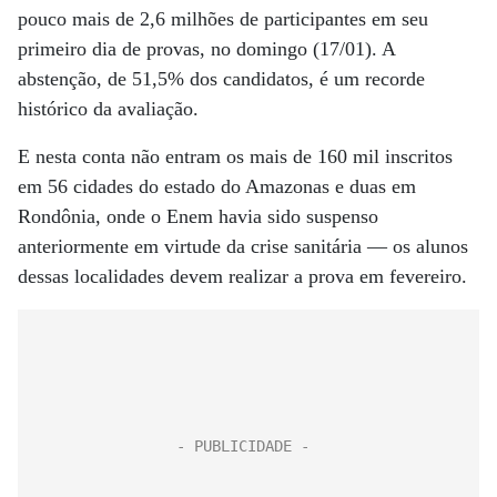
pouco mais de 2,6 milhões de participantes em seu
primeiro dia de provas, no domingo (17/01). A
abstenção, de 51,5% dos candidatos, é um recorde
histórico da avaliação.
E nesta conta não entram os mais de 160 mil inscritos
em 56 cidades do estado do Amazonas e duas em
Rondônia, onde o Enem havia sido suspenso
anteriormente em virtude da crise sanitária — os alunos
dessas localidades devem realizar a prova em fevereiro.