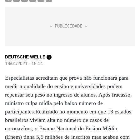
DEUTSCHE WELLE
i
18/01/2021 - 15:14
Especialistas acreditam que prova não funcionará para
medir a qualidade do ensino e universidades podem
repensar seu peso no ingresso de alunos. Após fracasso,
ministro culpa mídia pelo baixo número de
participantes.Realizado no momento em que 13 estados
brasileiros viviam alta no número de casos de
coronavírus, o Exame Nacional do Ensino Médio
(Enem) tinha 5,5 milhões de inscritos mas acabou com