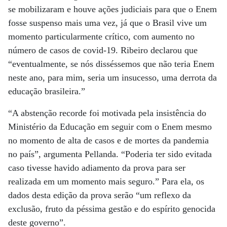
se mobilizaram e houve ações judiciais para que o Enem
fosse suspenso mais uma vez, já que o Brasil vive um
momento particularmente crítico, com aumento no
número de casos de covid-19. Ribeiro declarou que
“eventualmente, se nós disséssemos que não teria Enem
neste ano, para mim, seria um insucesso, uma derrota da
educação brasileira.”
“A abstenção recorde foi motivada pela insistência do
Ministério da Educação em seguir com o Enem mesmo
no momento de alta de casos e de mortes da pandemia
no país”, argumenta Pellanda. “Poderia ter sido evitada
caso tivesse havido adiamento da prova para ser
realizada em um momento mais seguro.” Para ela, os
dados desta edição da prova serão “um reflexo da
exclusão, fruto da péssima gestão e do espírito genocida
deste governo”.