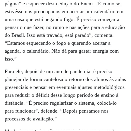
página” e esquecer desta edição do Enem. “É como se
estivéssemos preocupados em acertar um calendário em
uma casa que está pegando fogo. É preciso começar a
pensar o que fazer, no rumo e nas ações para a educação
do Brasil. Isso está travado, está parado”, comenta.
“Estamos esquecendo o fogo e querendo acertar a
agenda, o calendário. Não dá para gastar energia com
isso.”
Para ele, depois de um ano de pandemia, é preciso
planejar de forma cautelosa o retorno dos alunos às aulas
presenciais e pensar em eventuais ajustes metodológicos
para reduzir o déficit desse longo período de ensino à
distância. “É preciso regularizar o sistema, colocá-lo
para funcionar”, defende. “Depois pensamos nos
processos de avaliação.”