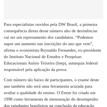
Para especialistas ouvidos pela DW Brasil, a primeira
consequência direta desse número alto de desistências
vai ser um represamento dos candidatos. “Podemos
supor um aumento nas inscrições do ano que vem”,
afirma o economista Reynaldo Fernandes, ex-presidente
do Instituto Nacional de Estudos e Pesquisas
Educacionais Anísio Teixeira (Inep), autarquia federal
responsável pela aplicação da prova.
Com número tão baixo de participantes, o exame deste
ano também não será uma ferramenta acurada para
avaliar a qualidade do ensino. O Enem foi criado em
1998 como ferramenta de mensuração do desempenho
dos estudantes brasileiros na conclusão da educação