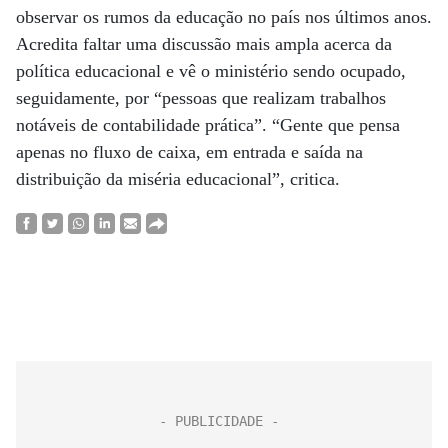
observar os rumos da educação no país nos últimos anos.
Acredita faltar uma discussão mais ampla acerca da
política educacional e vê o ministério sendo ocupado,
seguidamente, por “pessoas que realizam trabalhos
notáveis de contabilidade prática”. “Gente que pensa
apenas no fluxo de caixa, em entrada e saída na
distribuição da miséria educacional”, critica.