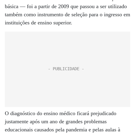
básica — foi a partir de 2009 que passou a ser utilizado
também como instrumento de seleção para o ingresso em
instituições de ensino superior.
O diagnóstico do ensino médico ficará prejudicado
justamente após um ano de grandes problemas
educacionais causados pela pandemia e pelas aulas à