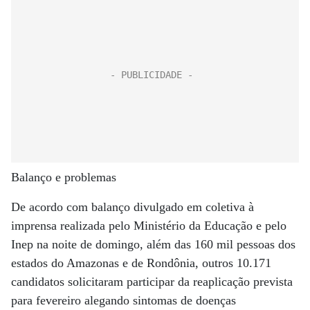
Balanço e problemas
De acordo com balanço divulgado em coletiva à
imprensa realizada pelo Ministério da Educação e pelo
Inep na noite de domingo, além das 160 mil pessoas dos
estados do Amazonas e de Rondônia, outros 10.171
candidatos solicitaram participar da reaplicação prevista
para fevereiro alegando sintomas de doenças