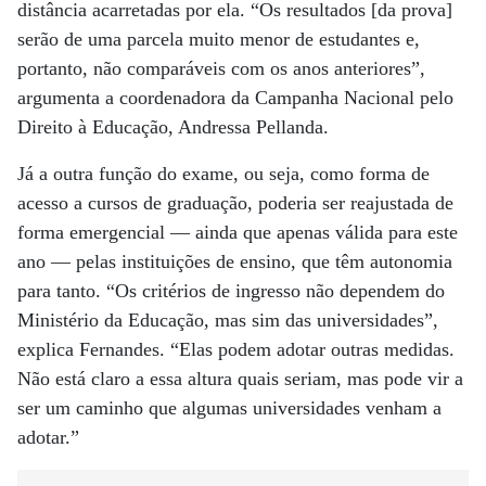
distância acarretadas por ela. “Os resultados [da prova]
serão de uma parcela muito menor de estudantes e,
portanto, não comparáveis com os anos anteriores”,
argumenta a coordenadora da Campanha Nacional pelo
Direito à Educação, Andressa Pellanda.
Já a outra função do exame, ou seja, como forma de
acesso a cursos de graduação, poderia ser reajustada de
forma emergencial — ainda que apenas válida para este
ano — pelas instituições de ensino, que têm autonomia
para tanto. “Os critérios de ingresso não dependem do
Ministério da Educação, mas sim das universidades”,
explica Fernandes. “Elas podem adotar outras medidas.
Não está claro a essa altura quais seriam, mas pode vir a
ser um caminho que algumas universidades venham a
adotar.”