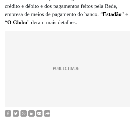
crédito e débito e dos pagamentos feitos pela Rede,
empresa de meios de pagamento do banco. “
Estadão
” e
“
O Globo
” deram mais detalhes.