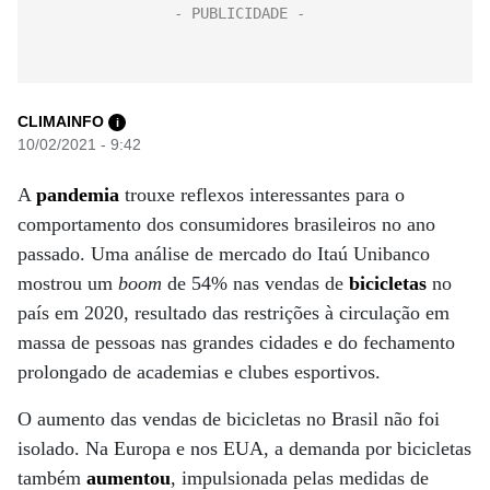
CLIMAINFO
i
10/02/2021 - 9:42
A
pandemia
trouxe reflexos interessantes para o
comportamento dos consumidores brasileiros no ano
passado. Uma análise de mercado do Itaú Unibanco
mostrou um
boom
de 54% nas vendas de
bicicletas
no
país em 2020, resultado das restrições à circulação em
massa de pessoas nas grandes cidades e do fechamento
prolongado de academias e clubes esportivos.
O aumento das vendas de bicicletas no Brasil não foi
isolado. Na Europa e nos EUA, a demanda por bicicletas
também
aumentou
, impulsionada pelas medidas de