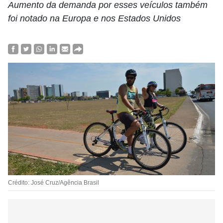
Aumento da demanda por esses veículos também
foi notado na Europa e nos Estados Unidos
Crédito: José Cruz/Agência Brasil