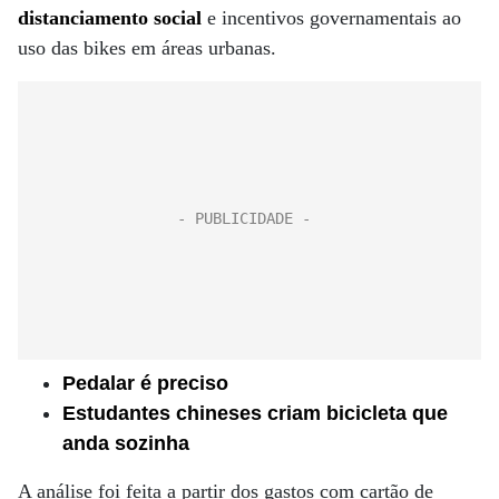
distanciamento social
e incentivos governamentais ao
uso das bikes em áreas urbanas.
Pedalar é preciso
Estudantes chineses criam bicicleta que
anda sozinha
A análise foi feita a partir dos gastos com cartão de