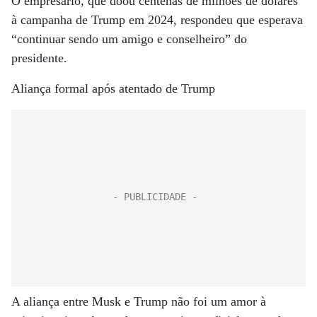
O empresário, que doou centenas de milhões de dólares
à campanha de Trump em 2024, respondeu que esperava
“continuar sendo um amigo e conselheiro” do
presidente.
Aliança formal após atentado de Trump
A aliança entre Musk e Trump não foi um amor à