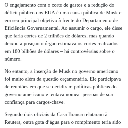
O engajamento com o corte de gastos e a redução do
déficit público dos EUA é uma causa pública de Musk e
era seu principal objetivo à frente do Departamento de
Eficiência Governamental. Ao assumir o cargo, ele disse
que faria cortes de 2 trilhões de dólares, mas quando
deixou a posição o órgão estimava os cortes realizados
em 180 bilhões de dólares – há controvérsias sobre o
número.
No entanto, a inserção de Musk no governo americano
foi muito além da questão orçamentária. Ele participava
de reuniões em que se decidiram políticas públicas do
governo americano e tentava nomear pessoas de sua
confiança para cargos-chave.
Segundo dois oficiais da Casa Branca relataram à
Reuters, outra gota d’água para o rompimento teria sido