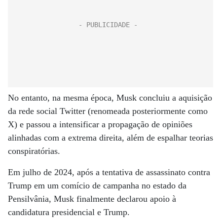
No entanto, na mesma época, Musk concluiu a aquisição
da rede social Twitter (renomeada posteriormente como
X) e passou a intensificar a propagação de opiniões
alinhadas com a extrema direita, além de espalhar teorias
conspiratórias.
Em julho de 2024, após a tentativa de assassinato contra
Trump em um comício de campanha no estado da
Pensilvânia, Musk finalmente declarou apoio à
candidatura presidencial e Trump.