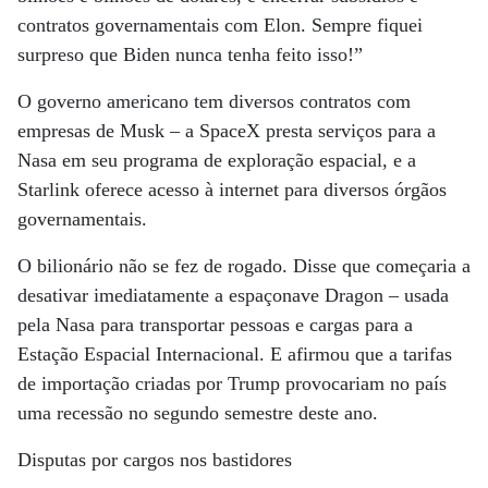
contratos governamentais com Elon. Sempre fiquei
surpreso que Biden nunca tenha feito isso!”
O governo americano tem diversos contratos com
empresas de Musk – a SpaceX presta serviços para a
Nasa em seu programa de exploração espacial, e a
Starlink oferece acesso à internet para diversos órgãos
governamentais.
O bilionário não se fez de rogado. Disse que começaria a
desativar imediatamente a espaçonave Dragon – usada
pela Nasa para transportar pessoas e cargas para a
Estação Espacial Internacional. E afirmou que a tarifas
de importação criadas por Trump provocariam no país
uma recessão no segundo semestre deste ano.
Disputas por cargos nos bastidores