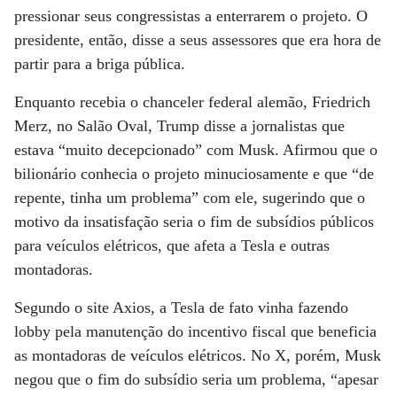
pressionar seus congressistas a enterrarem o projeto. O
presidente, então, disse a seus assessores que era hora de
partir para a briga pública.
Enquanto recebia o chanceler federal alemão, Friedrich
Merz, no Salão Oval, Trump disse a jornalistas que
estava “muito decepcionado” com Musk. Afirmou que o
bilionário conhecia o projeto minuciosamente e que “de
repente, tinha um problema” com ele, sugerindo que o
motivo da insatisfação seria o fim de subsídios públicos
para veículos elétricos, que afeta a Tesla e outras
montadoras.
Segundo o site Axios, a Tesla de fato vinha fazendo
lobby pela manutenção do incentivo fiscal que beneficia
as montadoras de veículos elétricos. No X, porém, Musk
negou que o fim do subsídio seria um problema, “apesar