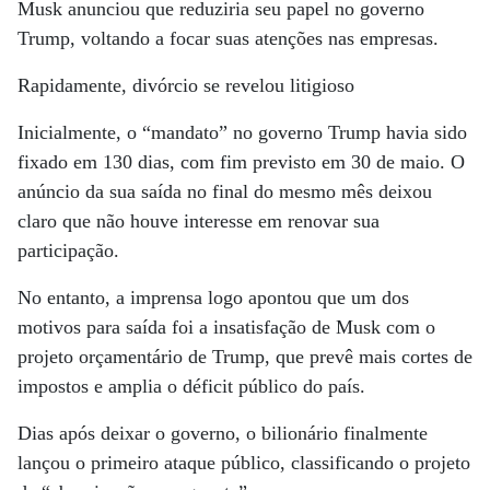
Musk anunciou que reduziria seu papel no governo
Trump, voltando a focar suas atenções nas empresas.
Rapidamente, divórcio se revelou litigioso
Inicialmente, o “mandato” no governo Trump havia sido
fixado em 130 dias, com fim previsto em 30 de maio. O
anúncio da sua saída no final do mesmo mês deixou
claro que não houve interesse em renovar sua
participação.
No entanto, a imprensa logo apontou que um dos
motivos para saída foi a insatisfação de Musk com o
projeto orçamentário de Trump, que prevê mais cortes de
impostos e amplia o déficit público do país.
Dias após deixar o governo, o bilionário finalmente
lançou o primeiro ataque público, classificando o projeto