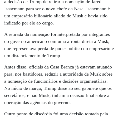
a decisão de Trump de retirar a nomeação de Jared
Isaacmann para ser o novo chefe da Nasa. Isaacmann é
um empresário bilionário aliado de Musk e havia sido
indicado por ele ao cargo.
A retirada da nomeação foi interpretada por integrantes
do governo americano com uma afronta direta a Musk,
que representava perda de poder político do empresário e
um distanciamento de Trump.
Antes disso, oficiais da Casa Branca já estavam atuando
para, nos bastidores, reduzir a autoridade de Musk sobre
a nomeação de funcionários e decisões orçamentárias.
No início de março, Trump disse ao seu gabinete que os
secretários, e não Musk, tinham a decisão final sobre a
operação das agências do governo.
Outro ponto de discórdia foi uma decisão tomada pela