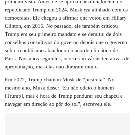
primeira vista. Antes de se aproximar oficialmente do
republicano Trump em 2024, Musk era alinhado com os
democratas. Ele chegou a afirmar que votou em Hillary
Clinton, em 2016. No passado, ele também criticou
Trump em seu primeiro mandato e se demitiu de dois
conselhos consultivos do governo depois que o governo
sob o republicano abandonou o acordo climático de
Paris. Nos anos seguintes, ocorreram várias tentativas de
aproximação, mas elas não duraram muito.
Em 2022, Trump chamou Musk de “picareta”. No
mesmo ano, Musk disse: “Eu não odeio o homem
[Trump], mas é hora de Trump pendurar seu chapéu e
navegar em direção ao pôr do sol”, escreveu ele.