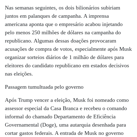
Nas semanas seguintes, os dois bilionários subiriam
juntos em palanques de campanha. A imprensa
americana aponta que o empresário acabou injetando
pelo menos 250 milhões de dólares na campanha do
republicano. Algumas dessas doações provocaram
acusações de compra de votos, especialmente após Musk
organizar sorteios diários de 1 milhão de dólares para
eleitores do candidato republicano em estados decisivos
nas eleições.
Passagem tumultuada pelo governo
Após Trump vencer a eleição, Musk foi nomeado como
assessor especial da Casa Branca e recebeu o comando
informal do chamado Departamento de Eficiência
Governamental (Doge), uma autarquia desenhada para
cortar gastos federais. A entrada de Musk no governo