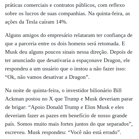
práticas comerciais e contratos públicos, com reflexo
sobre os lucros de suas companhias. Na quinta-feira, as
ações da Tesla caíram 14%.
Alguns amigos do empresário relataram ter confiança de
que a parceria entre os dois homens será retomada. E
Musk deu alguns poucos sinais nessa direção. Depois de
ter anunciado que desativaria a espaçonave Dragon, ele
respondeu a um usuário que o instou a não fazer isso:
“Ok, não vamos desativar a Dragon”.
Na noite de quinta-feira, o investidor bilionário Bill
Ackman postou no X que Trump e Musk deveriam parar
de brigar: “Apoio Donald Trump e Elon Musk e eles
deveriam fazer as pazes em benefício de nosso grande
país. Somos muito mais fortes juntos do que separados”,
escreveu. Musk respondeu: “Você não está errado”.