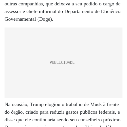
outras companhias, que deixava a seu pedido o cargo de
assessor e chefe informal do Departamento de Eficiência
Governamental (Doge).
Na ocasião, Trump elogiou o trabalho de Musk à frente
do órgão, criado para reduzir gastos públicos federais, e
disse que ele continuaria sendo seu conselheiro próximo.