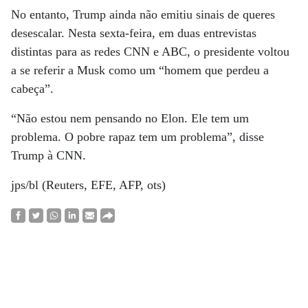
No entanto, Trump ainda não emitiu sinais de queres
desescalar. Nesta sexta-feira, em duas entrevistas
distintas para as redes CNN e ABC, o presidente voltou
a se referir a Musk como um “homem que perdeu a
cabeça”.
“Não estou nem pensando no Elon. Ele tem um
problema. O pobre rapaz tem um problema”, disse
Trump à CNN.
jps/bl (Reuters, EFE, AFP, ots)