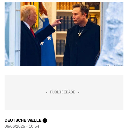
DEUTSCHE WELLE
i
06/06/2025 - 10:54