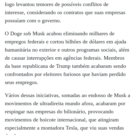
logo levantou temores de possíveis conflitos de
interesse, considerando os contratos que suas empresas
possuíam com o governo.
O Doge sob Musk acabou eliminando milhares de
empregos federais e cortou bilhões de dólares em ajuda
humanitária no exterior e outros programas sociais, além
de causar interrupções em agências federais. Membros
da base republicana de Trump também acabaram sendo
confrontados por eleitores furiosos que haviam perdido
seus empregos.
Vários dessas iniciativas, somadas ao endosso de Musk a
movimentos de ultradireita mundo afora, acabaram por
respingar nas empresas do bilionário, provocando
movimentos de boicote internacional, que atingiram
especialmente a montadora Tesla, que viu suas vendas