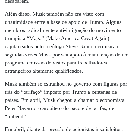
desabarem.
Além disso, Musk também não era visto com
unanimidade entre a base de apoio de Trump. Alguns
membros radicalmente anti-imigração do movimento
trumpista “Maga” (Make America Great Again)
capitaneados pelo ideólogo Steve Bannon criticaram
seguidas vezes Musk por seu apoio à manutenção de um
programa emissão de vistos para trabalhadores
estrangeiros altamente qualificados.
Musk também se estranhou no governo com figuras por
trás do “tarifaço” imposto por Trump a centenas de
países. Em abril, Musk chegou a chamar o economista
Peter Navarro, o arquiteto do pacote de tarifas, de
“imbecil”.
Em abril, diante da pressão de acionistas insatisfeitos,