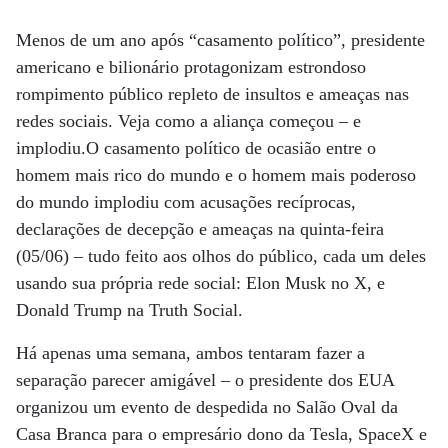
Menos de um ano após “casamento político”, presidente
americano e bilionário protagonizam estrondoso
rompimento público repleto de insultos e ameaças nas
redes sociais. Veja como a aliança começou – e
implodiu.O casamento político de ocasião entre o
homem mais rico do mundo e o homem mais poderoso
do mundo implodiu com acusações recíprocas,
declarações de decepção e ameaças na quinta-feira
(05/06) – tudo feito aos olhos do público, cada um deles
usando sua própria rede social: Elon Musk no X, e
Donald Trump na Truth Social.
Há apenas uma semana, ambos tentaram fazer a
separação parecer amigável – o presidente dos EUA
organizou um evento de despedida no Salão Oval da
Casa Branca para o empresário dono da Tesla, SpaceX e