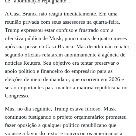
de “abominação repugnante”.
A Casa Branca não reagiu imediatamente. Em uma
reunião privada com seus assessores na quarta-feira,
Trump expressou estar confuso e frustrado com a
ofensiva pública de Musk, pouco mais de quatro meses
após sua posse na Casa Branca. Mas decidiu não rebater,
segundo oficiais relataram anonimamente à agência de
notícias Reuters. Seu objetivo era tentar preservar o
apoio político e financeiro do empresário para as
eleições de meio de mandato, que ocorrem em 2026 e
serão importantes para manter a maioria republicana no
Congresso.
Mas, no dia seguinte, Trump estava furioso. Musk
continuou fustigando o projeto orçamentário: prometeu
fazer oposição a qualquer político republicano que
votasse a favor do texto, e convocou os americanos a