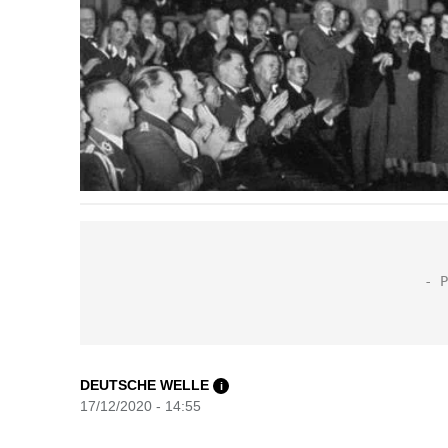
DEUTSCHE WELLE
i
17/12/2020 - 14:55