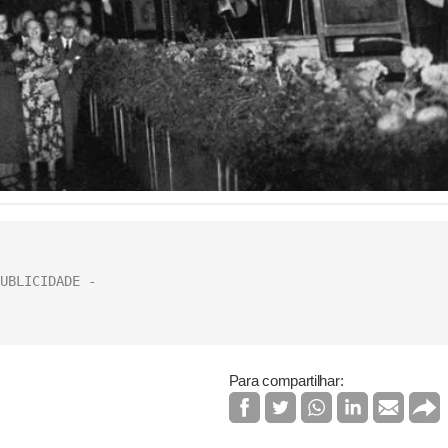
Para compartilhar: