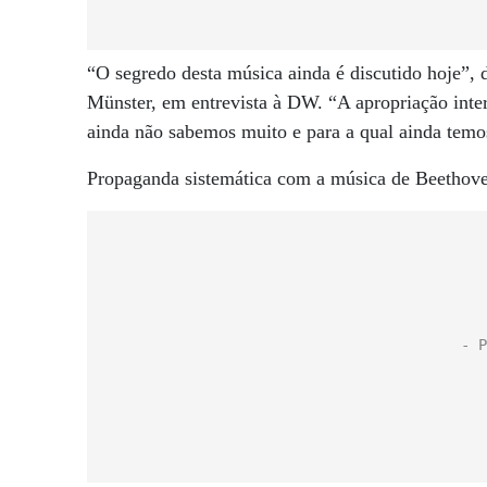
“O segredo desta música ainda é discutido hoje”,
Münster, em entrevista à DW. “A apropriação inter
ainda não sabemos muito e para a qual ainda temo
Propaganda sistemática com a música de Beethov