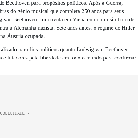
de Beethoven para propósitos políticos. Após a Guerra,
obras do gênio musical que completa 250 anos para seus
wig van Beethoven, foi ouvida em Viena como um símbolo de
ntra a Alemanha nazista. Sete anos antes, o regime de Hitler
 na Áustria ocupada.
alizado para fins políticos quanto Ludwig van Beethoven.
s e lutadores pela liberdade em todo o mundo para confirmar