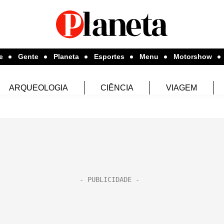
e
Gente
Planeta
Esportes
Menu
Motorshow
ARQUEOLOGIA
CIÊNCIA
VIAGEM