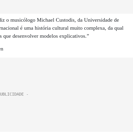
 diz o musicólogo Michael Custodis, da Universidade de
nacional é uma história cultural muito complexa, da qual
s que desenvolver modelos explicativos.”
en