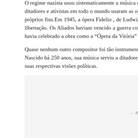
O regime nazista usou sistematicamente a música 
ditadores e ativistas em todo o mundo usaram as 
próprios fins.Em 1945, a ópera Fidelio , de Lud
libertação. Os Aliados haviam vencido a guerra co
havia celebrado a obra como a “Ópera da Vitória”
Quase nenhum outro compositor foi tão instrument
Nascido há 250 anos, sua música serviu a ditadore
suas respectivas visões políticas.