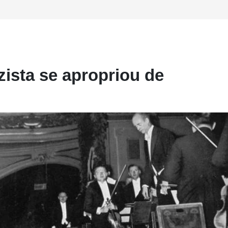
ista se apropriou de