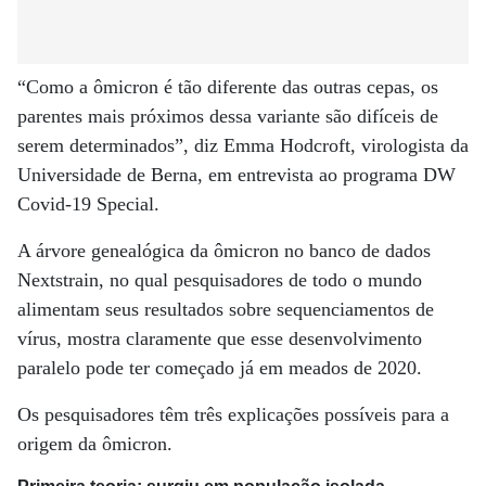
“Como a ômicron é tão diferente das outras cepas, os
parentes mais próximos dessa variante são difíceis de
serem determinados”, diz Emma Hodcroft, virologista da
Universidade de Berna, em entrevista ao programa DW
Covid-19 Special.
A árvore genealógica da ômicron no banco de dados
Nextstrain, no qual pesquisadores de todo o mundo
alimentam seus resultados sobre sequenciamentos de
vírus, mostra claramente que esse desenvolvimento
paralelo pode ter começado já em meados de 2020.
Os pesquisadores têm três explicações possíveis para a
origem da ômicron.