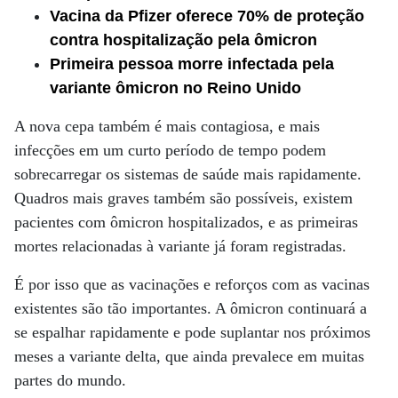
Vacina da Pfizer oferece 70% de proteção
contra hospitalização pela ômicron
Primeira pessoa morre infectada pela
variante ômicron no Reino Unido
A nova cepa também é mais contagiosa, e mais
infecções em um curto período de tempo podem
sobrecarregar os sistemas de saúde mais rapidamente.
Quadros mais graves também são possíveis, existem
pacientes com ômicron hospitalizados, e as primeiras
mortes relacionadas à variante já foram registradas.
É por isso que as vacinações e reforços com as vacinas
existentes são tão importantes. A ômicron continuará a
se espalhar rapidamente e pode suplantar nos próximos
meses a variante delta, que ainda prevalece em muitas
partes do mundo.