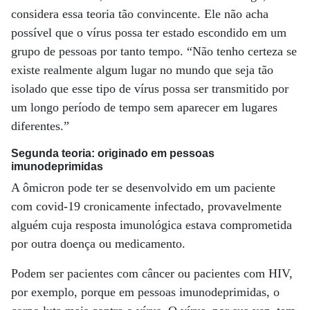
considera essa teoria tão convincente. Ele não acha
possível que o vírus possa ter estado escondido em um
grupo de pessoas por tanto tempo. “Não tenho certeza se
existe realmente algum lugar no mundo que seja tão
isolado que esse tipo de vírus possa ser transmitido por
um longo período de tempo sem aparecer em lugares
diferentes.”
Segunda teoria: originado em pessoas
imunodeprimidas
A ômicron pode ter se desenvolvido em um paciente
com covid-19 cronicamente infectado, provavelmente
alguém cuja resposta imunológica estava comprometida
por outra doença ou medicamento.
Podem ser pacientes com câncer ou pacientes com HIV,
por exemplo, porque em pessoas imunodeprimidas, o