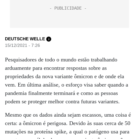
DEUTSCHE WELLE
i
15/12/2021 - 7:26
Pesquisadores de todo o mundo estão trabalhando
arduamente para encontrar respostas sobre as
propriedades da nova variante ômicron e de onde ela
vem. Em última análise, o esforço visa saber quando a
pandemia finalmente terminará e como as pessoas
podem se proteger melhor contra futuras variantes.
Mesmo que os dados ainda sejam escassos, uma coisa é
certa: a ômicron é perigosa. Devido às suas cerca de 50
mutações na proteína spike, a qual o patógeno usa para