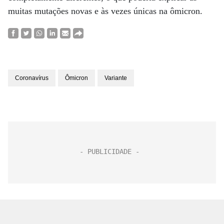
muitas mutações novas e às vezes únicas na ômicron.
Coronavírus
Ômicron
Variante