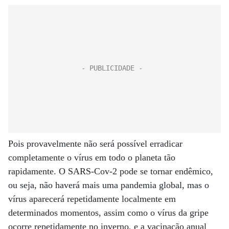
Pois provavelmente não será possível erradicar
completamente o vírus em todo o planeta tão
rapidamente. O SARS-Cov-2 pode se tornar endêmico,
ou seja, não haverá mais uma pandemia global, mas o
vírus aparecerá repetidamente localmente em
determinados momentos, assim como o vírus da gripe
ocorre repetidamente no inverno, e a vacinação anual