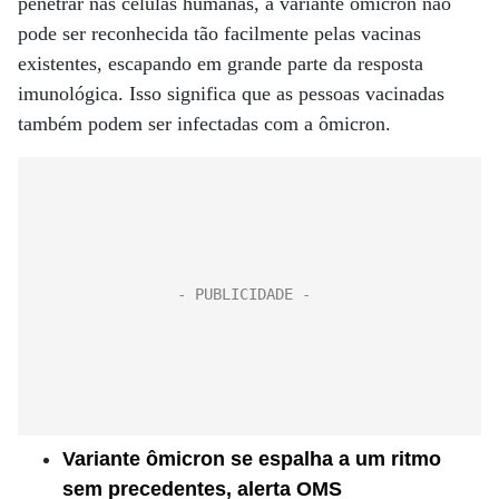
penetrar nas células humanas, a variante ômicron não
pode ser reconhecida tão facilmente pelas vacinas
existentes, escapando em grande parte da resposta
imunológica. Isso significa que as pessoas vacinadas
também podem ser infectadas com a ômicron.
Variante ômicron se espalha a um ritmo
sem precedentes, alerta OMS