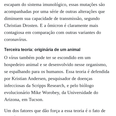
escapam do sistema imunológico, essas mutações são
acompanhadas por uma série de outras alterações que
diminuem sua capacidade de transmissão, segundo
Christian Drosten. E a ômicron é claramente mais
contagiosa em comparação com outras variantes do
coronavírus.
Terceira teoria: originária de um animal
O vírus também pode ter se escondido em um
hospedeiro animal e se desenvolvido nesse organismo,
se espalhando para os humanos. Essa teoria é defendida
por Kristian Andersen, pesquisador de doenças
infecciosas da Scripps Research, e pelo biólogo
evolucionário Mike Worobey, da Universidade do
Arizona, em Tucson.
Um dos fatores que dão força a essa teoria é o fato de