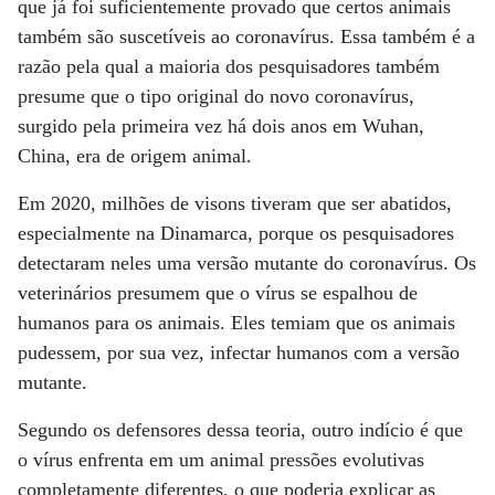
que já foi suficientemente provado que certos animais
também são suscetíveis ao coronavírus. Essa também é a
razão pela qual a maioria dos pesquisadores também
presume que o tipo original do novo coronavírus,
surgido pela primeira vez há dois anos em Wuhan,
China, era de origem animal.
Em 2020, milhões de visons tiveram que ser abatidos,
especialmente na Dinamarca, porque os pesquisadores
detectaram neles uma versão mutante do coronavírus. Os
veterinários presumem que o vírus se espalhou de
humanos para os animais. Eles temiam que os animais
pudessem, por sua vez, infectar humanos com a versão
mutante.
Segundo os defensores dessa teoria, outro indício é que
o vírus enfrenta em um animal pressões evolutivas
completamente diferentes, o que poderia explicar as