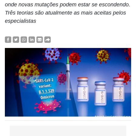
onde novas mutações podem estar se escondendo.
Três teorias são atualmente as mais aceitas pelos
especialistas