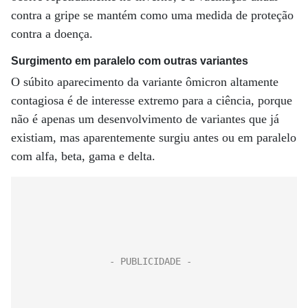
contra a gripe se mantém como uma medida de proteção
contra a doença.
Surgimento em paralelo com outras variantes
O súbito aparecimento da variante ômicron altamente
contagiosa é de interesse extremo para a ciência, porque
não é apenas um desenvolvimento de variantes que já
existiam, mas aparentemente surgiu antes ou em paralelo
com alfa, beta, gama e delta.