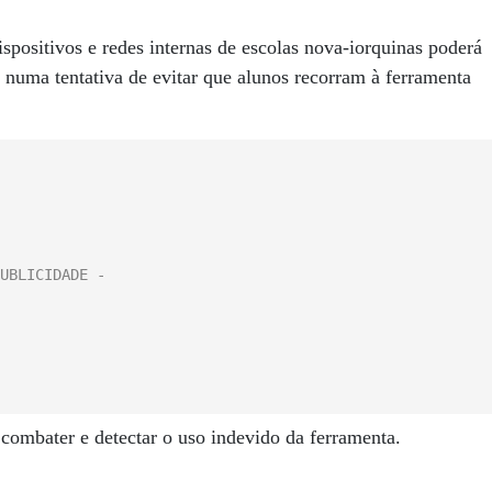
spositivos e redes internas de escolas nova-iorquinas poderá
, numa tentativa de evitar que alunos recorram à ferramenta
 combater e detectar o uso indevido da ferramenta.