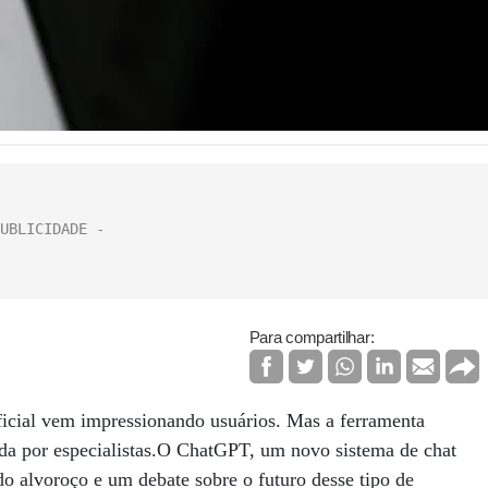
Para compartilhar:
ficial vem impressionando usuários. Mas a ferramenta
da por especialistas.O ChatGPT, um novo sistema de chat
ado alvoroço e um debate sobre o futuro desse tipo de