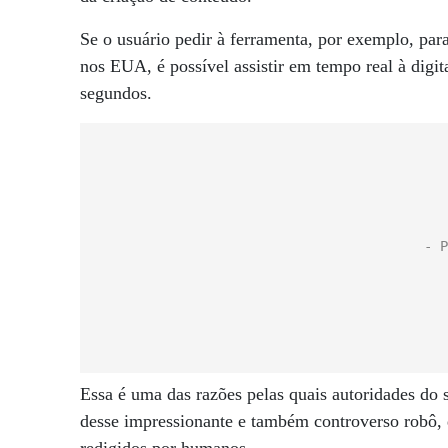
Se o usuário pedir à ferramenta, por exemplo, par
nos EUA, é possível assistir em tempo real à digi
segundos.
Essa é uma das razões pelas quais autoridades do
desse impressionante e também controverso robô, 