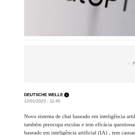
DEUTSCHE WELLE
i
12/01/2023 - 11:45
Novo sistema de chat baseado em inteligência arti
também preocupa escolas e tem eficácia questiona
baseado em inteligência artificial (IA) , tem caus