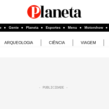
e
Gente
Planeta
Esportes
Menu
Motorshow
ARQUEOLOGIA
CIÊNCIA
VIAGEM