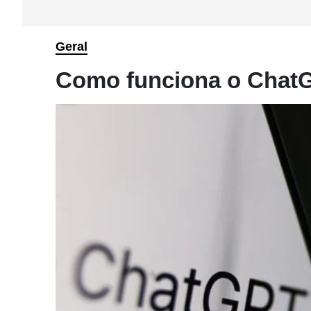
Geral
Como funciona o ChatG