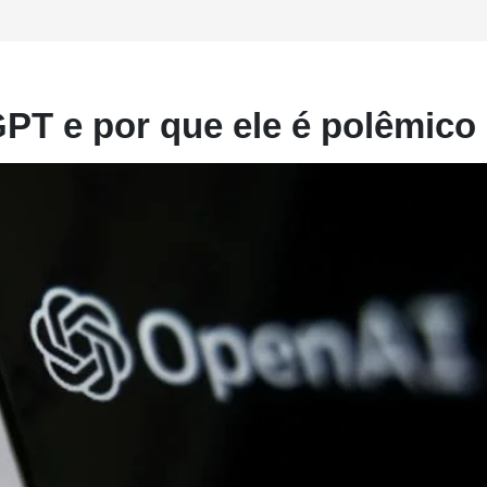
PT e por que ele é polêmico