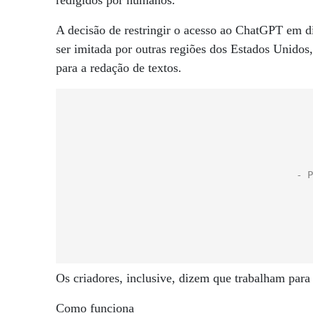
redigidos por humanos.
A decisão de restringir o acesso ao ChatGPT em di
ser imitada por outras regiões dos Estados Unidos
para a redação de textos.
Os criadores, inclusive, dizem que trabalham para
Como funciona