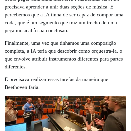
precisava aprender a unir duas seções de música. E
percebemos que a IA tinha de ser capaz de compor uma
coda, que é um segmento que traz um trecho de uma
peça musical à sua conclusão.
Finalmente, uma vez que tínhamos uma composição
completa, a IA teria que descobrir como orquestrá-la, o
que envolve atribuir instrumentos diferentes para partes
diferentes.
E precisava realizar essas tarefas da maneira que
Beethoven faria.