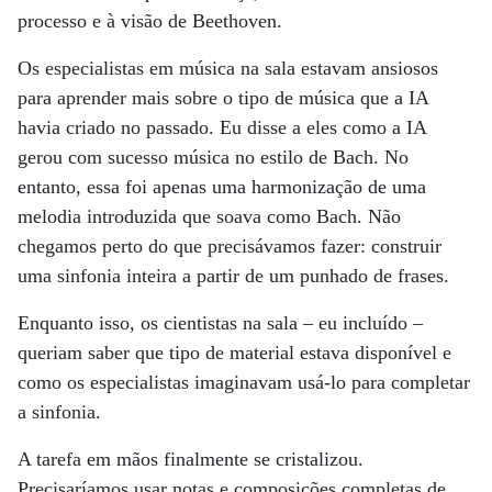
processo e à visão de Beethoven.
Os especialistas em música na sala estavam ansiosos
para aprender mais sobre o tipo de música que a IA
havia criado no passado. Eu disse a eles como a IA
gerou com sucesso música no estilo de Bach. No
entanto, essa foi apenas uma harmonização de uma
melodia introduzida que soava como Bach. Não
chegamos perto do que precisávamos fazer: construir
uma sinfonia inteira a partir de um punhado de frases.
Enquanto isso, os cientistas na sala – eu incluído –
queriam saber que tipo de material estava disponível e
como os especialistas imaginavam usá-lo para completar
a sinfonia.
A tarefa em mãos finalmente se cristalizou.
Precisaríamos usar notas e composições completas de