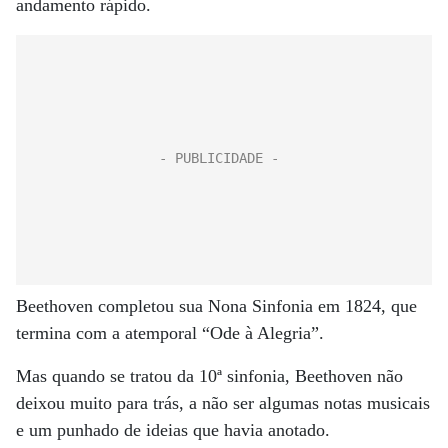
andamento rápido.
Beethoven completou sua Nona Sinfonia em 1824, que
termina com a atemporal “Ode à Alegria”.
Mas quando se tratou da 10ª sinfonia, Beethoven não
deixou muito para trás, a não ser algumas notas musicais
e um punhado de ideias que havia anotado.