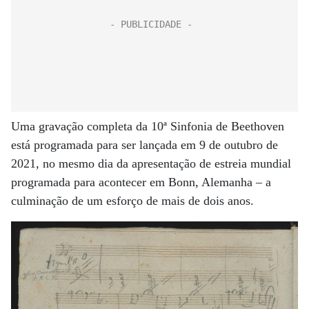
Uma gravação completa da 10ª Sinfonia de Beethoven
está programada para ser lançada em 9 de outubro de
2021, no mesmo dia da apresentação de estreia mundial
programada para acontecer em Bonn, Alemanha – a
culminação de um esforço de mais de dois anos.