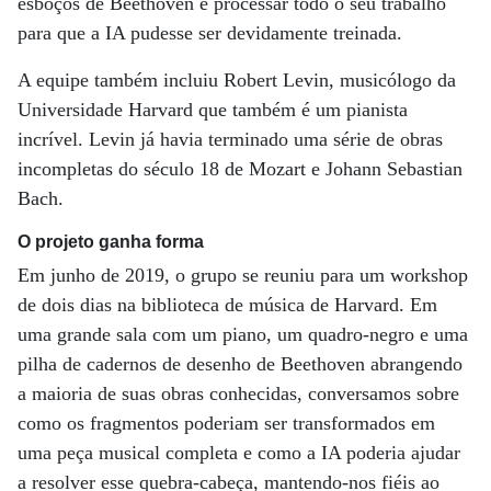
esboços de Beethoven e processar todo o seu trabalho
para que a IA pudesse ser devidamente treinada.
A equipe também incluiu Robert Levin, musicólogo da
Universidade Harvard que também é um pianista
incrível. Levin já havia terminado uma série de obras
incompletas do século 18 de Mozart e Johann Sebastian
Bach.
O projeto ganha forma
Em junho de 2019, o grupo se reuniu para um workshop
de dois dias na biblioteca de música de Harvard. Em
uma grande sala com um piano, um quadro-negro e uma
pilha de cadernos de desenho de Beethoven abrangendo
a maioria de suas obras conhecidas, conversamos sobre
como os fragmentos poderiam ser transformados em
uma peça musical completa e como a IA poderia ajudar
a resolver esse quebra-cabeça, mantendo-nos fiéis ao