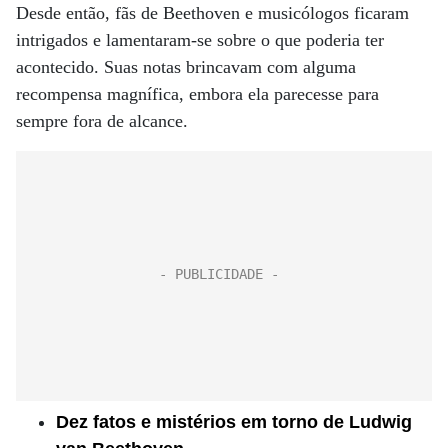
Desde então, fãs de Beethoven e musicólogos ficaram
intrigados e lamentaram-se sobre o que poderia ter
acontecido. Suas notas brincavam com alguma
recompensa magnífica, embora ela parecesse para
sempre fora de alcance.
Dez fatos e mistérios em torno de Ludwig