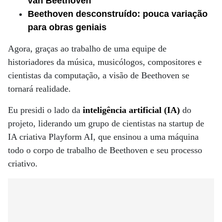
van Beethoven
Beethoven desconstruído: pouca variação
para obras geniais
Agora, graças ao trabalho de uma equipe de
historiadores da música, musicólogos, compositores e
cientistas da computação, a visão de Beethoven se
tornará realidade.
Eu presidi o lado da
inteligência artificial (IA)
do
projeto, liderando um grupo de cientistas na startup de
IA criativa Playform AI, que ensinou a uma máquina
todo o corpo de trabalho de Beethoven e seu processo
criativo.