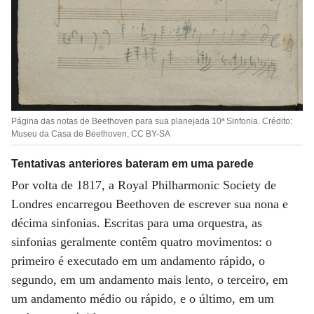
Página das notas de Beethoven para sua planejada 10ª Sinfonia. Crédito:
Museu da Casa de Beethoven, CC BY-SA
Tentativas anteriores bateram em uma parede
Por volta de 1817, a Royal Philharmonic Society de
Londres encarregou Beethoven de escrever sua nona e
décima sinfonias. Escritas para uma orquestra, as
sinfonias geralmente contêm quatro movimentos: o
primeiro é executado em um andamento rápido, o
segundo, em um andamento mais lento, o terceiro, em
um andamento médio ou rápido, e o último, em um