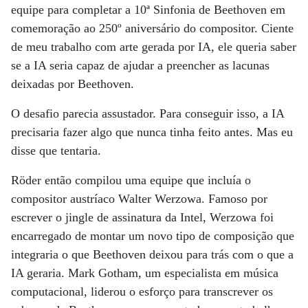
equipe para completar a 10ª Sinfonia de Beethoven em
comemoração ao 250º aniversário do compositor. Ciente
de meu trabalho com arte gerada por IA, ele queria saber
se a IA seria capaz de ajudar a preencher as lacunas
deixadas por Beethoven.
O desafio parecia assustador. Para conseguir isso, a IA
precisaria fazer algo que nunca tinha feito antes. Mas eu
disse que tentaria.
Röder então compilou uma equipe que incluía o
compositor austríaco Walter Werzowa. Famoso por
escrever o jingle de assinatura da Intel, Werzowa foi
encarregado de montar um novo tipo de composição que
integraria o que Beethoven deixou para trás com o que a
IA geraria. Mark Gotham, um especialista em música
computacional, liderou o esforço para transcrever os