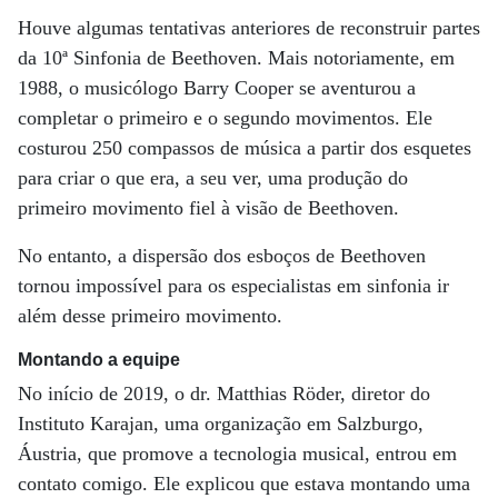
Houve algumas tentativas anteriores de reconstruir partes
da 10ª Sinfonia de Beethoven. Mais notoriamente, em
1988, o musicólogo Barry Cooper se aventurou a
completar o primeiro e o segundo movimentos. Ele
costurou 250 compassos de música a partir dos esquetes
para criar o que era, a seu ver, uma produção do
primeiro movimento fiel à visão de Beethoven.
No entanto, a dispersão dos esboços de Beethoven
tornou impossível para os especialistas em sinfonia ir
além desse primeiro movimento.
Montando a equipe
No início de 2019, o dr. Matthias Röder, diretor do
Instituto Karajan, uma organização em Salzburgo,
Áustria, que promove a tecnologia musical, entrou em
contato comigo. Ele explicou que estava montando uma