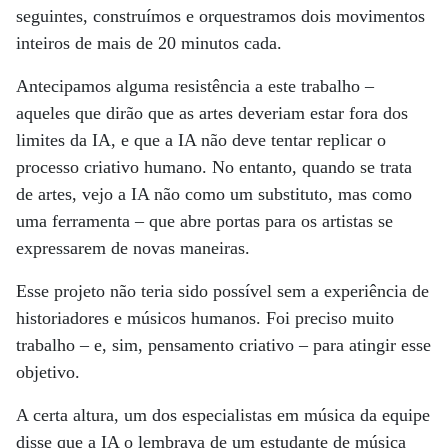
seguintes, construímos e orquestramos dois movimentos
inteiros de mais de 20 minutos cada.
Antecipamos alguma resistência a este trabalho –
aqueles que dirão que as artes deveriam estar fora dos
limites da IA, e que a IA não deve tentar replicar o
processo criativo humano. No entanto, quando se trata
de artes, vejo a IA não como um substituto, mas como
uma ferramenta – que abre portas para os artistas se
expressarem de novas maneiras.
Esse projeto não teria sido possível sem a experiência de
historiadores e músicos humanos. Foi preciso muito
trabalho – e, sim, pensamento criativo – para atingir esse
objetivo.
A certa altura, um dos especialistas em música da equipe
disse que a IA o lembrava de um estudante de música