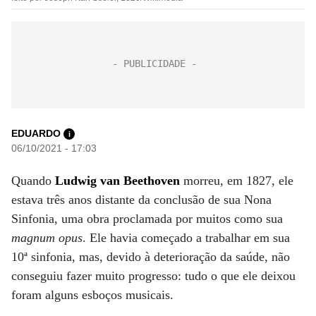
EDUARDO
i
06/10/2021 - 17:03
Quando
Ludwig van Beethoven
morreu, em 1827, ele
estava três anos distante da conclusão de sua Nona
Sinfonia, uma obra proclamada por muitos como sua
magnum opus
. Ele havia começado a trabalhar em sua
10ª sinfonia, mas, devido à deterioração da saúde, não
conseguiu fazer muito progresso: tudo o que ele deixou
foram alguns esboços musicais.