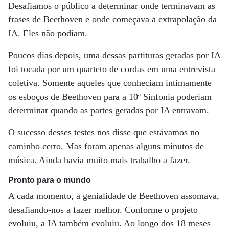
Desafiamos o público a determinar onde terminavam as
frases de Beethoven e onde começava a extrapolação da
IA. Eles não podiam.
Poucos dias depois, uma dessas partituras geradas por IA
foi tocada por um quarteto de cordas em uma entrevista
coletiva. Somente aqueles que conheciam intimamente
os esboços de Beethoven para a 10ª Sinfonia poderiam
determinar quando as partes geradas por IA entravam.
O sucesso desses testes nos disse que estávamos no
caminho certo. Mas foram apenas alguns minutos de
música. Ainda havia muito mais trabalho a fazer.
Pronto para o mundo
A cada momento, a genialidade de Beethoven assomava,
desafiando-nos a fazer melhor. Conforme o projeto
evoluiu, a IA também evoluiu. Ao longo dos 18 meses