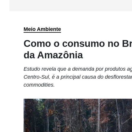
Meio Ambiente
Como o consumo no Bra
da Amazônia
Estudo revela que a demanda por produtos a
Centro-Sul, é a principal causa do desflore
commodities.