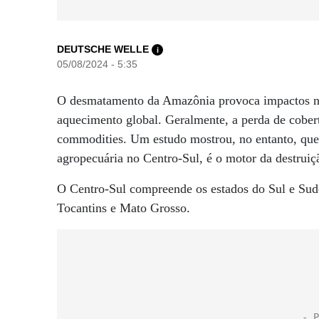
DEUTSCHE WELLE
i
05/08/2024 - 5:35
O desmatamento da Amazônia provoca impactos n
aquecimento global. Geralmente, a perda de cobert
commodities. Um estudo mostrou, no entanto, que
agropecuária no Centro-Sul, é o motor da destrui
O Centro-Sul compreende os estados do Sul e Sude
Tocantins e Mato Grosso.