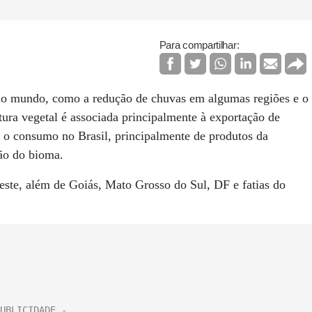
Para compartilhar:
o mundo, como a redução de chuvas em algumas regiões e o
ura vegetal é associada principalmente à exportação de
 o consumo no Brasil, principalmente de produtos da
ção do bioma.
ste, além de Goiás, Mato Grosso do Sul, DF e fatias do