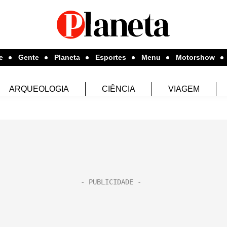
e
Gente
Planeta
Esportes
Menu
Motorshow
ARQUEOLOGIA
CIÊNCIA
VIAGEM