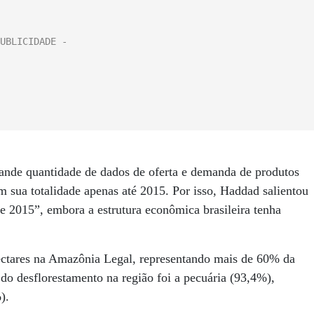
ande quantidade de dados de oferta e demanda de produtos
 sua totalidade apenas até 2015. Por isso, Haddad salientou
de 2015”, embora a estrutura econômica brasileira tenha
ctares na Amazônia Legal, representando mais de 60% da
a do desflorestamento na região foi a pecuária (93,4%),
).