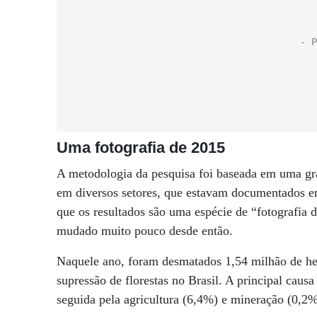
Uma fotografia de 2015
A metodologia da pesquisa foi baseada em uma gr
em diversos setores, que estavam documentados em
que os resultados são uma espécie de “fotografia 
mudado muito pouco desde então.
Naquele ano, foram desmatados 1,54 milhão de he
supressão de florestas no Brasil. A principal caus
seguida pela agricultura (6,4%) e mineração (0,2%