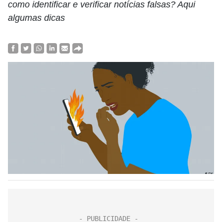
como identificar e verificar notícias falsas? Aqui
algumas dicas