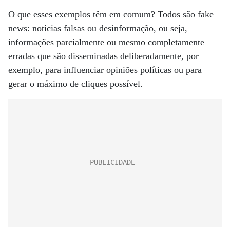
O que esses exemplos têm em comum? Todos são fake
news: notícias falsas ou desinformação, ou seja,
informações parcialmente ou mesmo completamente
erradas que são disseminadas deliberadamente, por
exemplo, para influenciar opiniões políticas ou para
gerar o máximo de cliques possível.