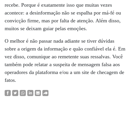
recebe. Porque é exatamente isso que muitas vezes
acontece: a desinformação não se espalha por má-fé ou
convicção firme, mas por falta de atenção. Além disso,
muitos se deixam guiar pelas emoções.
O melhor é não passar nada adiante se tiver dúvidas
sobre a origem da informação e quão confiável ela é. Em
vez disso, comunique ao remetente suas ressalvas. Você
também pode relatar a suspeita de mensagem falsa aos
operadores da plataforma e/ou a um site de checagem de
fatos.