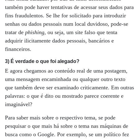
também pode haver tentativas de acessar seus dados para
fins fraudulentos. Se lhe for solicitado para introduzir
senhas ou dados pessoais num local duvidoso, pode-se
tratar de
phishing
, ou seja, um site falso que tenta
adquirir ilicitamente dados pessoais, bancários e
financeiros.
3) É verdade o que foi alegado?
E agora chegamos ao conteúdo real de uma postagem,
uma mensagem encaminhada ou qualquer outro texto
que também deve ser examinado criticamente. Em outras
palavras: o que é dito ou mostrado parece coerente e
imaginável?
Para saber mais sobre o respectivo tema, se pode
pesquisar o que mais há sobre o tema nas máquinas de
busca como o Google. Por exemplo, se um político fez