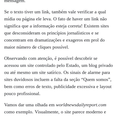
mensagem.
Se o texto tiver um link, também vale verificar a qual
mídia ou página ele leva. O fato de haver um link não
significa que a informação esteja correta! Existem sites
que desconsideram os princípios jornalísticos e se
concentram em dramatizações e exageros em prol do
maior número de cliques possível.
Observando com atenção, é possível descobrir se
acessou um site controlado pelo Estado, um blog privado
ou até mesmo um site satírico. Os sinais de alarme para
sites duvidosos incluem a falta da seção “Quem somos”,
bem como erros de texto, publicidade excessiva e layout
pouco profissional.
Vamos dar uma olhada em
worldnewsdailyreport.com
como exemplo. Visualmente, o site parece moderno e