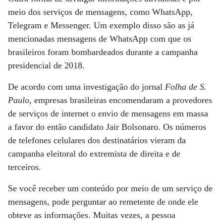
meio dos serviços de mensagens, como WhatsApp,
Telegram e Messenger. Um exemplo disso são as já
mencionadas mensagens de WhatsApp com que os
brasileiros foram bombardeados durante a campanha
presidencial de 2018.
De acordo com uma investigação do jornal
Folha de S.
Paulo
, empresas brasileiras encomendaram a provedores
de serviços de internet o envio de mensagens em massa
a favor do então candidato Jair Bolsonaro. Os números
de telefones celulares dos destinatários vieram da
campanha eleitoral do extremista de direita e de
terceiros.
Se você receber um conteúdo por meio de um serviço de
mensagens, pode perguntar ao remetente de onde ele
obteve as informações. Muitas vezes, a pessoa