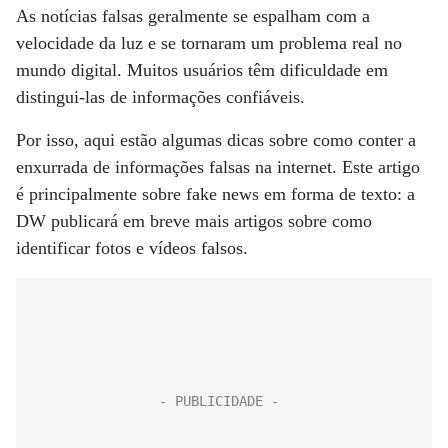
As notícias falsas geralmente se espalham com a
velocidade da luz e se tornaram um problema real no
mundo digital. Muitos usuários têm dificuldade em
distingui-las de informações confiáveis.
Por isso, aqui estão algumas dicas sobre como conter a
enxurrada de informações falsas na internet. Este artigo
é principalmente sobre fake news em forma de texto: a
DW publicará em breve mais artigos sobre como
identificar fotos e vídeos falsos.