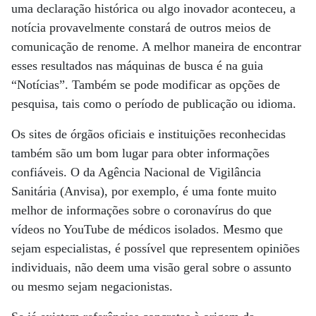
uma declaração histórica ou algo inovador aconteceu, a
notícia provavelmente constará de outros meios de
comunicação de renome. A melhor maneira de encontrar
esses resultados nas máquinas de busca é na guia
“Notícias”. Também se pode modificar as opções de
pesquisa, tais como o período de publicação ou idioma.
Os sites de órgãos oficiais e instituições reconhecidas
também são um bom lugar para obter informações
confiáveis. O da Agência Nacional de Vigilância
Sanitária (Anvisa), por exemplo, é uma fonte muito
melhor de informações sobre o coronavírus do que
vídeos no YouTube de médicos isolados. Mesmo que
sejam especialistas, é possível que representem opiniões
individuais, não deem uma visão geral sobre o assunto
ou mesmo sejam negacionistas.