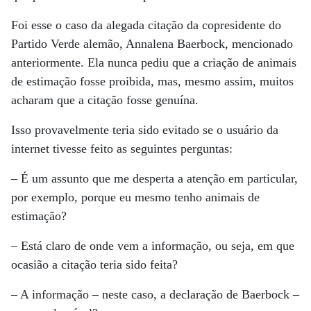
Foi esse o caso da alegada citação da copresidente do
Partido Verde alemão, Annalena Baerbock, mencionado
anteriormente. Ela nunca pediu que a criação de animais
de estimação fosse proibida, mas, mesmo assim, muitos
acharam que a citação fosse genuína.
Isso provavelmente teria sido evitado se o usuário da
internet tivesse feito as seguintes perguntas:
– É um assunto que me desperta a atenção em particular,
por exemplo, porque eu mesmo tenho animais de
estimação?
– Está claro de onde vem a informação, ou seja, em que
ocasião a citação teria sido feita?
– A informação – neste caso, a declaração de Baerbock –