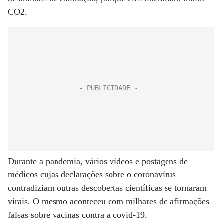
CO2.
Durante a pandemia, vários vídeos e postagens de
médicos cujas declarações sobre o coronavírus
contradiziam outras descobertas científicas se tornaram
virais. O mesmo aconteceu com milhares de afirmações
falsas sobre vacinas contra a covid-19.