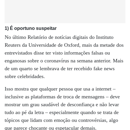
1) É oportuno suspeitar
No último Relatório de notícias digitais do Instituto
Reuters da Universidade de Oxford, mais da metade dos
entrevistados disse ter visto informações falsas ou
enganosas sobre o coronavírus na semana anterior. Mais
de um quarto se lembrava de ter recebido fake news
sobre celebridades.
Isso mostra que qualquer pessoa que usa a internet –
inclusive as plataformas de troca de mensagens – deve
mostrar um grau saudável de desconfiança e não levar
tudo ao pé da letra – especialmente quando se trata de
tópicos que lidam com emoção ou controvérsias, algo
que parece chocante ou espetacular demais.