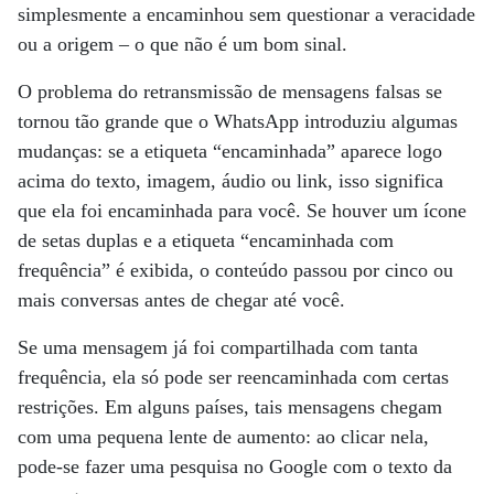
simplesmente a encaminhou sem questionar a veracidade
ou a origem – o que não é um bom sinal.
O problema do retransmissão de mensagens falsas se
tornou tão grande que o WhatsApp introduziu algumas
mudanças: se a etiqueta “encaminhada” aparece logo
acima do texto, imagem, áudio ou link, isso significa
que ela foi encaminhada para você. Se houver um ícone
de setas duplas e a etiqueta “encaminhada com
frequência” é exibida, o conteúdo passou por cinco ou
mais conversas antes de chegar até você.
Se uma mensagem já foi compartilhada com tanta
frequência, ela só pode ser reencaminhada com certas
restrições. Em alguns países, tais mensagens chegam
com uma pequena lente de aumento: ao clicar nela,
pode-se fazer uma pesquisa no Google com o texto da