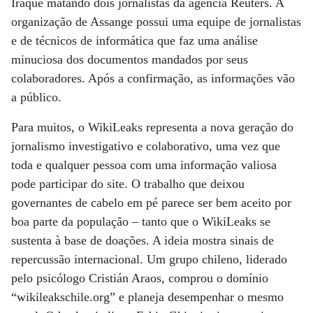
Iraque matando dois jornalistas da agência Reuters. A
organização de Assange possui uma equipe de jornalistas
e de técnicos de informática que faz uma análise
minuciosa dos documentos mandados por seus
colaboradores. Após a confirmação, as informações vão
a público.
Para muitos, o WikiLeaks representa a nova geração do
jornalismo investigativo e colaborativo, uma vez que
toda e qualquer pessoa com uma informação valiosa
pode participar do site. O trabalho que deixou
governantes de cabelo em pé parece ser bem aceito por
boa parte da população – tanto que o WikiLeaks se
sustenta à base de doações. A ideia mostra sinais de
repercussão internacional. Um grupo chileno, liderado
pelo psicólogo Cristián Araos, comprou o domínio
“wikileakschile.org” e planeja desempenhar o mesmo