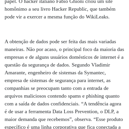
papel. O hacker italiano Fabio Ghioni criou um site
homônimo a seu livro Hacker Republic, que também
pode vir a exercer a mesma função do WikiLeaks.
A obtenção de dados pode ser feita das mais variadas
maneiras. Não por acaso, o principal foco da maioria das
empresas e de alguns usuários domésticos de internet é a
questão da segurança de dados. Segundo Vladimir
Amarante, engenheiro de sistemas da Symantec,
empresa de sistemas de segurança para internet, as
companhias se preocupam tanto com a entrada de
arquivos maliciosos contendo spams e phishing quanto
com a saída de dados confidenciais. “A tendência agora
é de usar a ferramenta Data Loss Prevention, o DLP, a
maior demanda que recebemos”, observa. “Esse produto
específico é uma linha corporativa que fica conectada a