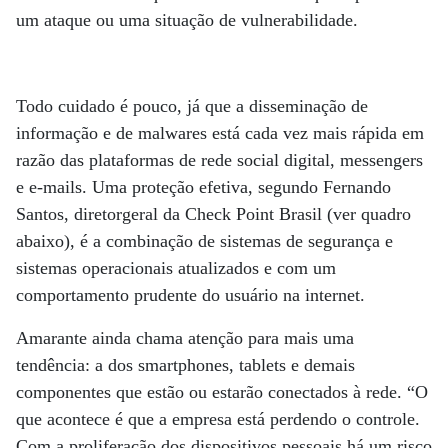
um ataque ou uma situação de vulnerabilidade.
Todo cuidado é pouco, já que a disseminação de
informação e de malwares está cada vez mais rápida em
razão das plataformas de rede social digital, messengers
e e-mails. Uma proteção efetiva, segundo Fernando
Santos, diretorgeral da Check Point Brasil (ver quadro
abaixo), é a combinação de sistemas de segurança e
sistemas operacionais atualizados e com um
comportamento prudente do usuário na internet.
Amarante ainda chama atenção para mais uma
tendência: a dos smartphones, tablets e demais
componentes que estão ou estarão conectados à rede. “O
que acontece é que a empresa está perdendo o controle.
Com a proliferação dos dispositivos pessoais há um risco