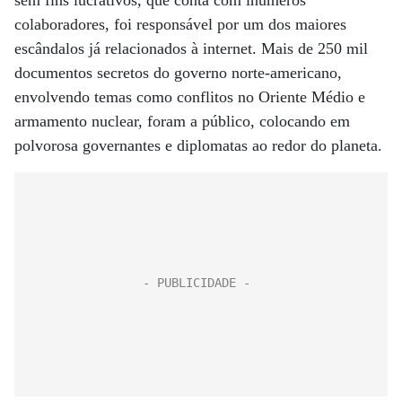
sem fins lucrativos, que conta com inúmeros
colaboradores, foi responsável por um dos maiores
escândalos já relacionados à internet. Mais de 250 mil
documentos secretos do governo norte-americano,
envolvendo temas como conflitos no Oriente Médio e
armamento nuclear, foram a público, colocando em
polvorosa governantes e diplomatas ao redor do planeta.