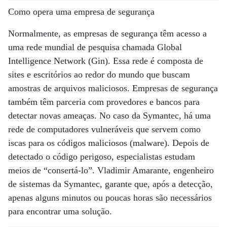
Como opera uma empresa de segurança
Normalmente, as empresas de segurança têm acesso a
uma rede mundial de pesquisa chamada Global
Intelligence Network (Gin). Essa rede é composta de
sites e escritórios ao redor do mundo que buscam
amostras de arquivos maliciosos. Empresas de segurança
também têm parceria com provedores e bancos para
detectar novas ameaças. No caso da Symantec, há uma
rede de computadores vulneráveis que servem como
iscas para os códigos maliciosos (malware). Depois de
detectado o código perigoso, especialistas estudam
meios de “consertá-lo”. Vladimir Amarante, engenheiro
de sistemas da Symantec, garante que, após a detecção,
apenas alguns minutos ou poucas horas são necessários
para encontrar uma solução.