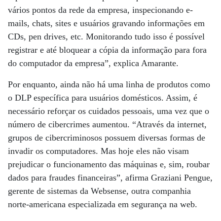
vários pontos da rede da empresa, inspecionando e-
mails, chats, sites e usuários gravando informações em
CDs, pen drives, etc. Monitorando tudo isso é possível
registrar e até bloquear a cópia da informação para fora
do computador da empresa”, explica Amarante.
Por enquanto, ainda não há uma linha de produtos como
o DLP específica para usuários domésticos. Assim, é
necessário reforçar os cuidados pessoais, uma vez que o
número de cibercrimes aumentou. “Através da internet,
grupos de cibercriminosos possuem diversas formas de
invadir os computadores. Mas hoje eles não visam
prejudicar o funcionamento das máquinas e, sim, roubar
dados para fraudes financeiras”, afirma Graziani Pengue,
gerente de sistemas da Websense, outra companhia
norte-americana especializada em segurança na web.