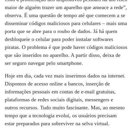
maior de alguém trazer um aparelho que ameace a rede”,
observa. É uma questão de tempo até que comecem a se
disseminar códigos maliciosos para celulares – mais uma
porta que se abre para o roubo de dados. Já há quem
desbloqueie o celular para poder instalar softwares
piratas. O problema é que pode haver códigos maliciosos
que são inseridos no aparelho. A partir disso, deixa de
ser seguro navegar pelo smartphone.
Hoje em dia, cada vez mais inserimos dados na internet.
Dispomos de acesso online a bancos, inserção de
informações pessoais em contas de e-mail gratuitas,
plataformas de redes sociais digitais, messengers e
outros recursos. Tudo muito fascinante. Mas, ao mesmo
tempo que a tecnologia evolui, os usuários precisam
estar preparados para sobreviver na selva virtual.