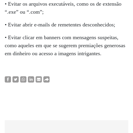
• Evitar os arquivos executáveis, como os de extensão
“.exe” ou “.com”;
• Evitar abrir e-mails de remetentes desconhecidos;
• Evitar clicar em banners com mensagens suspeitas,
como aqueles em que se sugerem premiações generosas
em dinheiro ou acesso a imagens intrigantes.