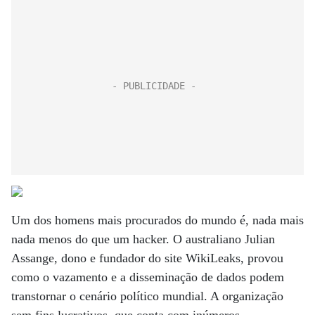
Um dos homens mais procurados do mundo é, nada mais
nada menos do que um hacker. O australiano Julian
Assange, dono e fundador do site WikiLeaks, provou
como o vazamento e a disseminação de dados podem
transtornar o cenário político mundial. A organização