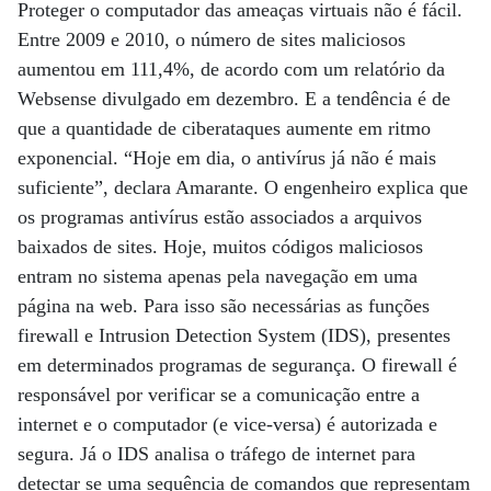
Proteger o computador das ameaças virtuais não é fácil.
Entre 2009 e 2010, o número de sites maliciosos
aumentou em 111,4%, de acordo com um relatório da
Websense divulgado em dezembro. E a tendência é de
que a quantidade de ciberataques aumente em ritmo
exponencial. “Hoje em dia, o antivírus já não é mais
suficiente”, declara Amarante. O engenheiro explica que
os programas antivírus estão associados a arquivos
baixados de sites. Hoje, muitos códigos maliciosos
entram no sistema apenas pela navegação em uma
página na web. Para isso são necessárias as funções
firewall e Intrusion Detection System (IDS), presentes
em determinados programas de segurança. O firewall é
responsável por verificar se a comunicação entre a
internet e o computador (e vice-versa) é autorizada e
segura. Já o IDS analisa o tráfego de internet para
detectar se uma sequência de comandos que representam