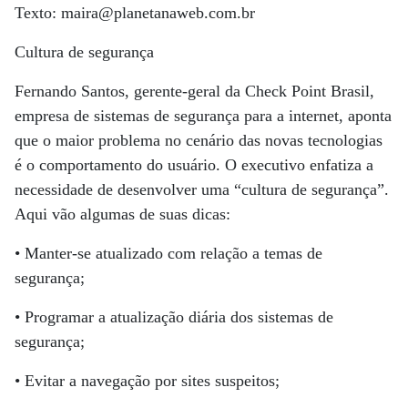
Texto: maira@planetanaweb.com.br
Cultura de segurança
Fernando Santos, gerente-geral da Check Point Brasil,
empresa de sistemas de segurança para a internet, aponta
que o maior problema no cenário das novas tecnologias
é o comportamento do usuário. O executivo enfatiza a
necessidade de desenvolver uma “cultura de segurança”.
Aqui vão algumas de suas dicas:
• Manter-se atualizado com relação a temas de
segurança;
• Programar a atualização diária dos sistemas de
segurança;
• Evitar a navegação por sites suspeitos;