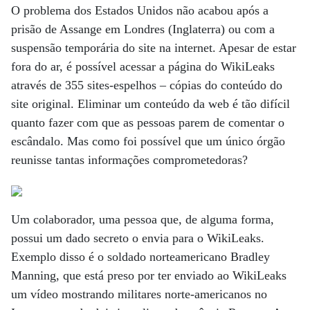
O problema dos Estados Unidos não acabou após a
prisão de Assange em Londres (Inglaterra) ou com a
suspensão temporária do site na internet. Apesar de estar
fora do ar, é possível acessar a página do WikiLeaks
através de 355 sites-espelhos – cópias do conteúdo do
site original. Eliminar um conteúdo da web é tão difícil
quanto fazer com que as pessoas parem de comentar o
escândalo. Mas como foi possível que um único órgão
reunisse tantas informações comprometedoras?
Um colaborador, uma pessoa que, de alguma forma,
possui um dado secreto o envia para o WikiLeaks.
Exemplo disso é o soldado norteamericano Bradley
Manning, que está preso por ter enviado ao WikiLeaks
um vídeo mostrando militares norte-americanos no