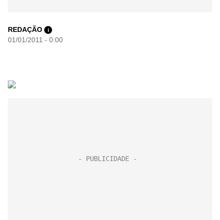
REDAÇÃO
i
01/01/2011 - 0:00