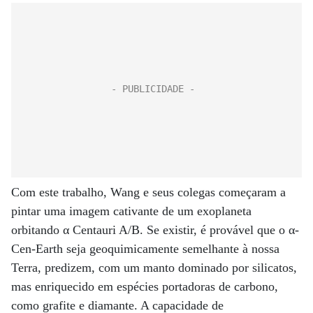
Com este trabalho, Wang e seus colegas começaram a
pintar uma imagem cativante de um exoplaneta
orbitando α Centauri A/B. Se existir, é provável que o α-
Cen-Earth seja geoquimicamente semelhante à nossa
Terra, predizem, com um manto dominado por silicatos,
mas enriquecido em espécies portadoras de carbono,
como grafite e diamante. A capacidade de