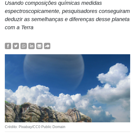
Usando composições químicas medidas
espectroscopicamente, pesquisadores conseguiram
deduzir as semelhanças e diferenças desse planeta
com a Terra
Crédito: Pixabay/CC0 Public Domain