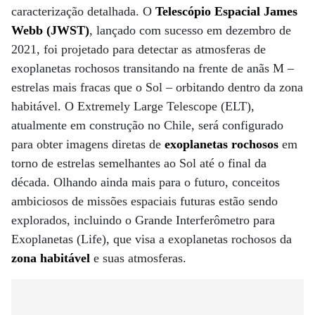
caracterização detalhada. O
Telescópio Espacial James
Webb (JWST)
, lançado com sucesso em dezembro de
2021, foi projetado para detectar as atmosferas de
exoplanetas rochosos transitando na frente de anãs M –
estrelas mais fracas que o Sol – orbitando dentro da zona
habitável. O Extremely Large Telescope (ELT),
atualmente em construção no Chile, será configurado
para obter imagens diretas de
exoplanetas rochosos
em
torno de estrelas semelhantes ao Sol até o final da
década. Olhando ainda mais para o futuro, conceitos
ambiciosos de missões espaciais futuras estão sendo
explorados, incluindo o Grande Interferômetro para
Exoplanetas (Life), que visa a exoplanetas rochosos da
zona habitável
e suas atmosferas.