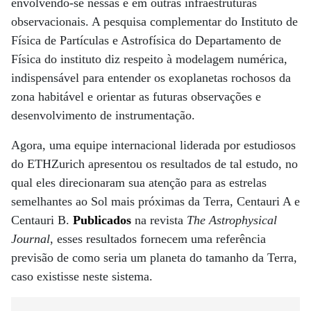
envolvendo-se nessas e em outras infraestruturas
observacionais. A pesquisa complementar do Instituto de
Física de Partículas e Astrofísica do Departamento de
Física do instituto diz respeito à modelagem numérica,
indispensável para entender os exoplanetas rochosos da
zona habitável e orientar as futuras observações e
desenvolvimento de instrumentação.
Agora, uma equipe internacional liderada por estudiosos
do ETHZurich apresentou os resultados de tal estudo, no
qual eles direcionaram sua atenção para as estrelas
semelhantes ao Sol mais próximas da Terra, Centauri A e
Centauri B.
Publicados
na revista
The Astrophysical
Journal
, esses resultados fornecem uma referência
previsão de como seria um planeta do tamanho da Terra,
caso existisse neste sistema.