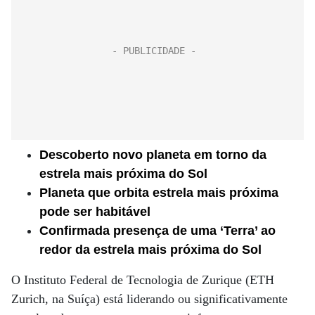
Descoberto novo planeta em torno da
estrela mais próxima do Sol
Planeta que orbita estrela mais próxima
pode ser habitável
Confirmada presença de uma ‘Terra’ ao
redor da estrela mais próxima do Sol
O Instituto Federal de Tecnologia de Zurique (ETH
Zurich, na Suíça) está liderando ou significativamente