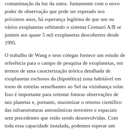
contaminação da luz da outra. Juntamente com o novo
poder de observação que pode ser esperado nos
próximos anos, há esperança legítima de que um ou
vários exoplanetas orbitando o sistema Centauri A/B se
juntem aos quase 5 mil exoplanetas descobertos desde
1995.
O trabalho de Wang e seus colegas fornece um estudo de
referência para o campo de pesquisa de exoplanetas, em
termos de uma caracterização teórica detalhada de
exoplanetas rochosos da (hipotética) zona habitável em
torno de estrelas semelhantes ao Sol na vizinhança solar.
Isso é importante para orientar futuras observações de
tais planetas e, portanto, maximizar o retorno científico
das infraestruturas astronômicas terrestres e espaciais
sem precedentes que estão sendo desenvolvidas. Com
toda essa capacidade instalada, podemos esperar um