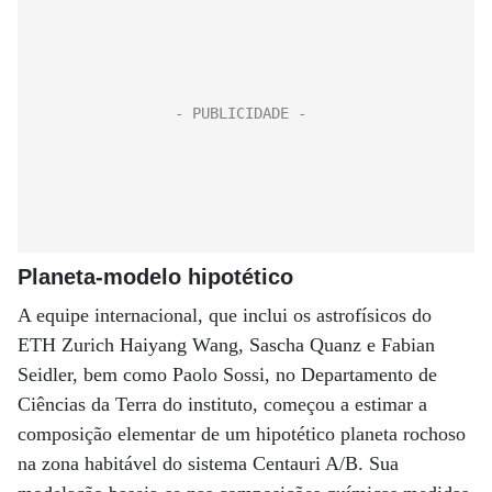
Planeta-modelo hipotético
A equipe internacional, que inclui os astrofísicos do
ETH Zurich Haiyang Wang, Sascha Quanz e Fabian
Seidler, bem como Paolo Sossi, no Departamento de
Ciências da Terra do instituto, começou a estimar a
composição elementar de um hipotético planeta rochoso
na zona habitável do sistema Centauri A/B. Sua