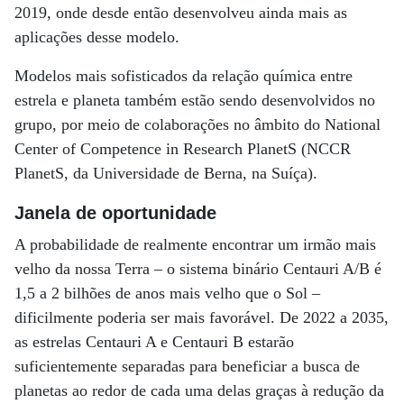
2019, onde desde então desenvolveu ainda mais as
aplicações desse modelo.
Modelos mais sofisticados da relação química entre
estrela e planeta também estão sendo desenvolvidos no
grupo, por meio de colaborações no âmbito do National
Center of Competence in Research PlanetS (NCCR
PlanetS, da Universidade de Berna, na Suíça).
Janela de oportunidade
A probabilidade de realmente encontrar um irmão mais
velho da nossa Terra – o sistema binário Centauri A/B é
1,5 a 2 bilhões de anos mais velho que o Sol –
dificilmente poderia ser mais favorável. De 2022 a 2035,
as estrelas Centauri A e Centauri B estarão
suficientemente separadas para beneficiar a busca de
planetas ao redor de cada uma delas graças à redução da