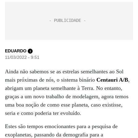
EDUARDO
i
11/03/2022 - 9:51
Ainda não sabemos se as estrelas semelhantes ao Sol
mais próximas de nós, o sistema binário
Centauri A/B
,
abrigam um planeta semelhante à Terra. No entanto,
graças a um novo trabalho de modelagem, agora temos
uma boa noção de como esse planeta, caso existisse,
seria e como poderia ter evoluído.
Estes são tempos emocionantes para a pesquisa de
exoplanetas, passando da demografia para a