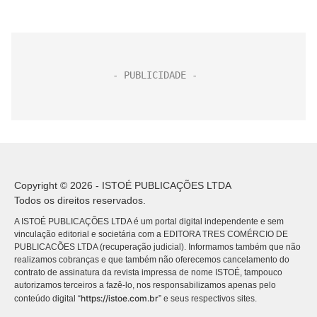
Copyright © 2026 - ISTOÉ PUBLICAÇÕES LTDA
Todos os direitos reservados.
A ISTOÉ PUBLICAÇÕES LTDA é um portal digital independente e sem
vinculação editorial e societária com a EDITORA TRES COMÉRCIO DE
PUBLICACÕES LTDA (recuperação judicial). Informamos também que não
realizamos cobranças e que também não oferecemos cancelamento do
contrato de assinatura da revista impressa de nome ISTOÉ, tampouco
autorizamos terceiros a fazê-lo, nos responsabilizamos apenas pelo
https://istoe.com.br
conteúdo digital “
” e seus respectivos sites.