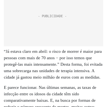
“Já estava claro em abril: o risco de morrer é maior para
pessoas com mais de 70 anos − por isso temos que
protegê-las mais intensamente.” Desta forma, foi evitada
uma sobrecarga nas unidades de terapia intensiva. A
cidade já gastou meio milhão de euros com as medidas.
E parece funcionar. Nas últimas semanas, as taxas de
infecção entre os idosos da cidade têm sido
comparativamente baixas. E, na busca por formas de
reduzir o número crescente de mortes, muitas outras