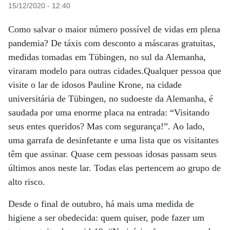
15/12/2020 - 12:40
Como salvar o maior número possível de vidas em plena
pandemia? De táxis com desconto a máscaras gratuitas,
medidas tomadas em Tübingen, no sul da Alemanha,
viraram modelo para outras cidades.Qualquer pessoa que
visite o lar de idosos Pauline Krone, na cidade
universitária de Tübingen, no sudoeste da Alemanha, é
saudada por uma enorme placa na entrada: “Visitando
seus entes queridos? Mas com segurança!”. Ao lado,
uma garrafa de desinfetante e uma lista que os visitantes
têm que assinar. Quase cem pessoas idosas passam seus
últimos anos neste lar. Todas elas pertencem ao grupo de
alto risco.
Desde o final de outubro, há mais uma medida de
higiene a ser obedecida: quem quiser, pode fazer um