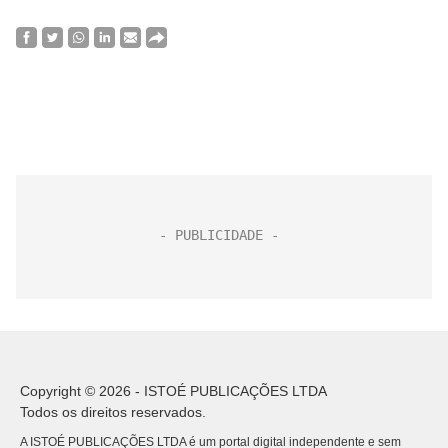
Copyright © 2026 - ISTOÉ PUBLICAÇÕES LTDA
Todos os direitos reservados.
A ISTOÉ PUBLICAÇÕES LTDA é um portal digital independente e sem