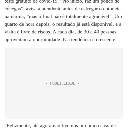
teste gratuito de covid-19. “No início, faz um pouco de
cócegas”, avisa a atendente antes de esfregar o cotonete
na narina, “mas o final não é totalmente agradável”. Um
quarto de hora depois, o resultado já está disponível, e a
visita é livre de riscos. A cada dia, de 30 a 40 pessoas
aproveitam a oportunidade. E a tendência é crescente.
“Felizmente, até agora não tivemos um único caso de