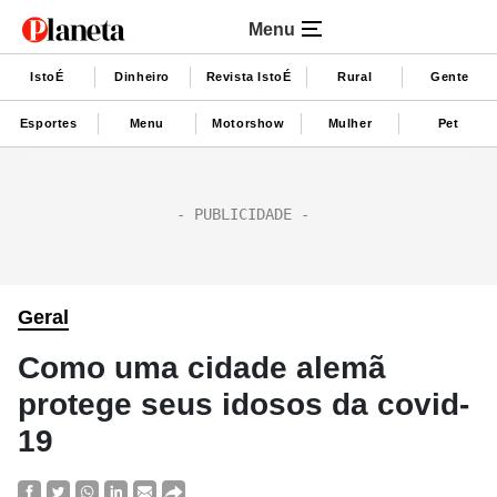
Menu
IstoÉ
Dinheiro
Revista IstoÉ
Rural
Gente
Esportes
Menu
Motorshow
Mulher
Pet
Geral
Como uma cidade alemã
protege seus idosos da covid-
19