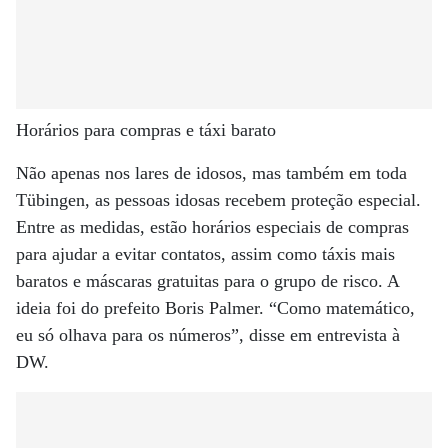
Horários para compras e táxi barato
Não apenas nos lares de idosos, mas também em toda
Tübingen, as pessoas idosas recebem proteção especial.
Entre as medidas, estão horários especiais de compras
para ajudar a evitar contatos, assim como táxis mais
baratos e máscaras gratuitas para o grupo de risco. A
ideia foi do prefeito Boris Palmer. “Como matemático,
eu só olhava para os números”, disse em entrevista à
DW.