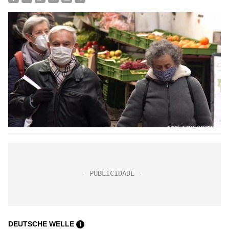
DEUTSCHE WELLE
i