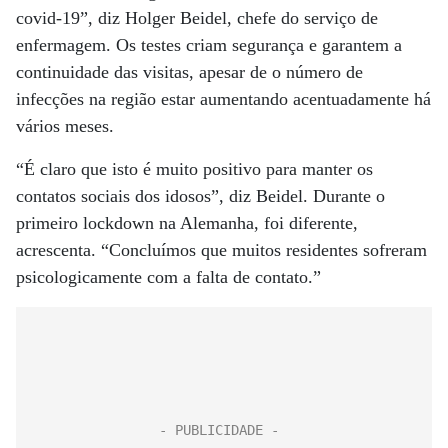
covid-19”, diz Holger Beidel, chefe do serviço de
enfermagem. Os testes criam segurança e garantem a
continuidade das visitas, apesar de o número de
infecções na região estar aumentando acentuadamente há
vários meses.
“É claro que isto é muito positivo para manter os
contatos sociais dos idosos”, diz Beidel. Durante o
primeiro lockdown na Alemanha, foi diferente,
acrescenta. “Concluímos que muitos residentes sofreram
psicologicamente com a falta de contato.”