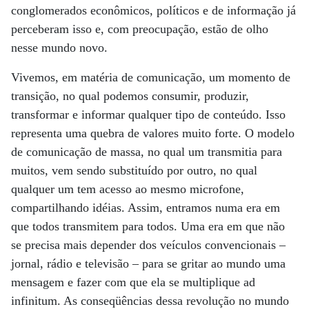
conglomerados econômicos, políticos e de informação já
perceberam isso e, com preocupação, estão de olho
nesse mundo novo.
Vivemos, em matéria de comunicação, um momento de
transição, no qual podemos consumir, produzir,
transformar e informar qualquer tipo de conteúdo. Isso
representa uma quebra de valores muito forte. O modelo
de comunicação de massa, no qual um transmitia para
muitos, vem sendo substituído por outro, no qual
qualquer um tem acesso ao mesmo microfone,
compartilhando idéias. Assim, entramos numa era em
que todos transmitem para todos. Uma era em que não
se precisa mais depender dos veículos convencionais –
jornal, rádio e televisão – para se gritar ao mundo uma
mensagem e fazer com que ela se multiplique ad
infinitum. As conseqüências dessa revolução no mundo