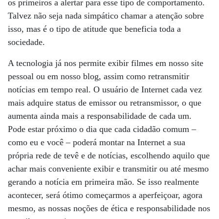
os primeiros a alertar para esse tipo de comportamento.
Talvez não seja nada simpático chamar a atenção sobre
isso, mas é o tipo de atitude que beneficia toda a
sociedade.
A tecnologia já nos permite exibir filmes em nosso site
pessoal ou em nosso blog, assim como retransmitir
notícias em tempo real. O usuário de Internet cada vez
mais adquire status de emissor ou retransmissor, o que
aumenta ainda mais a responsabilidade de cada um.
Pode estar próximo o dia que cada cidadão comum –
como eu e você – poderá montar na Internet a sua
própria rede de tevê e de notícias, escolhendo aquilo que
achar mais conveniente exibir e transmitir ou até mesmo
gerando a notícia em primeira mão. Se isso realmente
acontecer, será ótimo começarmos a aperfeiçoar, agora
mesmo, as nossas noções de ética e responsabilidade nos