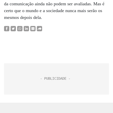
da comunicação ainda não podem ser avaliadas. Mas é
certo que o mundo e a sociedade nunca mais serão os
mesmos depois dela.