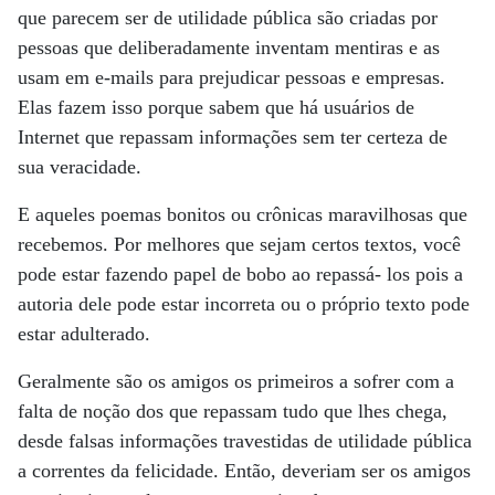
que parecem ser de utilidade pública são criadas por
pessoas que deliberadamente inventam mentiras e as
usam em e-mails para prejudicar pessoas e empresas.
Elas fazem isso porque sabem que há usuários de
Internet que repassam informações sem ter certeza de
sua veracidade.
E aqueles poemas bonitos ou crônicas maravilhosas que
recebemos. Por melhores que sejam certos textos, você
pode estar fazendo papel de bobo ao repassá- los pois a
autoria dele pode estar incorreta ou o próprio texto pode
estar adulterado.
Geralmente são os amigos os primeiros a sofrer com a
falta de noção dos que repassam tudo que lhes chega,
desde falsas informações travestidas de utilidade pública
a correntes da felicidade. Então, deveriam ser os amigos