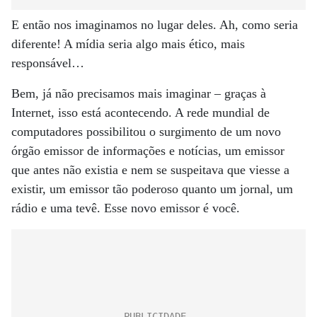
E então nos imaginamos no lugar deles. Ah, como seria
diferente! A mídia seria algo mais ético, mais
responsável…
Bem, já não precisamos mais imaginar – graças à
Internet, isso está acontecendo. A rede mundial de
computadores possibilitou o surgimento de um novo
órgão emissor de informações e notícias, um emissor
que antes não existia e nem se suspeitava que viesse a
existir, um emissor tão poderoso quanto um jornal, um
rádio e uma tevê. Esse novo emissor é você.