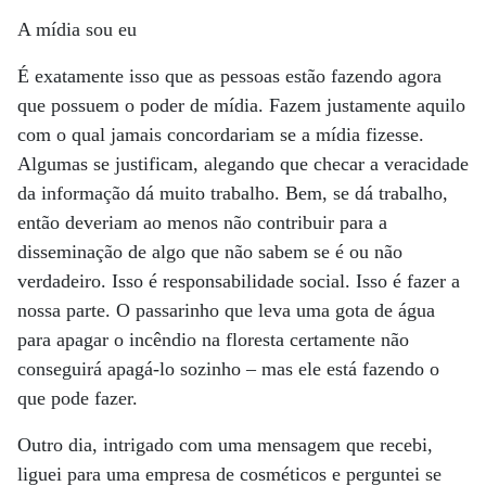
A mídia sou eu
É exatamente isso que as pessoas estão fazendo agora
que possuem o poder de mídia. Fazem justamente aquilo
com o qual jamais concordariam se a mídia fizesse.
Algumas se justificam, alegando que checar a veracidade
da informação dá muito trabalho. Bem, se dá trabalho,
então deveriam ao menos não contribuir para a
disseminação de algo que não sabem se é ou não
verdadeiro. Isso é responsabilidade social. Isso é fazer a
nossa parte. O passarinho que leva uma gota de água
para apagar o incêndio na floresta certamente não
conseguirá apagá-lo sozinho – mas ele está fazendo o
que pode fazer.
Outro dia, intrigado com uma mensagem que recebi,
liguei para uma empresa de cosméticos e perguntei se