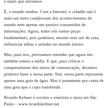
e-mails que enviamos.
É, o mundo mudou. Com a Internet, o cidadão não é
mais um mero coadjuvante dos acontecimentos do
mundo nem apenas um passivo consumidor de
informações. Agora, todos nós somos peças
fundamentais, pois podemos, mesmo sem sair de casa,
influenciar idéias e atitudes no mundo inteiro.
Mas, para isso, precisamos entender que agora nós
também somos a mídia. E que, para criticar o
comportamento dos meios de comunicação, devemos
primeiro fazer a nossa parte. Sim, nossa parte representa
apenas uma gota de água. Mas é justamente por conta de
uma gota que o copo transborda.
Ricardo Kelmer é escritor e roteirista e mora em São
Paulo – www.ricardokelmer.net