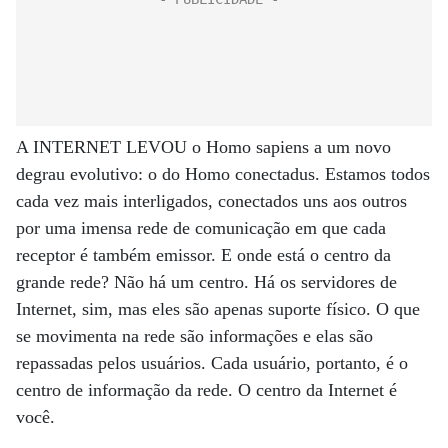
A INTERNET LEVOU o Homo sapiens a um novo
degrau evolutivo: o do Homo conectadus. Estamos todos
cada vez mais interligados, conectados uns aos outros
por uma imensa rede de comunicação em que cada
receptor é também emissor. E onde está o centro da
grande rede? Não há um centro. Há os servidores de
Internet, sim, mas eles são apenas suporte físico. O que
se movimenta na rede são informações e elas são
repassadas pelos usuários. Cada usuário, portanto, é o
centro de informação da rede. O centro da Internet é
você.