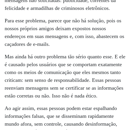
mensagens não solicitadas: publicidade, correntes da
felicidade e armadilhas de criminosos eletrônicos.
Para esse problema, parece que não há solução, pois os
nossos próprios amigos deixam expostos nossos
endereços em suas mensagens e, com isso, abastecem os
caçadores de e-mails.
Mas ainda há outro problema tão sério quanto esse. E ele
é causado pelos usuários que se comportam exatamente
como os meios de comunicação que eles mesmos tanto
criticam: sem senso de responsabilidade. Essas pessoas
reenviam mensagens sem se certificar se as informações
estão corretas ou não. Isso não é nada ético.
Ao agir assim, essas pessoas podem estar espalhando
informações falsas, que se disseminam rapidamente
mundo afora, sem controle, causando desinformação,