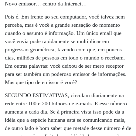
Novo emissor… centro da Internet…
Pois é. Em frente ao seu computador, você talvez nem
perceba, mas é você a grande sensação do momento
quando o assunto é informação. Um único email que
você envia pode rapidamente se multiplicar em
progressão geométrica, fazendo com que, em poucos
dias, milhões de pessoas em todo o mundo o recebam.
Em outras palavras: você deixou de ser mero receptor
para ser também um poderoso emissor de informações.
Mas que tipo de emissor é você?
SEGUNDO ESTIMATIVAS, circulam diariamente na
rede entre 100 e 200 bilhões de e-mails. E esse número
aumenta a cada dia. Se à primeira vista isso pode da a
idéia que a espécie humana está se comunicando mais,
de outro lado é bom saber que metade desse número é de