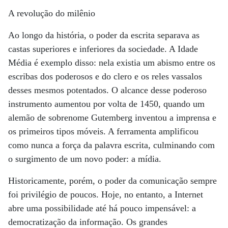
A revolução do milênio
Ao longo da história, o poder da escrita separava as
castas superiores e inferiores da sociedade. A Idade
Média é exemplo disso: nela existia um abismo entre os
escribas dos poderosos e do clero e os reles vassalos
desses mesmos potentados. O alcance desse poderoso
instrumento aumentou por volta de 1450, quando um
alemão de sobrenome Gutemberg inventou a imprensa e
os primeiros tipos móveis. A ferramenta amplificou
como nunca a força da palavra escrita, culminando com
o surgimento de um novo poder: a mídia.
Historicamente, porém, o poder da comunicação sempre
foi privilégio de poucos. Hoje, no entanto, a Internet
abre uma possibilidade até há pouco impensável: a
democratização da informação. Os grandes