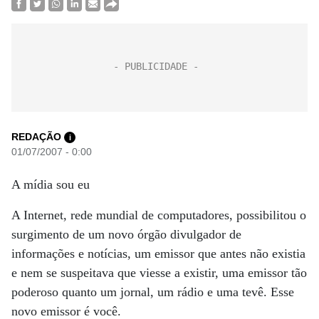
REDAÇÃO
i
01/07/2007 - 0:00
A mídia sou eu
A Internet, rede mundial de computadores, possibilitou o
surgimento de um novo órgão divulgador de
informações e notícias, um emissor que antes não existia
e nem se suspeitava que viesse a existir, uma emissor tão
poderoso quanto um jornal, um rádio e uma tevê. Esse
novo emissor é você.