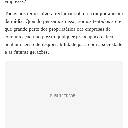
empresas?
Todos nós temos algo a reclamar sobre o comportamento
da mídia. Quando pensamos nisso, somos tentados a crer
que grande parte dos proprietários das empresas de
comunicação não possui qualquer preocupação ética,
nenhum senso de responsabilidade para com a sociedade
e as futuras gerações.