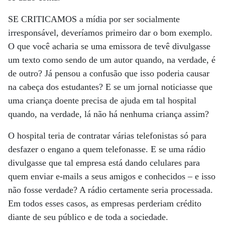
SE CRITICAMOS a mídia por ser socialmente
irresponsável, deveríamos primeiro dar o bom exemplo.
O que você acharia se uma emissora de tevê divulgasse
um texto como sendo de um autor quando, na verdade, é
de outro? Já pensou a confusão que isso poderia causar
na cabeça dos estudantes? E se um jornal noticiasse que
uma criança doente precisa de ajuda em tal hospital
quando, na verdade, lá não há nenhuma criança assim?
O hospital teria de contratar várias telefonistas só para
desfazer o engano a quem telefonasse. E se uma rádio
divulgasse que tal empresa está dando celulares para
quem enviar e-mails a seus amigos e conhecidos – e isso
não fosse verdade? A rádio certamente seria processada.
Em todos esses casos, as empresas perderiam crédito
diante de seu público e de toda a sociedade.