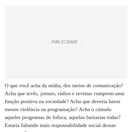
O que você acha da mídia, dos meios de comunicação?
Acha que tevês, jornais, rádios e revistas cumprem uma
função positiva na sociedade? Acha que deveria haver
menos violência na programação? Acha o cúmulo
aqueles programas de fofoca, aquelas baixarias todas?
Estaria faltando mais responsabilidade social dessas