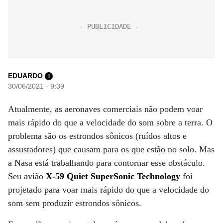
EDUARDO
i
30/06/2021 - 9:39
Atualmente, as aeronaves comerciais não podem voar
mais rápido do que a velocidade do som sobre a terra. O
problema são os estrondos sônicos (ruídos altos e
assustadores) que causam para os que estão no solo. Mas
a Nasa está trabalhando para contornar esse obstáculo.
Seu avião
X-59 Quiet SuperSonic Technology
foi
projetado para voar mais rápido do que a velocidade do
som sem produzir estrondos sônicos.