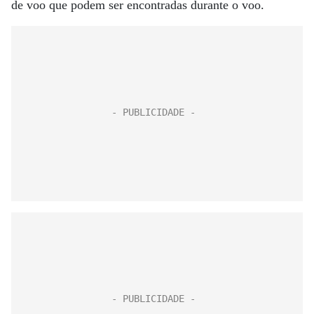
de voo que podem ser encontradas durante o voo.