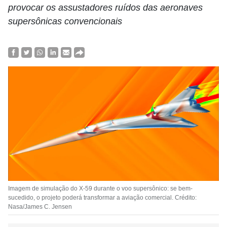
provocar os assustadores ruídos das aeronaves
supersônicas convencionais
Imagem de simulação do X-59 durante o voo supersônico: se bem-
sucedido, o projeto poderá transformar a aviação comercial. Crédito:
Nasa/James C. Jensen