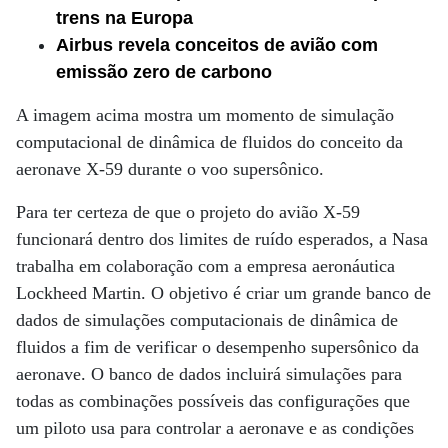
trens na Europa
Airbus revela conceitos de avião com
emissão zero de carbono
A imagem acima mostra um momento de simulação
computacional de dinâmica de fluidos do conceito da
aeronave X-59 durante o voo supersônico.
Para ter certeza de que o projeto do avião X-59
funcionará dentro dos limites de ruído esperados, a Nasa
trabalha em colaboração com a empresa aeronáutica
Lockheed Martin. O objetivo é criar um grande banco de
dados de simulações computacionais de dinâmica de
fluidos a fim de verificar o desempenho supersônico da
aeronave. O banco de dados incluirá simulações para
todas as combinações possíveis das configurações que
um piloto usa para controlar a aeronave e as condições