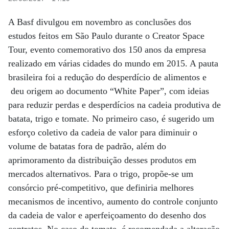
A Basf divulgou em novembro as conclusões dos
estudos feitos em São Paulo durante o Creator Space
Tour, evento comemorativo dos 150 anos da empresa
realizado em várias cidades do mundo em 2015. A pauta
brasileira foi a redução do desperdício de alimentos e
deu origem ao documento “White Paper”, com ideias
para reduzir perdas e desperdícios na cadeia produtiva de
batata, trigo e tomate. No primeiro caso, é sugerido um
esforço coletivo da cadeia de valor para diminuir o
volume de batatas fora de padrão, além do
aprimoramento da distribuição desses produtos em
mercados alternativos. Para o trigo, propõe-se um
consórcio pré-competitivo, que definiria melhores
mecanismos de incentivo, aumento do controle conjunto
da cadeia de valor e aperfeiçoamento do desenho dos