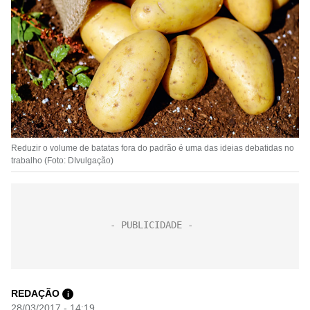
Reduzir o volume de batatas fora do padrão é uma das ideias debatidas no
trabalho (Foto: DIvulgação)
REDAÇÃO
i
28/03/2017 - 14:19