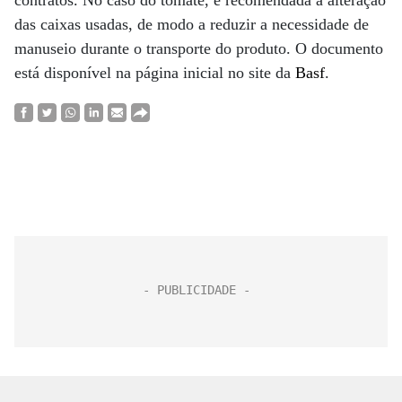
contratos. No caso do tomate, é recomendada a alteração
das caixas usadas, de modo a reduzir a necessidade de
manuseio durante o transporte do produto. O documento
está disponível na página inicial no site da
Basf
.