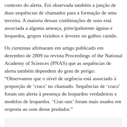
contexto do alerta. Foi observada também a junção de
duas sequências de chamados para a formação de uma
terceira. A maioria dessas combinações de sons está
associada a alguma ameaça, principalmente águias e
leopardos, grupos vizinhos e árvores ou galhos caindo.
Os cientistas afirmaram em artigo publicado em
dezembro de 2009 na revista Proceedings of the National
Academy of Sciences (PNAS) que as sequências de
alerta também dependem do grau de perigo:
“Observamos que o nível de urgência está associado à
proporção de ‘cracs’ no chamado. Sequências de ‘cracs’
foram um alerta à presença de leopardos verdadeiros e
modelos de leopardos. ‘Crac-uus’ foram mais usados em
resposta ao som desse predador.”