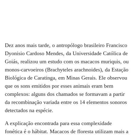
Dez anos mais tarde, o antropólogo brasileiro Francisco
Dyonisio Cardoso Mendes, da Universidade Católica de
Goiás, realizou um estudo com os macacos muriquis, ou
monos-carvoeiros (Brachyteles arachnoides), da Estação
Biológica de Caratinga, em Minas Gerais. Ele observou
que os sons emitidos por esses animais eram bem
complexos: alguns dos chamados se formavam a partir
da recombinação variada entre os 14 elementos sonoros
detectados na espécie.
A explicação encontrada para essa complexidade
fonética é o hábitat. Macacos de floresta utilizam mais a