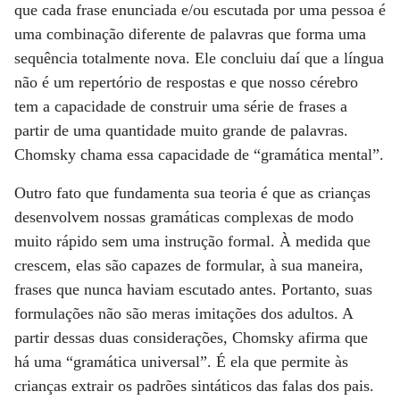
que cada frase enunciada e/ou escutada por uma pessoa é
uma combinação diferente de palavras que forma uma
sequência totalmente nova. Ele concluiu daí que a língua
não é um repertório de respostas e que nosso cérebro
tem a capacidade de construir uma série de frases a
partir de uma quantidade muito grande de palavras.
Chomsky chama essa capacidade de “gramática mental”.
Outro fato que fundamenta sua teoria é que as crianças
desenvolvem nossas gramáticas complexas de modo
muito rápido sem uma instrução formal. À medida que
crescem, elas são capazes de formular, à sua maneira,
frases que nunca haviam escutado antes. Portanto, suas
formulações não são meras imitações dos adultos. A
partir dessas duas considerações, Chomsky afirma que
há uma “gramática universal”. É ela que permite às
crianças extrair os padrões sintáticos das falas dos pais.