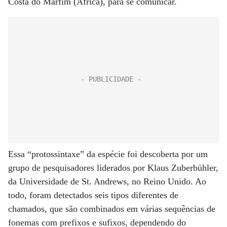
Costa do Marfim (África), para se comunicar.
Essa “protossintaxe” da espécie foi descoberta por um
grupo de pesquisadores liderados por Klaus Zuberbühler,
da Universidade de St. Andrews, no Reino Unido. Ao
todo, foram detectados seis tipos diferentes de
chamados, que são combinados em várias sequências de
fonemas com prefixos e sufixos, dependendo do