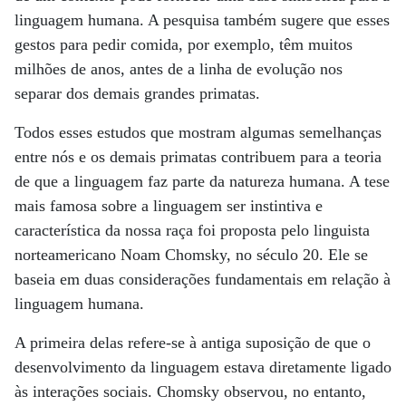
linguagem humana. A pesquisa também sugere que esses
gestos para pedir comida, por exemplo, têm muitos
milhões de anos, antes de a linha de evolução nos
separar dos demais grandes primatas.
Todos esses estudos que mostram algumas semelhanças
entre nós e os demais primatas contribuem para a teoria
de que a linguagem faz parte da natureza humana. A tese
mais famosa sobre a linguagem ser instintiva e
característica da nossa raça foi proposta pelo linguista
norteamericano Noam Chomsky, no século 20. Ele se
baseia em duas considerações fundamentais em relação à
linguagem humana.
A primeira delas refere-se à antiga suposição de que o
desenvolvimento da linguagem estava diretamente ligado
às interações sociais. Chomsky observou, no entanto,