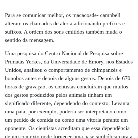
Para se comunicar melhor, os macacosde- campbell
alteram os chamados de alerta adicionando prefixos e
sufixos. A ordem dos sons emitidos também muda o
sentido da mensagem.
Uma pesquisa do Centro Nacional de Pesquisa sobre
Primatas Yerkes, da Universidade de Emory, nos Estados
Unidos, analisou o comportamento de chimpanzés e
bonobos antes e depois de alguns gestos. Depois de 670
horas de gravação, os cientistas concluíram que muitos
dos gestos produzidos pelos animais tinham um
significado diferente, dependendo do contexto. Levantar
uma pata, por exemplo, poderia ser interpretado como
um pedido de comida ou como uma vitória perante um
oponente. Os cientistas acreditam que essa dependência
de um contexto pode fornecer uma base simbólica para a