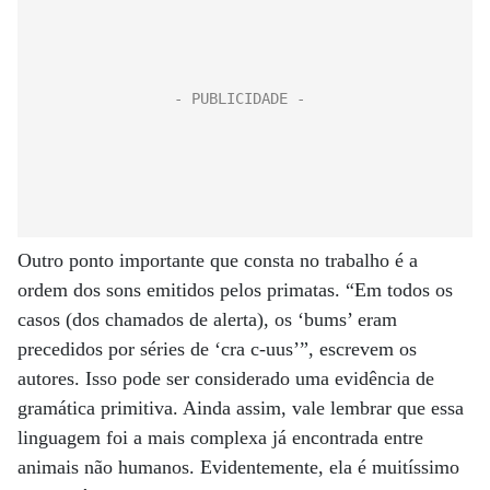
Outro ponto importante que consta no trabalho é a
ordem dos sons emitidos pelos primatas. “Em todos os
casos (dos chamados de alerta), os ‘bums’ eram
precedidos por séries de ‘cra c-uus’”, escrevem os
autores. Isso pode ser considerado uma evidência de
gramática primitiva. Ainda assim, vale lembrar que essa
linguagem foi a mais complexa já encontrada entre
animais não humanos. Evidentemente, ela é muitíssimo