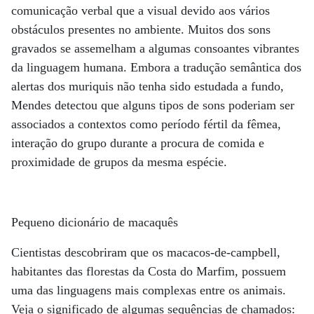
comunicação verbal que a visual devido aos vários
obstáculos presentes no ambiente. Muitos dos sons
gravados se assemelham a algumas consoantes vibrantes
da linguagem humana. Embora a tradução semântica dos
alertas dos muriquis não tenha sido estudada a fundo,
Mendes detectou que alguns tipos de sons poderiam ser
associados a contextos como período fértil da fêmea,
interação do grupo durante a procura de comida e
proximidade de grupos da mesma espécie.
Pequeno dicionário de macaquês
Cientistas descobriram que os macacos-de-campbell,
habitantes das florestas da Costa do Marfim, possuem
uma das linguagens mais complexas entre os animais.
Veja o significado de algumas sequências de chamados: