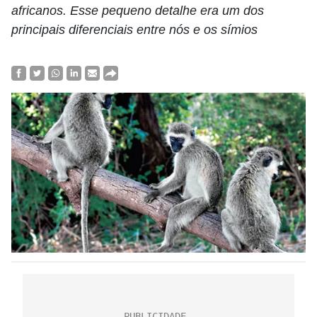
africanos. Esse pequeno detalhe era um dos
principais diferenciais entre nós e os símios