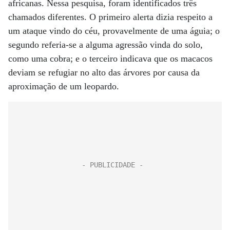
africanas. Nessa pesquisa, foram identificados três
chamados diferentes. O primeiro alerta dizia respeito a
um ataque vindo do céu, provavelmente de uma águia; o
segundo referia-se a alguma agressão vinda do solo,
como uma cobra; e o terceiro indicava que os macacos
deviam se refugiar no alto das árvores por causa da
aproximação de um leopardo.