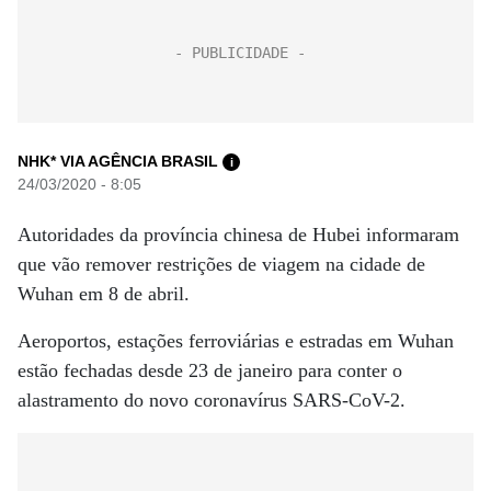
NHK* VIA AGÊNCIA BRASIL
i
24/03/2020 - 8:05
Autoridades da província chinesa de Hubei informaram
que vão remover restrições de viagem na cidade de
Wuhan em 8 de abril.
Aeroportos, estações ferroviárias e estradas em Wuhan
estão fechadas desde 23 de janeiro para conter o
alastramento do novo coronavírus SARS-CoV-2.