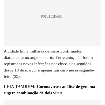
A cidade tinha milhares de casos confirmados
diariamente no auge do surto. Entretanto, não foram
registradas novas infecções por cinco dias seguidos
desde 18 de março, e apenas um caso nessa segunda-
feira (23).
LEIA TAMBÉM:
Coronavírus: análise de genoma
sugere combinação de dois vírus