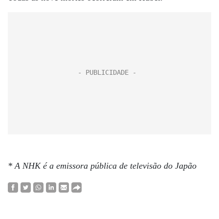
* A NHK é a emissora pública de televisão do Japão