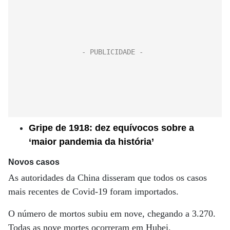
Gripe de 1918: dez equívocos sobre a
‘maior pandemia da história’
Novos casos
As autoridades da China disseram que todos os casos
mais recentes de Covid-19 foram importados.
O número de mortos subiu em nove, chegando a 3.270.
Todas as nove mortes ocorreram em Hubei.