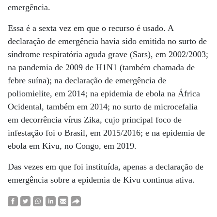
emergência.
Essa é a sexta vez em que o recurso é usado. A
declaração de emergência havia sido emitida no surto de
síndrome respiratória aguda grave (Sars), em 2002/2003;
na pandemia de 2009 de H1N1 (também chamada de
febre suína); na declaração de emergência de
poliomielite, em 2014; na epidemia de ebola na África
Ocidental, também em 2014; no surto de microcefalia
em decorrência vírus Zika, cujo principal foco de
infestação foi o Brasil, em 2015/2016; e na epidemia de
ebola em Kivu, no Congo, em 2019.
Das vezes em que foi instituída, apenas a declaração de
emergência sobre a epidemia de Kivu continua ativa.