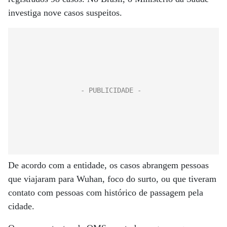
investiga nove casos suspeitos.
De acordo com a entidade, os casos abrangem pessoas
que viajaram para Wuhan, foco do surto, ou que tiveram
contato com pessoas com histórico de passagem pela
cidade.