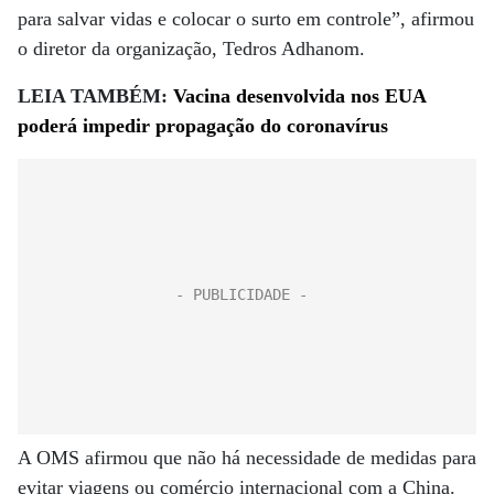
para salvar vidas e colocar o surto em controle”, afirmou
o diretor da organização, Tedros Adhanom.
LEIA TAMBÉM:
Vacina desenvolvida nos EUA
poderá impedir propagação do coronavírus
A OMS afirmou que não há necessidade de medidas para
evitar viagens ou comércio internacional com a China.