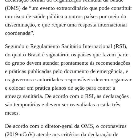
(OMS) de “um evento extraordinário que pode constituir
um risco de saúde pública a outros países por meio da
disseminação, e que requer uma resposta internacional
coordenada”.
Segundo o Regulamento Sanitário Internacional (RSI),
do qual o Brasil é signatário, os países que fazem parte
do grupo devem atender prontamente às recomendações
e práticas publicadas pelo documento de emergência, e
os governos e autoridades responsáveis devem organizar
e colocar em prática planos de ação para conter a
ameaça sanitária. De acordo com o RSI, as declarações
são temporárias e devem ser reavaliadas a cada três
meses.
De acordo com o diretor-geral da OMS, o coronavírus
(2019-nCoV) atende aos critérios da declaração de