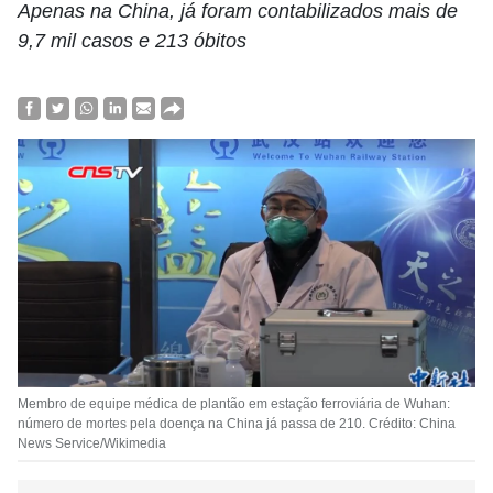
Apenas na China, já foram contabilizados mais de
9,7 mil casos e 213 óbitos
Membro de equipe médica de plantão em estação ferroviária de Wuhan:
número de mortes pela doença na China já passa de 210. Crédito: China
News Service/Wikimedia