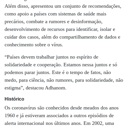
Além disso, apresentou um conjunto de recomendações,
como apoio a países com sistemas de saúde mais
precários, combate a rumores e desinformação,
desenvolvimento de recursos para identificar, isolar e
cuidar dos casos, além do compartilhamento de dados e
conhecimento sobre o vírus.
“Países devem trabalhar juntos no espírito de
solidariedade e cooperação. Estamos nessa juntos e só
podemos parar juntos. Este é o tempo de fatos, não
medo, para ciência, não rumores, para solidariedade, não
estigma”, destacou Adhanom.
Histórico
Os coronavírus são conhecidos desde meados dos anos
1960 e já estiveram associados a outros episódios de
alerta internacional nos últimos anos. Em 2002, uma