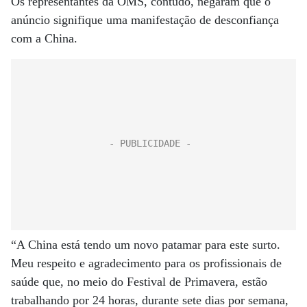
Os representantes da OMS, contudo, negaram que o
anúncio signifique uma manifestação de desconfiança
com a China.
“A China está tendo um novo patamar para este surto.
Meu respeito e agradecimento para os profissionais de
saúde que, no meio do Festival de Primavera, estão
trabalhando por 24 horas, durante sete dias por semana,