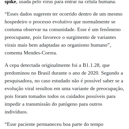
spike
, usada pelo vírus para entrar na célula humana.
“Esses dados sugerem ter ocorrido dentro de um mesmo
hospedeiro o processo evolutivo que normalmente se
costuma observar na comunidade. Esse é um fenômeno
preocupante, pois favorece o surgimento de variantes
virais mais bem adaptadas ao organismo humano”,
comenta Mendes-Correa.
A cepa detectada originalmente foi a B1.1.28, que
predominou no Brasil durante o ano de 2020. Segundo a
pesquisadora, no caso estudado não é possível saber se a
evolução viral resultou em uma variante de preocupação,
pois foram tomados todos os cuidados possíveis para
impedir a transmissão do patógeno para outros
indivíduos.
“Esse paciente permaneceu boa parte do tempo