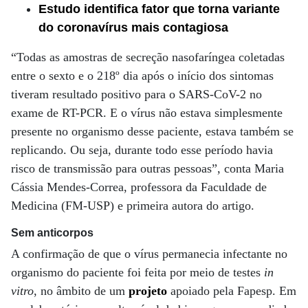
Estudo identifica fator que torna variante
do coronavírus mais contagiosa
“Todas as amostras de secreção nasofaríngea coletadas
entre o sexto e o 218º dia após o início dos sintomas
tiveram resultado positivo para o SARS-CoV-2 no
exame de RT-PCR. E o vírus não estava simplesmente
presente no organismo desse paciente, estava também se
replicando. Ou seja, durante todo esse período havia
risco de transmissão para outras pessoas”, conta Maria
Cássia Mendes-Correa, professora da Faculdade de
Medicina (FM-USP) e primeira autora do artigo.
Sem anticorpos
A confirmação de que o vírus permanecia infectante no
organismo do paciente foi feita por meio de testes
in
vitro
, no âmbito de um
projeto
apoiado pela Fapesp. Em