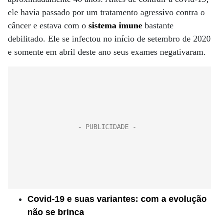
ele havia passado por um tratamento agressivo contra o
câncer e estava com o
sistema imune
bastante
debilitado. Ele se infectou no início de setembro de 2020
e somente em abril deste ano seus exames negativaram.
Covid-19 e suas variantes: com a evolução
não se brinca