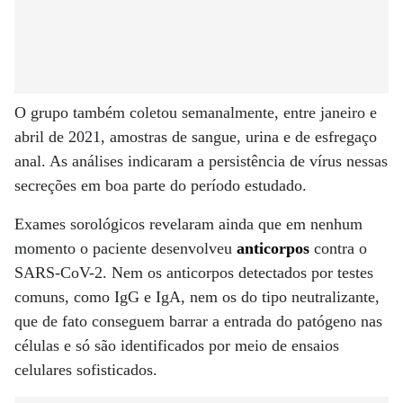
O grupo também coletou semanalmente, entre janeiro e
abril de 2021, amostras de sangue, urina e de esfregaço
anal. As análises indicaram a persistência de vírus nessas
secreções em boa parte do período estudado.
Exames sorológicos revelaram ainda que em nenhum
momento o paciente desenvolveu
anticorpos
contra o
SARS-CoV-2. Nem os anticorpos detectados por testes
comuns, como IgG e IgA, nem os do tipo neutralizante,
que de fato conseguem barrar a entrada do patógeno nas
células e só são identificados por meio de ensaios
celulares sofisticados.