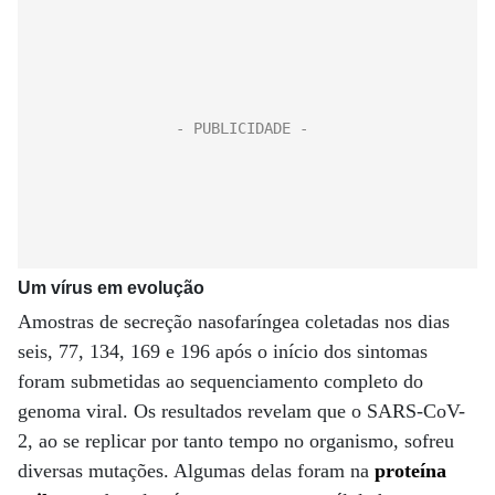
Um vírus em evolução
Amostras de secreção nasofaríngea coletadas nos dias
seis, 77, 134, 169 e 196 após o início dos sintomas
foram submetidas ao sequenciamento completo do
genoma viral. Os resultados revelam que o SARS-CoV-
2, ao se replicar por tanto tempo no organismo, sofreu
diversas mutações. Algumas delas foram na
proteína